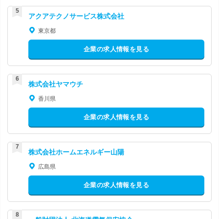
アクアテクノサービス株式会社
東京都
企業の求人情報を見る
株式会社ヤマウチ
香川県
企業の求人情報を見る
株式会社ホームエネルギー山陽
広島県
企業の求人情報を見る