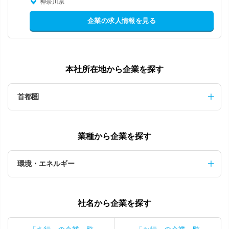
神奈川県
企業の求人情報を見る
本社所在地から企業を探す
首都圏
業種から企業を探す
環境・エネルギー
社名から企業を探す