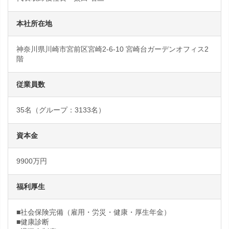
本社所在地
神奈川県川崎市宮前区宮崎2-6-10 宮崎台ガーデンオフィス2
階
従業員数
35名（グループ：3133名）
資本金
9900万円
福利厚生
■社会保険完備（雇用・労災・健康・厚生年金）
■健康診断