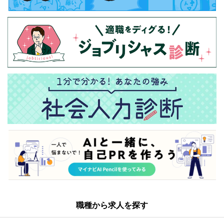
職種から求人を探す