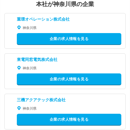
本社が神奈川県の企業
重環オペレーション株式会社
神奈川県
企業の求人情報を見る
東電同窓電気株式会社
神奈川県
企業の求人情報を見る
三機アクアテック株式会社
神奈川県
企業の求人情報を見る