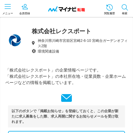
メニュー
会員登録
閲覧履歴
検索
株式会社レクスポート
神奈川県川崎市宮前区宮崎2-6-10 宮崎台ガーデンオフィ
ス2階
環境関連設備
「株式会社レクスポート」の企業情報ページです。
「株式会社レクスポート」の本社所在地・従業員数・企業ホーム
ページなどの情報を掲載しています。
以下のボタンで「掲載お知らせ」を登録しておくと、この企業が新
たに求人募集をした際、求人再開に関するお知らせメールを受け取
れます。