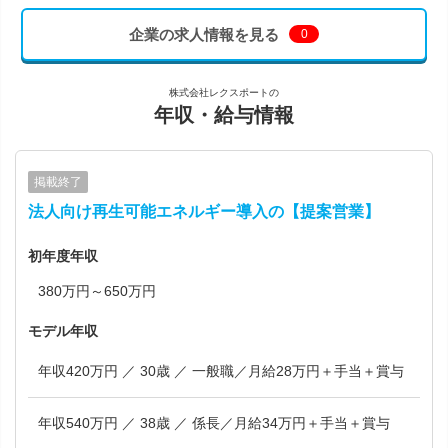
企業の求人情報を見る
0
株式会社レクスポートの
年収・給与情報
掲載終了
法人向け再生可能エネルギー導入の【提案営業】
初年度年収
380万円～650万円
モデル年収
年収420万円 ／ 30歳 ／ 一般職／月給28万円＋手当＋賞与
年収540万円 ／ 38歳 ／ 係長／月給34万円＋手当＋賞与