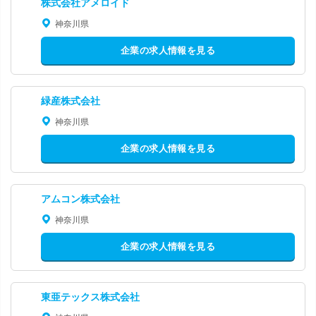
株式会社アメロイド
神奈川県
企業の求人情報を見る
緑産株式会社
神奈川県
企業の求人情報を見る
アムコン株式会社
神奈川県
企業の求人情報を見る
東亜テックス株式会社