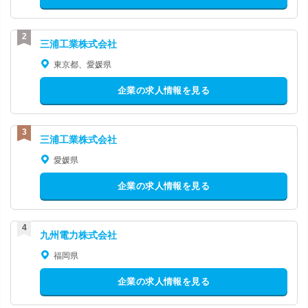
三浦工業株式会社
東京都、愛媛県
企業の求人情報を見る
三浦工業株式会社
愛媛県
企業の求人情報を見る
九州電力株式会社
福岡県
企業の求人情報を見る