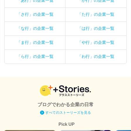
「あ行」の企業一覧
「か行」の企業一覧
「さ行」の企業一覧
「た行」の企業一覧
「な行」の企業一覧
「は行」の企業一覧
「ま行」の企業一覧
「や行」の企業一覧
「ら行」の企業一覧
「わ行」の企業一覧
ブログでわかる企業の日常
すべてのストーリーズを見る
Pick UP