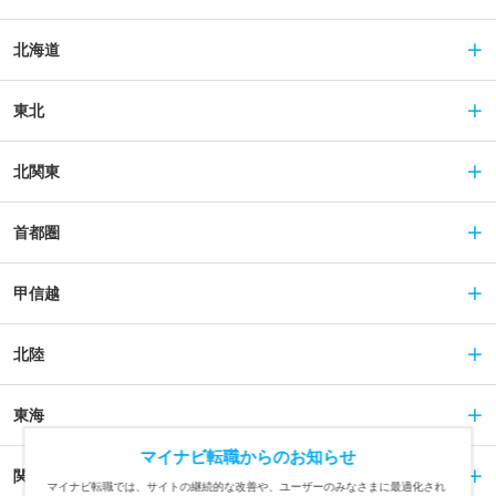
北海道
東北
北関東
首都圏
甲信越
北陸
東海
マイナビ転職からのお知らせ
関西
マイナビ転職では、サイトの継続的な改善や、ユーザーのみなさまに最適化され