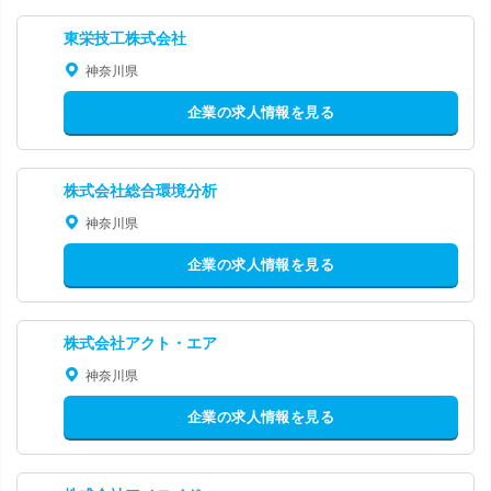
東栄技工株式会社
神奈川県
企業の求人情報を見る
株式会社総合環境分析
神奈川県
企業の求人情報を見る
株式会社アクト・エア
神奈川県
企業の求人情報を見る