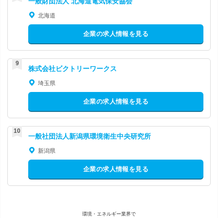
一般財団法人 北海道電気保安協会
北海道
企業の求人情報を見る
株式会社ビクトリーワークス
埼玉県
企業の求人情報を見る
一般社団法人新潟県環境衛生中央研究所
新潟県
企業の求人情報を見る
環境・エネルギー業界で