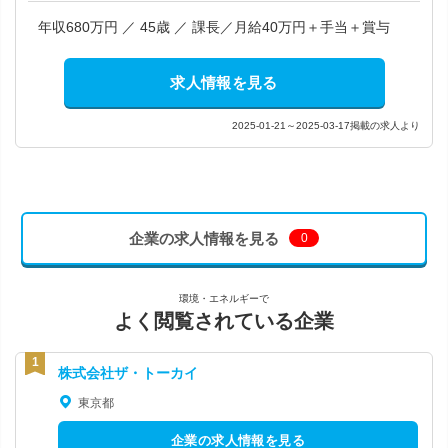
年収680万円 ／ 45歳 ／ 課長／月給40万円＋手当＋賞与
求人情報を見る
2025-01-21～2025-03-17掲載の求人より
企業の求人情報を見る
0
環境・エネルギーで
よく閲覧されている企業
株式会社ザ・トーカイ
東京都
企業の求人情報を見る