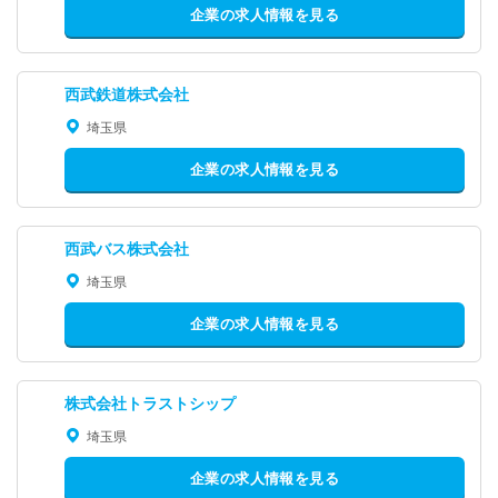
企業の求人情報を見る
西武鉄道株式会社
埼玉県
企業の求人情報を見る
西武バス株式会社
埼玉県
企業の求人情報を見る
株式会社トラストシップ
埼玉県
企業の求人情報を見る