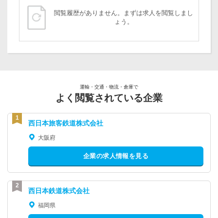
閲覧履歴がありません。まずは求人を閲覧しまし
ょう。
運輸・交通・物流・倉庫で
よく閲覧されている企業
西日本旅客鉄道株式会社
大阪府
企業の求人情報を見る
西日本鉄道株式会社
福岡県