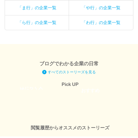
「ま行」の企業一覧
「や行」の企業一覧
「ら行」の企業一覧
「わ行」の企業一覧
ブログでわかる企業の日常
すべてのストーリーズを見る
オフィスを
弊社の
紹介します
すごいところ
編集部の
Pick UP
はたらく人
おすすめ
閲覧履歴からオススメのストーリーズ