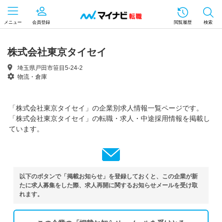
メニュー
会員登録
閲覧履歴
検索
株式会社東京タイセイ
埼玉県戸田市笹目5-24-2
物流・倉庫
「株式会社東京タイセイ」の企業別求人情報一覧ページです。
「株式会社東京タイセイ」の転職・求人・中途採用情報を掲載し
ています。
以下のボタンで「掲載お知らせ」を登録しておくと、この企業が新
たに求人募集をした際、求人再開に関するお知らせメールを受け取
れます。