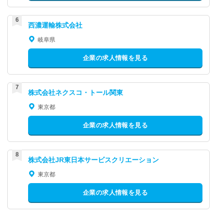
西濃運輸株式会社
岐阜県
企業の求人情報を見る
株式会社ネクスコ・トール関東
東京都
企業の求人情報を見る
株式会社JR東日本サービスクリエーション
東京都
企業の求人情報を見る