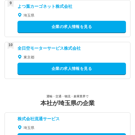
よつ葉カーゴネット株式会社
埼玉県
企業の求人情報を見る
全日空モーターサービス株式会社
東京都
企業の求人情報を見る
運輸・交通・物流・倉庫業界で
本社が埼玉県の企業
株式会社流通サービス
埼玉県