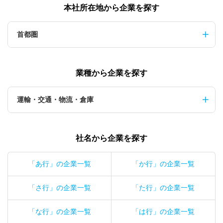
本社所在地から企業を探す
首都圏
業種から企業を探す
運輸・交通・物流・倉庫
社名から企業を探す
「あ行」の企業一覧
「か行」の企業一覧
「さ行」の企業一覧
「た行」の企業一覧
「な行」の企業一覧
「は行」の企業一覧