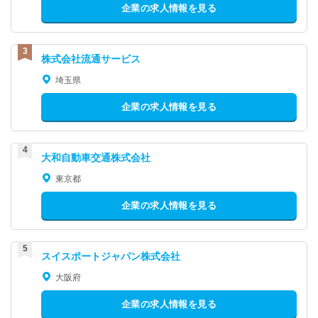
企業の求人情報を見る
株式会社流通サービス
埼玉県
企業の求人情報を見る
大和自動車交通株式会社
東京都
企業の求人情報を見る
スイスポートジャパン株式会社
大阪府
企業の求人情報を見る