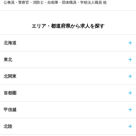
公務員・警察官・消防士・自衛隊・団体職員・学校法人職員 他
エリア・都道府県から求人を探す
北海道
東北
北関東
首都圏
甲信越
北陸