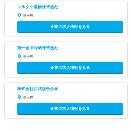
マルタケ運輸株式会社
埼玉県
企業の求人情報を見る
第一倉庫冷蔵株式会社
埼玉県
企業の求人情報を見る
株式会社西武総合企画
埼玉県
企業の求人情報を見る