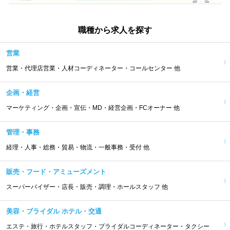
職種から求人を探す
営業
営業・代理店営業・人材コーディネーター・コールセンター 他
企画・経営
マーケティング・企画・宣伝・MD・経営企画・FCオーナー 他
管理・事務
経理・人事・総務・貿易・物流・一般事務・受付 他
販売・フード・アミューズメント
スーパーバイザー・店長・販売・調理・ホールスタッフ 他
美容・ブライダル ホテル・交通
エステ・旅行・ホテルスタッフ・ブライダルコーディネーター・タクシー