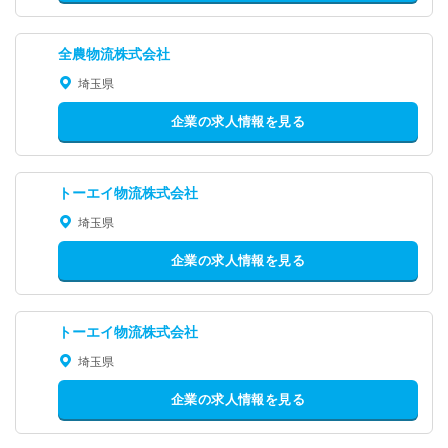
全農物流株式会社
埼玉県
企業の求人情報を見る
トーエイ物流株式会社
埼玉県
企業の求人情報を見る
トーエイ物流株式会社
埼玉県
企業の求人情報を見る