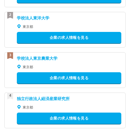
学校法人東洋大学
東京都
企業の求人情報を見る
学校法人東京農業大学
東京都
企業の求人情報を見る
独立行政法人経済産業研究所
東京都
企業の求人情報を見る