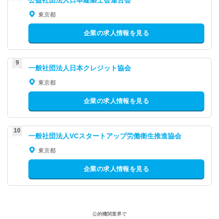
公益社団法人日本建築士会連合会
東京都
企業の求人情報を見る
一般社団法人日本クレジット協会
東京都
企業の求人情報を見る
一般社団法人VCスタートアップ労働衛生推進協会
東京都
企業の求人情報を見る
公的機関業界で