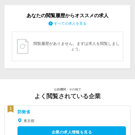
あなたの閲覧履歴からオススメの求人
すべての求人を見る
閲覧履歴がありません。まずは求人を閲覧しまし
ょう。
公的機関・その他で
よく閲覧されている企業
防衛省
東京都
企業の求人情報を見る