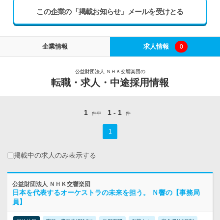
この企業の「掲載お知らせ」メールを受けとる
企業情報
求人情報
0
公益財団法人 ＮＨＫ交響楽団の
転職・求人・中途採用情報
1
1 - 1
件中
件
1
掲載中の求人のみ表示する
公益財団法人 ＮＨＫ交響楽団
日本を代表するオーケストラの未来を担う。 Ｎ響の【事務局
員】