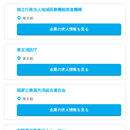
独立行政法人地域医療機能推進機構
東京都
企業の求人情報を見る
東京消防庁
東京都
企業の求人情報を見る
国家公務員共済組合連合会
東京都
企業の求人情報を見る