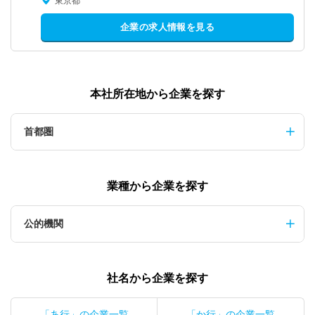
東京都
企業の求人情報を見る
本社所在地から企業を探す
首都圏
業種から企業を探す
公的機関
社名から企業を探す
「あ行」の企業一覧
「か行」の企業一覧