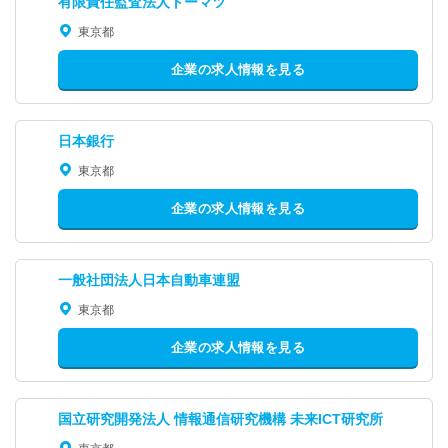
有限責任監査法人トーマツ
東京都
企業の求人情報を見る
日本銀行
東京都
企業の求人情報を見る
一般社団法人日本自動車連盟
東京都
企業の求人情報を見る
国立研究開発法人 情報通信研究機構 未来ICT研究所