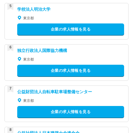
学校法人明治大学
東京都
企業の求人情報を見る
独立行政法人国際協力機構
東京都
企業の求人情報を見る
公益財団法人自転車駐車場整備センター
東京都
企業の求人情報を見る