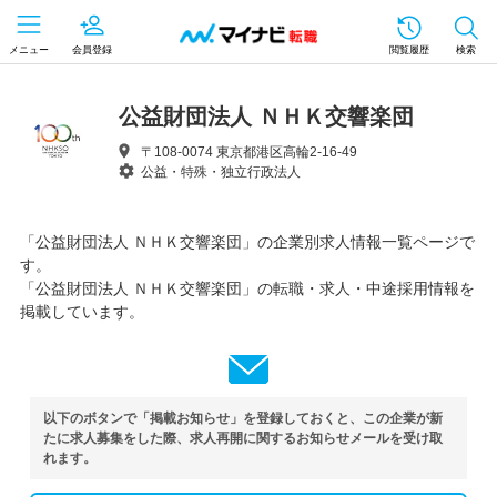
メニュー
会員登録
閲覧履歴
検索
公益財団法人 ＮＨＫ交響楽団
〒108-0074 東京都港区高輪2-16-49
公益・特殊・独立行政法人
「公益財団法人 ＮＨＫ交響楽団」の企業別求人情報一覧ページで
す。
「公益財団法人 ＮＨＫ交響楽団」の転職・求人・中途採用情報を
掲載しています。
以下のボタンで「掲載お知らせ」を登録しておくと、この企業が新
たに求人募集をした際、求人再開に関するお知らせメールを受け取
れます。