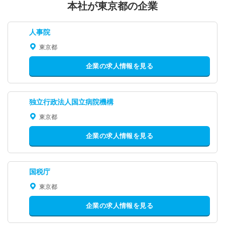
本社が東京都の企業
人事院
東京都
企業の求人情報を見る
独立行政法人国立病院機構
東京都
企業の求人情報を見る
国税庁
東京都
企業の求人情報を見る