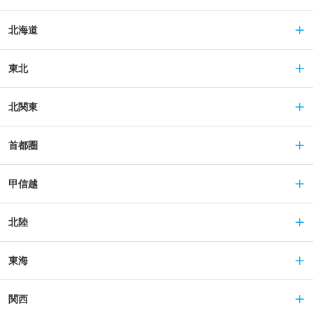
北海道
東北
北関東
首都圏
甲信越
北陸
東海
関西