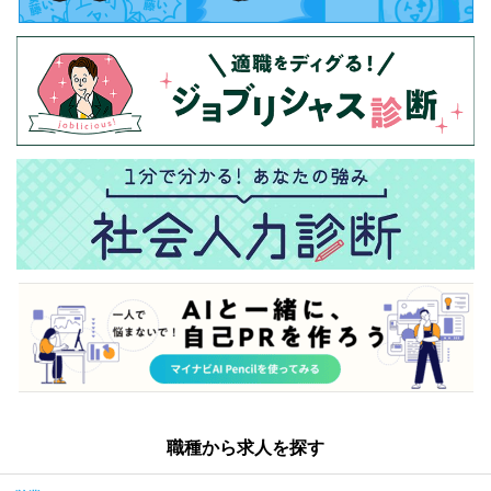
職種から求人を探す