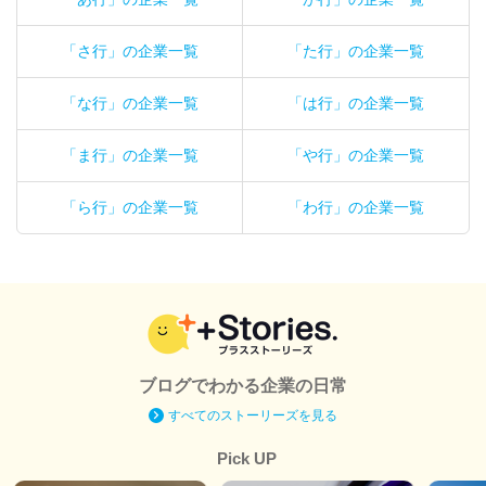
「さ行」の企業一覧
「た行」の企業一覧
「な行」の企業一覧
「は行」の企業一覧
「ま行」の企業一覧
「や行」の企業一覧
「ら行」の企業一覧
「わ行」の企業一覧
ブログでわかる企業の日常
すべてのストーリーズを見る
Pick UP