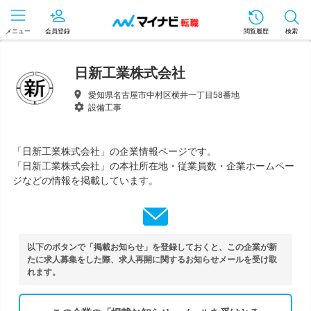
メニュー
会員登録
閲覧履歴
検索
日新工業株式会社
愛知県名古屋市中村区横井一丁目58番地
設備工事
「日新工業株式会社」の企業情報ページです。
「日新工業株式会社」の本社所在地・従業員数・企業ホームペー
ジなどの情報を掲載しています。
以下のボタンで「掲載お知らせ」を登録しておくと、この企業が新
たに求人募集をした際、求人再開に関するお知らせメールを受け取
れます。