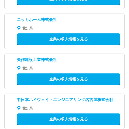
ニッカホーム株式会社
愛知県
企業の求人情報を見る
矢作建設工業株式会社
愛知県
企業の求人情報を見る
中日本ハイウェイ・エンジニアリング名古屋株式会社
愛知県
企業の求人情報を見る