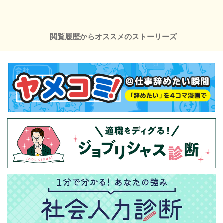
閲覧履歴からオススメのストーリーズ