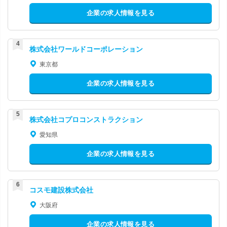
企業の求人情報を見る
株式会社ワールドコーポレーション
東京都
企業の求人情報を見る
株式会社コプロコンストラクション
愛知県
企業の求人情報を見る
コスモ建設株式会社
大阪府
企業の求人情報を見る