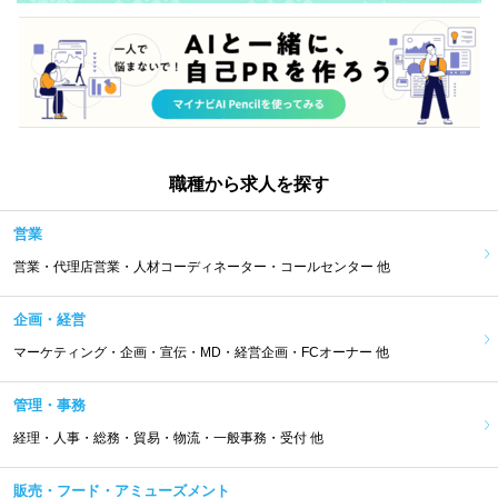
職種から求人を探す
営業
営業・代理店営業・人材コーディネーター・コールセンター 他
企画・経営
マーケティング・企画・宣伝・MD・経営企画・FCオーナー 他
管理・事務
経理・人事・総務・貿易・物流・一般事務・受付 他
販売・フード・アミューズメント