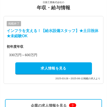
日新工業株式会社の
年収・給与情報
掲載終了
インフラを支える！【給水設備スタッフ】★土日祝休
★未経験OK
初年度年収
330万円～600万円
求人情報を見る
2025-03-28～2025-06-12掲載の求人より
企業の求人情報を見る
0