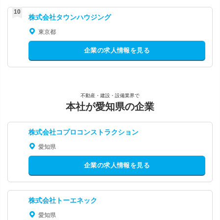
株式会社タウンハウジング
東京都
企業の求人情報を見る
不動産・建設・設備業界で
本社が愛知県の企業
株式会社コプロコンストラクション
愛知県
企業の求人情報を見る
株式会社トーエネック
愛知県