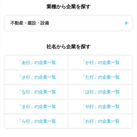
業種から企業を探す
不動産・建設・設備
社名から企業を探す
「あ行」の企業一覧
「か行」の企業一覧
「さ行」の企業一覧
「た行」の企業一覧
「な行」の企業一覧
「は行」の企業一覧
「ま行」の企業一覧
「や行」の企業一覧
「ら行」の企業一覧
「わ行」の企業一覧