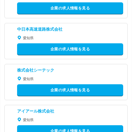
企業の求人情報を見る
中日本高速道路株式会社
愛知県
企業の求人情報を見る
株式会社シーテック
愛知県
企業の求人情報を見る
アイアール株式会社
愛知県
企業の求人情報を見る