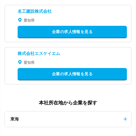
名工建設株式会社
愛知県
企業の求人情報を見る
株式会社エスケイエム
愛知県
企業の求人情報を見る
本社所在地から企業を探す
東海