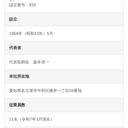
認定番号：920
設立
1968年（昭和43年）5月
代表者
代表取締役 森本啓一
本社所在地
愛知県名古屋市中村区横井一丁目58番地
従業員数
21名（令和7年3月現在）