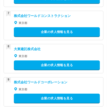
株式会社ワールドコンストラクション
東京都
企業の求人情報を見る
大東建託株式会社
東京都
企業の求人情報を見る
株式会社ワールドコーポレーション
東京都
企業の求人情報を見る