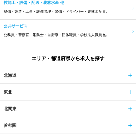
技能工・設備・配送・農林水産 他
整備・製造・工事・設備管理・警備・ドライバー・農林水産 他
公共サービス
公務員・警察官・消防士・自衛隊・団体職員・学校法人職員 他
エリア・都道府県から求人を探す
北海道
東北
北関東
首都圏