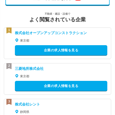
不動産・建設・設備で
よく閲覧されている企業
株式会社オープンアップコンストラクション
東京都
企業の求人情報を見る
三菱地所株式会社
東京都
企業の求人情報を見る
株式会社レント
静岡県