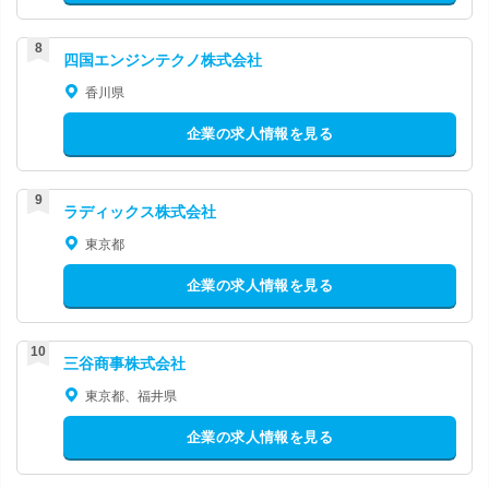
四国エンジンテクノ株式会社
香川県
企業の求人情報を見る
ラディックス株式会社
東京都
企業の求人情報を見る
三谷商事株式会社
東京都、福井県
企業の求人情報を見る