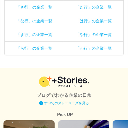
「さ行」の企業一覧
「た行」の企業一覧
「な行」の企業一覧
「は行」の企業一覧
「ま行」の企業一覧
「や行」の企業一覧
「ら行」の企業一覧
「わ行」の企業一覧
ブログでわかる企業の日常
すべてのストーリーズを見る
Pick UP