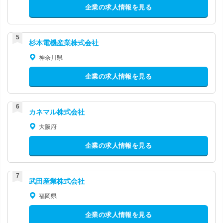
企業の求人情報を見る
杉本電機産業株式会社
神奈川県
企業の求人情報を見る
カネマル株式会社
大阪府
企業の求人情報を見る
武田産業株式会社
福岡県
企業の求人情報を見る