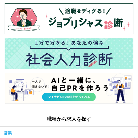
職種から求人を探す
営業