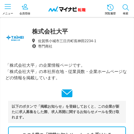
メニュー
会員登録
閲覧履歴
検索
株式会社大平
佐賀県小城市三日月町長神田2234-1
専門商社
「株式会社大平」の企業情報ページです。
「株式会社大平」の本社所在地・従業員数・企業ホームページな
どの情報を掲載しています。
以下のボタンで「掲載お知らせ」を登録しておくと、この企業が新
たに求人募集をした際、求人再開に関するお知らせメールを受け取
れます。