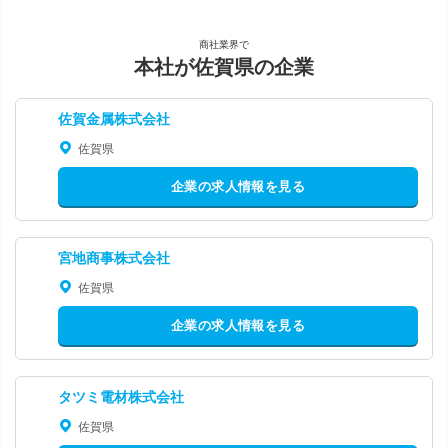
商社業界で
本社が佐賀県の企業
佐賀金属株式会社
佐賀県
企業の求人情報を見る
宮地商事株式会社
佐賀県
企業の求人情報を見る
タツミ電材株式会社
佐賀県