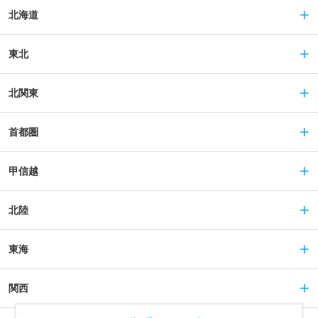
北海道
東北
北関東
首都圏
甲信越
北陸
東海
関西