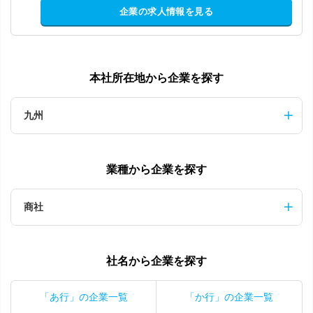
企業の求人情報を見る
本社所在地から企業を探す
九州
業種から企業を探す
商社
社名から企業を探す
「あ行」の企業一覧
「か行」の企業一覧