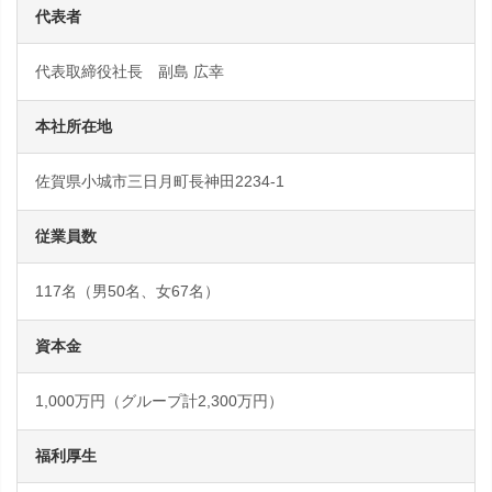
代表者
代表取締役社長 副島 広幸
本社所在地
佐賀県小城市三日月町長神田2234-1
従業員数
117名（男50名、女67名）
資本金
1,000万円（グループ計2,300万円）
福利厚生