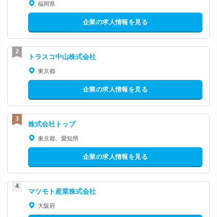
福岡県
企業の求人情報を見る
トラスコ中山株式会社
東京都
企業の求人情報を見る
株式会社トップ
東京都、愛知県
企業の求人情報を見る
マツモト産業株式会社
大阪府