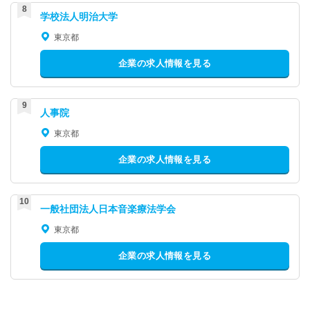
学校法人明治大学
東京都
企業の求人情報を見る
人事院
東京都
企業の求人情報を見る
一般社団法人日本音楽療法学会
東京都
企業の求人情報を見る