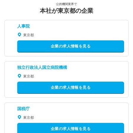
公的機関業界で
本社が東京都の企業
人事院
東京都
企業の求人情報を見る
独立行政法人国立病院機構
東京都
企業の求人情報を見る
国税庁
東京都
企業の求人情報を見る