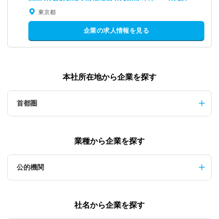
東京都
企業の求人情報を見る
本社所在地から企業を探す
首都圏
業種から企業を探す
公的機関
社名から企業を探す