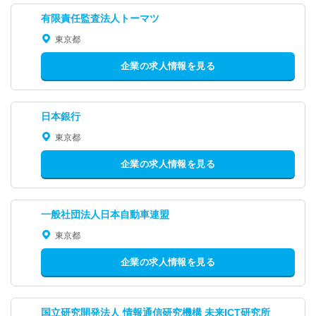
有限責任監査法人トーマツ
東京都
企業の求人情報を見る
日本銀行
東京都
企業の求人情報を見る
一般社団法人日本自動車連盟
東京都
企業の求人情報を見る
国立研究開発法人 情報通信研究機構 未来ICT研究所