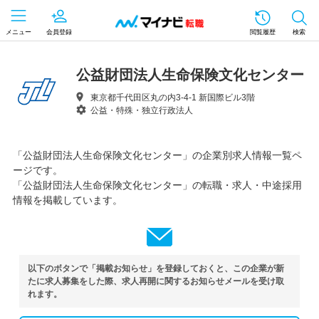
メニュー
会員登録
閲覧履歴
検索
公益財団法人生命保険文化センター
東京都千代田区丸の内3-4-1 新国際ビル3階
公益・特殊・独立行政法人
「公益財団法人生命保険文化センター」の企業別求人情報一覧ペ
ージです。
「公益財団法人生命保険文化センター」の転職・求人・中途採用
情報を掲載しています。
以下のボタンで「掲載お知らせ」を登録しておくと、この企業が新
たに求人募集をした際、求人再開に関するお知らせメールを受け取
れます。