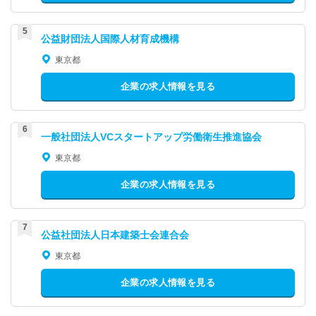
公益財団法人国際人材育成機構
東京都
企業の求人情報を見る
一般社団法人VCスタートアップ労働衛生推進協会
東京都
企業の求人情報を見る
公益社団法人日本建築士会連合会
東京都
企業の求人情報を見る