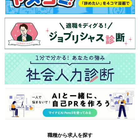
職種から求人を探す