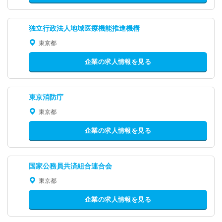
独立行政法人地域医療機能推進機構
東京都
企業の求人情報を見る
東京消防庁
東京都
企業の求人情報を見る
国家公務員共済組合連合会
東京都
企業の求人情報を見る