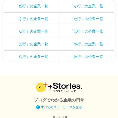
「あ行」の企業一覧
「か行」の企業一覧
「さ行」の企業一覧
「た行」の企業一覧
「な行」の企業一覧
「は行」の企業一覧
「ま行」の企業一覧
「や行」の企業一覧
「ら行」の企業一覧
「わ行」の企業一覧
ブログでわかる企業の日常
すべてのストーリーズを見る
Pick UP