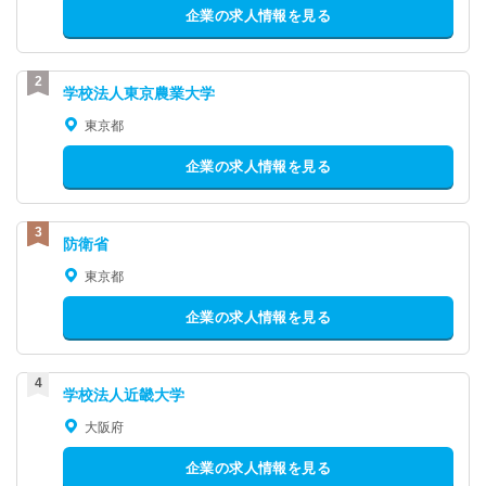
企業の求人情報を見る
学校法人東京農業大学
東京都
企業の求人情報を見る
防衛省
東京都
企業の求人情報を見る
学校法人近畿大学
大阪府
企業の求人情報を見る