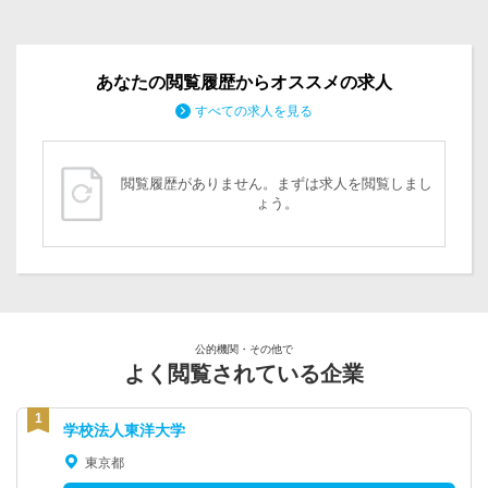
あなたの閲覧履歴からオススメの求人
すべての求人を見る
閲覧履歴がありません。まずは求人を閲覧しまし
ょう。
公的機関・その他で
よく閲覧されている企業
学校法人東洋大学
東京都