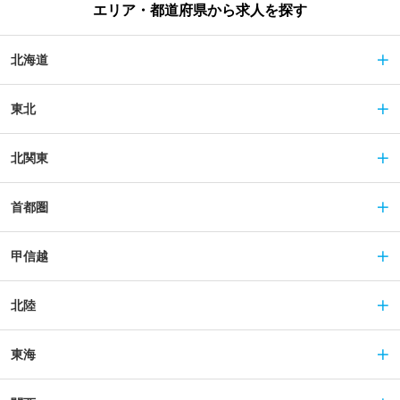
エリア・都道府県から求人を探す
北海道
東北
北関東
首都圏
甲信越
北陸
東海