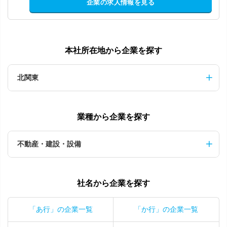
企業の求人情報を見る
本社所在地から企業を探す
北関東
業種から企業を探す
不動産・建設・設備
社名から企業を探す
「あ行」の企業一覧
「か行」の企業一覧