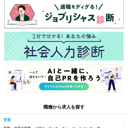
職種から求人を探す
営業