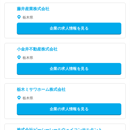
藤井産業株式会社
栃木県
企業の求人情報を見る
小金井不動産株式会社
栃木県
企業の求人情報を見る
栃木ミサワホーム株式会社
栃木県
企業の求人情報を見る
株式会社ピーシーレールウェイコンサルタント