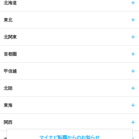
北海道
東北
北関東
首都圏
甲信越
北陸
東海
関西
マイナビ転職からのお知らせ