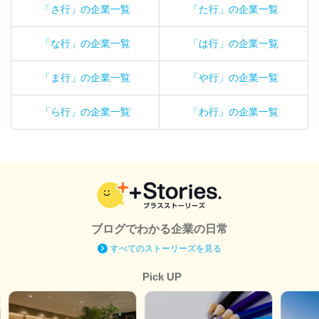
「さ行」の企業一覧
「た行」の企業一覧
「な行」の企業一覧
「は行」の企業一覧
「ま行」の企業一覧
「や行」の企業一覧
「ら行」の企業一覧
「わ行」の企業一覧
ブログでわかる企業の日常
すべてのストーリーズを見る
Pick UP