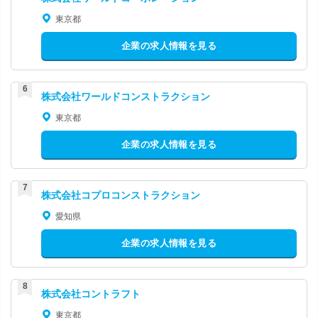
東京都
企業の求人情報を見る
株式会社ワールドコンストラクション
東京都
企業の求人情報を見る
株式会社コプロコンストラクション
愛知県
企業の求人情報を見る
株式会社コントラフト
東京都