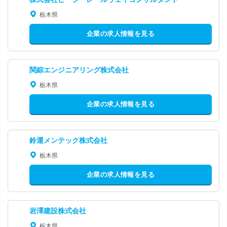
栃木県
企業の求人情報を見る
関綜エンジニアリング株式会社
栃木県
企業の求人情報を見る
鈴運メンテック株式会社
栃木県
企業の求人情報を見る
岩澤建設株式会社
栃木県