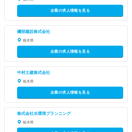
企業の求人情報を見る
磯部建設株式会社
栃木県
企業の求人情報を見る
中村土建株式会社
栃木県
企業の求人情報を見る
株式会社水環境プランニング
栃木県