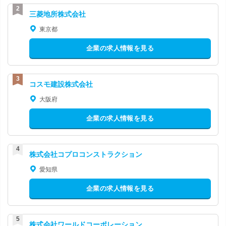
三菱地所株式会社
東京都
企業の求人情報を見る
コスモ建設株式会社
大阪府
企業の求人情報を見る
株式会社コプロコンストラクション
愛知県
企業の求人情報を見る
株式会社ワールドコーポレーション