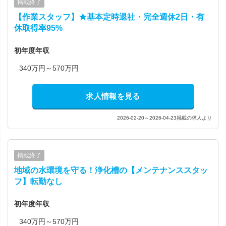
掲載終了
【作業スタッフ】★基本定時退社・完全週休2日・有
休取得率95%
初年度年収
340万円～570万円
求人情報を見る
2026-02-20～2026-04-23掲載の求人より
掲載終了
地域の水環境を守る！浄化槽の【メンテナンススタッ
フ】転勤なし
初年度年収
340万円～570万円