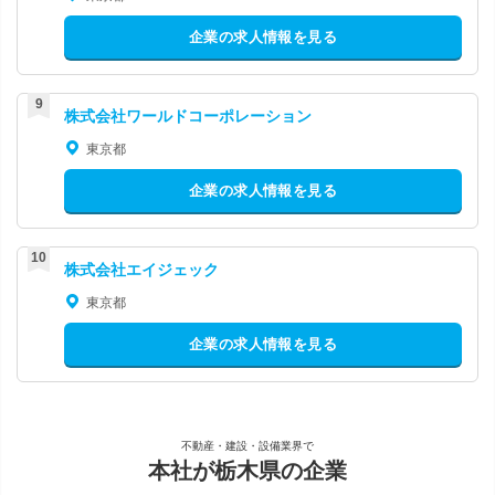
企業の求人情報を見る
株式会社ワールドコーポレーション
東京都
企業の求人情報を見る
株式会社エイジェック
東京都
企業の求人情報を見る
不動産・建設・設備業界で
本社が栃木県の企業