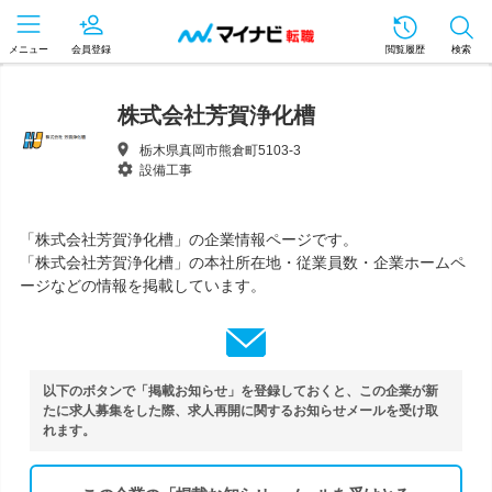
メニュー
会員登録
閲覧履歴
検索
株式会社芳賀浄化槽
栃木県真岡市熊倉町5103-3
設備工事
「株式会社芳賀浄化槽」の企業情報ページです。
「株式会社芳賀浄化槽」の本社所在地・従業員数・企業ホームペ
ージなどの情報を掲載しています。
以下のボタンで「掲載お知らせ」を登録しておくと、この企業が新
たに求人募集をした際、求人再開に関するお知らせメールを受け取
れます。