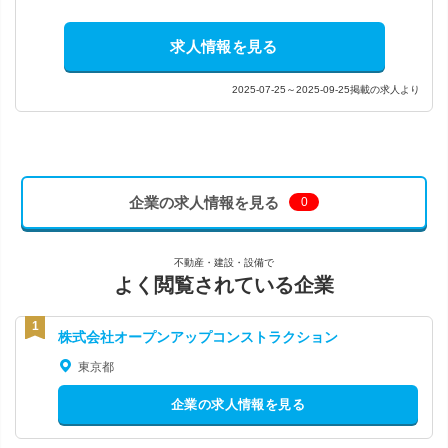
求人情報を見る
2025-07-25～2025-09-25掲載の求人より
企業の求人情報を見る
0
不動産・建設・設備で
よく閲覧されている企業
株式会社オープンアップコンストラクション
東京都
企業の求人情報を見る