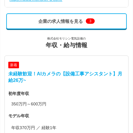
企業の求人情報を見る
3
株式会社モリシン電気設備の
年収・給与情報
新着
未経験歓迎！AIカメラの【設備工事アシスタント】月
給26万~
初年度年収
350万円～600万円
モデル年収
年収370万円 ／ 経験1年