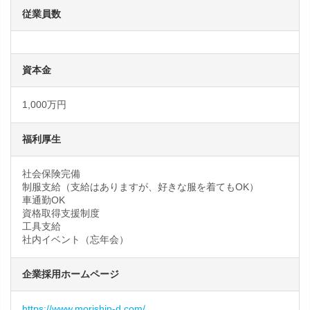
従業員数
資本金
1,000万円
福利厚生
社会保険完備
制服支給（支給はありますが、好きな服を着てもOK）
車通勤OK
資格取得支援制度
工具支給
社内イベント（忘年会）
企業採用ホームページ
https://www.morishin-d.com/