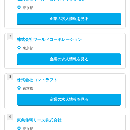
東京都
企業の求人情報を見る
株式会社ワールドコーポレーション
東京都
企業の求人情報を見る
株式会社コントラフト
東京都
企業の求人情報を見る
東急住宅リース株式会社
東京都