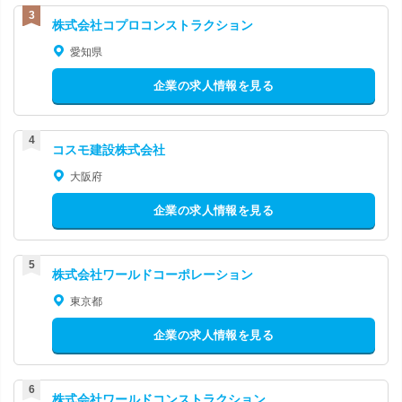
株式会社コプロコンストラクション
愛知県
企業の求人情報を見る
コスモ建設株式会社
大阪府
企業の求人情報を見る
株式会社ワールドコーポレーション
東京都
企業の求人情報を見る
株式会社ワールドコンストラクション