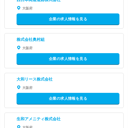
大阪府
企業の求人情報を見る
株式会社奥村組
大阪府
企業の求人情報を見る
大和リース株式会社
大阪府
企業の求人情報を見る
生和アメニティ株式会社
大阪府