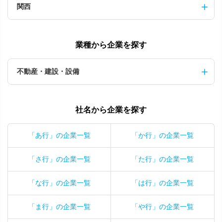
関西
業種から企業を探す
不動産・建設・設備
社名から企業を探す
「あ行」の企業一覧
「か行」の企業一覧
「さ行」の企業一覧
「た行」の企業一覧
「な行」の企業一覧
「は行」の企業一覧
「ま行」の企業一覧
「や行」の企業一覧