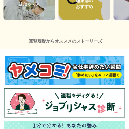
編集部の
はたらく人
おすすめ
閲覧履歴からオススメのストーリーズ