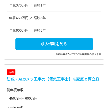
年収370万円 ／ 経験1年
年収450万円 ／ 経験3年
年収600万円 ／ 経験5年
求人情報を見る
2026-07-07～2026-09-07掲載の求人より
新着
防犯・AIカメラ工事の【電気工事士】※家庭と両立◎
初年度年収
450万円～600万円