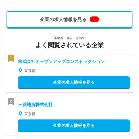
企業の求人情報を見る
3
不動産・建設・設備で
よく閲覧されている企業
株式会社オープンアップコンストラクション
東京都
企業の求人情報を見る
三菱地所株式会社
東京都
企業の求人情報を見る