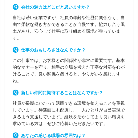
会社の魅力はどこだと思いますか？
当社は若い企業ですが、社員の年齢や社歴に関係なく、自
由で柔軟な働き方ができることが自慢です。協力し合う風
土があり、安心して仕事に取り組める環境が整っていま
す。
仕事のおもしろさはなんですか？
この仕事では、お客様との関係性が非常に重要です。基本
的なマナーを守り、相手の立場を考えた丁寧な対応を心が
けることで、良い関係を築けると、やりがいを感じます
ね。
新しい仲間に期待することはなんですか？
社員が長期にわたって活躍できる環境を整えることを重視
しています。待遇面にも配慮し、一人ひとりが自己実現で
きるよう支援しています。経験を活かしてより良い環境を
求めている方は、ぜひご応募いただきたいです。
あなたの感じる職場の雰囲気は？