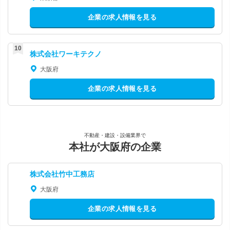
企業の求人情報を見る
株式会社ワーキテクノ
大阪府
企業の求人情報を見る
不動産・建設・設備業界で
本社が大阪府の企業
株式会社竹中工務店
大阪府
企業の求人情報を見る