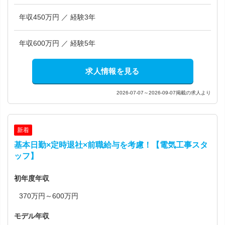
年収450万円 ／ 経験3年
年収600万円 ／ 経験5年
求人情報を見る
2026-07-07～2026-09-07掲載の求人より
新着
基本日勤×定時退社×前職給与を考慮！【電気工事スタ
ッフ】
初年度年収
370万円～600万円
モデル年収