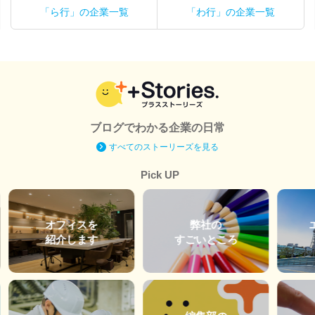
「ら行」の企業一覧
「わ行」の企業一覧
ブログでわかる企業の日常
すべてのストーリーズを見る
Pick UP
オフィスを
弊社の
紹介します
すごいところ