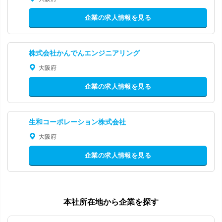
企業の求人情報を見る
株式会社かんでんエンジニアリング
大阪府
企業の求人情報を見る
生和コーポレーション株式会社
大阪府
企業の求人情報を見る
本社所在地から企業を探す