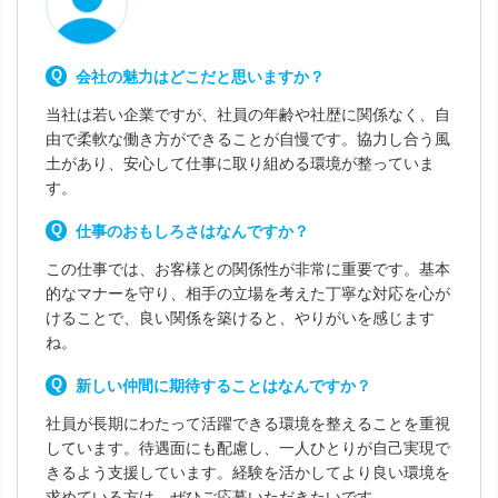
会社の魅力はどこだと思いますか？
当社は若い企業ですが、社員の年齢や社歴に関係なく、自
由で柔軟な働き方ができることが自慢です。協力し合う風
土があり、安心して仕事に取り組める環境が整っていま
す。
仕事のおもしろさはなんですか？
この仕事では、お客様との関係性が非常に重要です。基本
的なマナーを守り、相手の立場を考えた丁寧な対応を心が
けることで、良い関係を築けると、やりがいを感じます
ね。
新しい仲間に期待することはなんですか？
社員が長期にわたって活躍できる環境を整えることを重視
しています。待遇面にも配慮し、一人ひとりが自己実現で
きるよう支援しています。経験を活かしてより良い環境を
求めている方は、ぜひご応募いただきたいです。