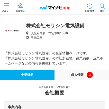
メニュー
会員登録
閲覧履歴
検索
株式会社モリシン電気設備
大阪府岸和田市宮本町10-10
設備工事
「株式会社モリシン電気設備」の企業情報ページです。
「株式会社モリシン電気設備」の本社所在地・従業員数・企業ホ
ームページなどの情報を掲載しています。
企業情報
求人情報
3
株式会社モリシン電気設備の
会社概要
事業内容