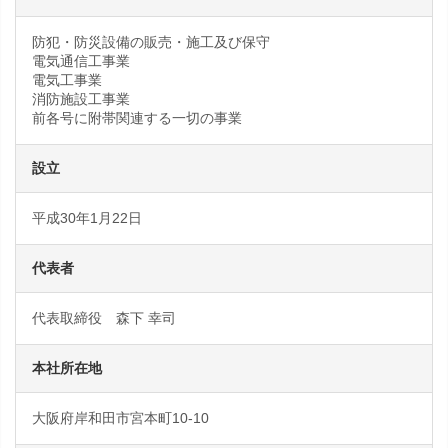
防犯・防災設備の販売・施工及び保守
電気通信工事業
電気工事業
消防施設工事業
前各号に附帯関連する一切の事業
設立
平成30年1月22日
代表者
代表取締役 森下 幸司
本社所在地
大阪府岸和田市宮本町10-10