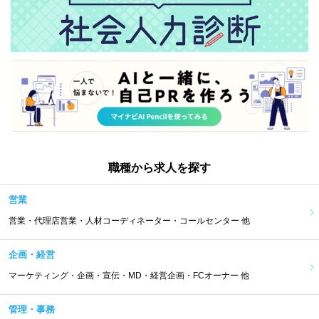
職種から求人を探す
営業
営業・代理店営業・人材コーディネーター・コールセンター 他
企画・経営
マーケティング・企画・宣伝・MD・経営企画・FCオーナー 他
管理・事務