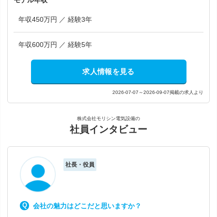
モデル年収
年収450万円 ／ 経験3年
年収600万円 ／ 経験5年
求人情報を見る
2026-07-07～2026-09-07掲載の求人より
株式会社モリシン電気設備の
社員インタビュー
社長・役員
会社の魅力はどこだと思いますか？