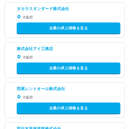
タカラスタンダード株式会社
大阪府
企業の求人情報を見る
株式会社アイ工務店
大阪府
企業の求人情報を見る
西尾レントオール株式会社
大阪府
企業の求人情報を見る
西日本高速道路株式会社