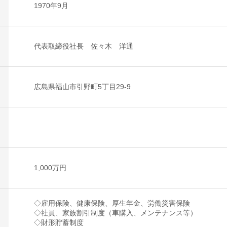
1970年9月
代表取締役社長 佐々木 洋通
広島県福山市引野町5丁目29-9
1,000万円
◇雇用保険、健康保険、厚生年金、労働災害保険
◇社員、家族割引制度（車購入、メンテナンス等）
◇財形貯蓄制度