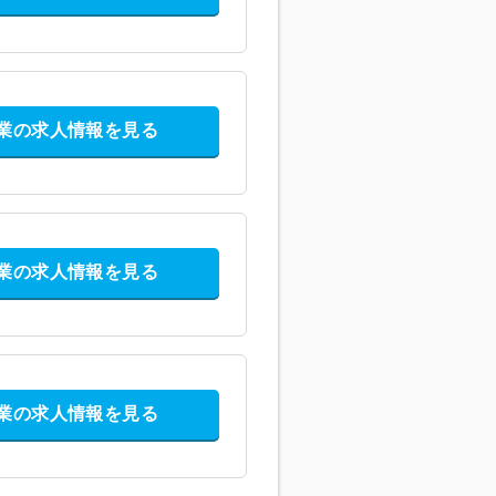
業の求人情報を見る
業の求人情報を見る
業の求人情報を見る