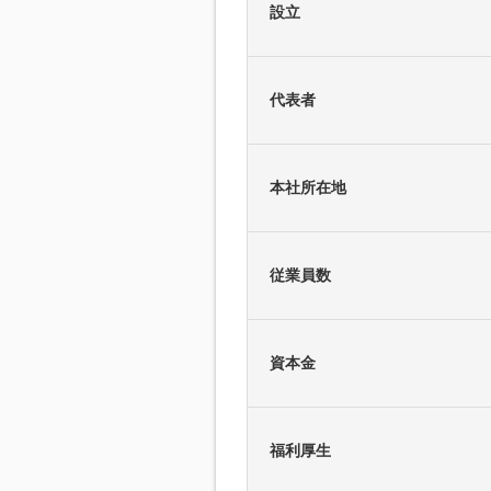
設立
代表者
本社所在地
従業員数
資本金
福利厚生