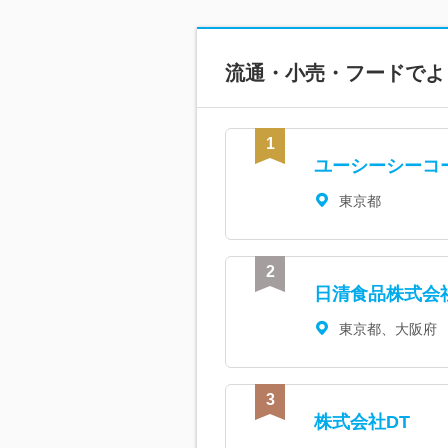
流通・小売・フードで
よ
ユーシーシーコ
東京都
日清食品株式会
東京都、大阪府
株式会社DT