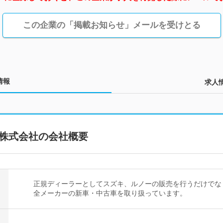
この企業の「掲載お知らせ」メールを受けとる
情報
求人
株式会社の会社概要
正規ディーラーとしてスズキ、ルノーの販売を行うだけでな
全メーカーの新車・中古車を取り扱っています。