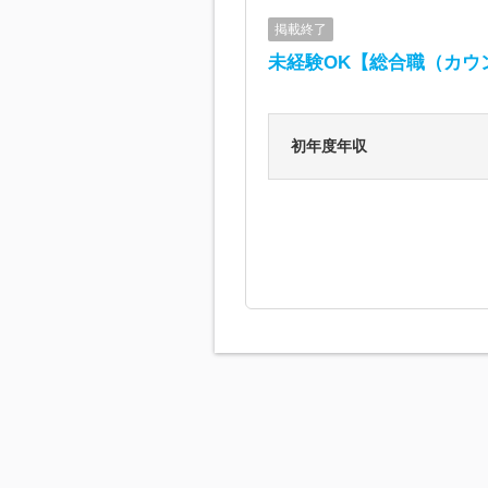
掲載終了
未経験OK【総合職（カウ
初年度年収