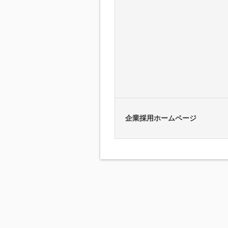
企業採用ホームページ