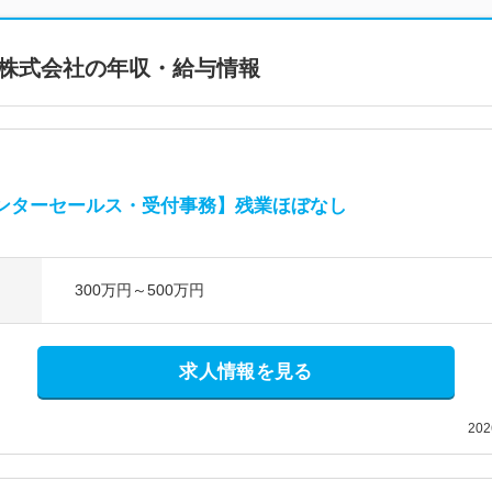
株式会社
の年収・給与情報
ンターセールス・受付事務】残業ほぼなし
300万円～500万円
求人情報を見る
20