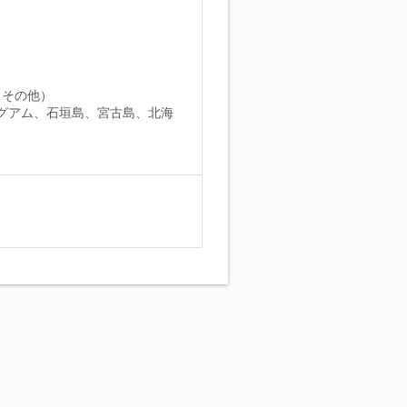
、その他）
、グアム、石垣島、宮古島、北海