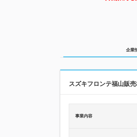
企業
スズキフロンテ福山販売
事業内容