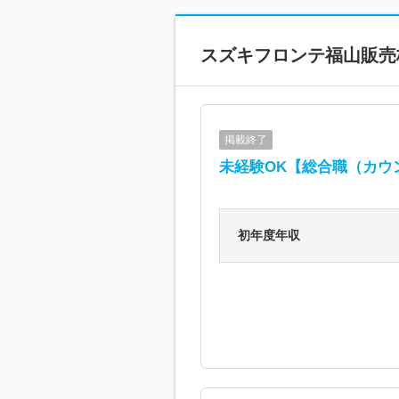
スズキフロンテ福山販売
掲載終了
未経験OK【総合職（カウ
初年度年収