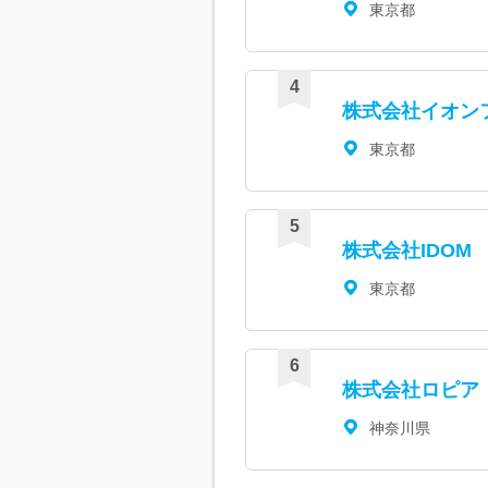
東京都
株式会社イオン
東京都
株式会社IDOM
東京都
株式会社ロピア
神奈川県