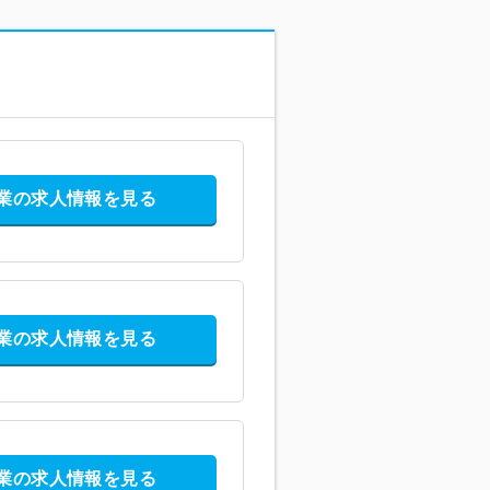
業の求人情報を見る
業の求人情報を見る
業の求人情報を見る