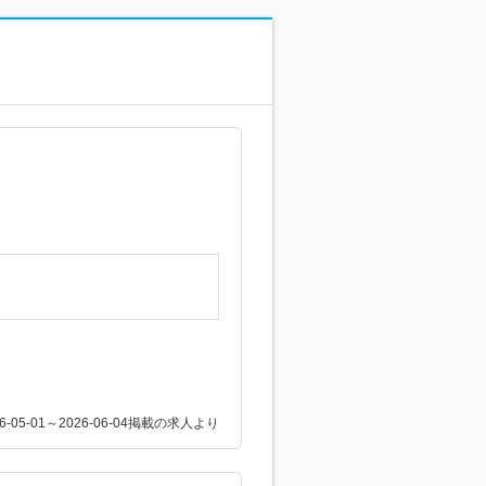
26-05-01～2026-06-04掲載の求人より