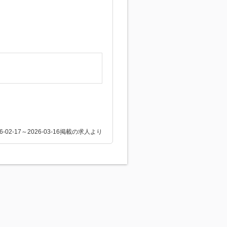
26-02-17～2026-03-16掲載の求人より