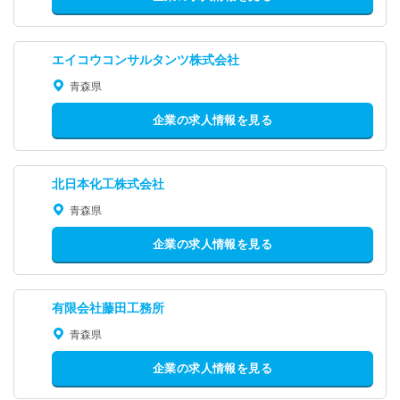
エイコウコンサルタンツ株式会社
青森県
企業の求人情報を見る
北日本化工株式会社
青森県
企業の求人情報を見る
有限会社藤田工務所
青森県
企業の求人情報を見る