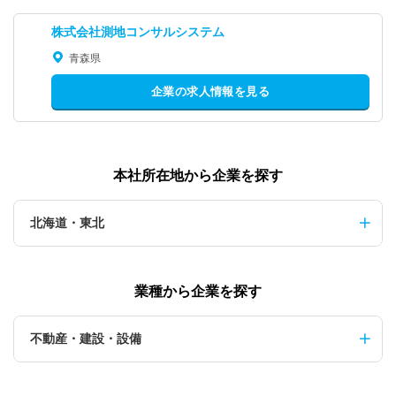
株式会社測地コンサルシステム
青森県
企業の求人情報を見る
本社所在地から企業を探す
北海道・東北
業種から企業を探す
不動産・建設・設備