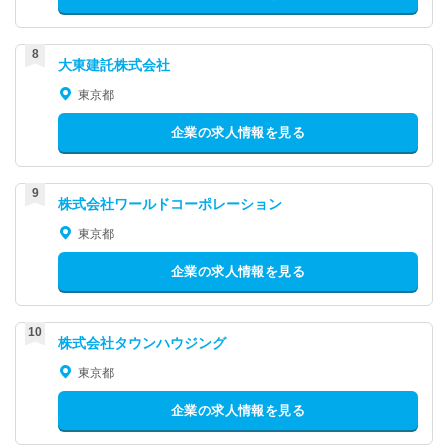
大東建託株式会社
東京都
企業の求人情報を見る
株式会社ワールドコーポレーション
東京都
企業の求人情報を見る
株式会社タウンハウジング
東京都
企業の求人情報を見る