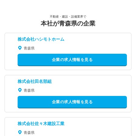
不動産・建設・設備業界で
本社が青森県の企業
株式会社ハシモトホーム
青森県
企業の求人情報を見る
株式会社田名部組
青森県
企業の求人情報を見る
株式会社佐々木建設工業
青森県