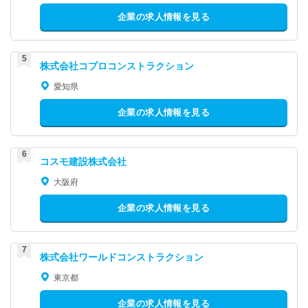
企業の求人情報を見る
株式会社コプロコンストラクション
愛知県
企業の求人情報を見る
コスモ建設株式会社
大阪府
企業の求人情報を見る
株式会社ワールドコンストラクション
東京都
企業の求人情報を見る