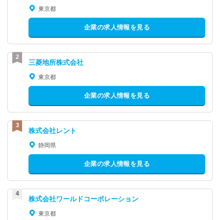
東京都
企業の求人情報を見る
三菱地所株式会社
東京都
企業の求人情報を見る
株式会社レント
静岡県
企業の求人情報を見る
株式会社ワールドコーポレーション
東京都