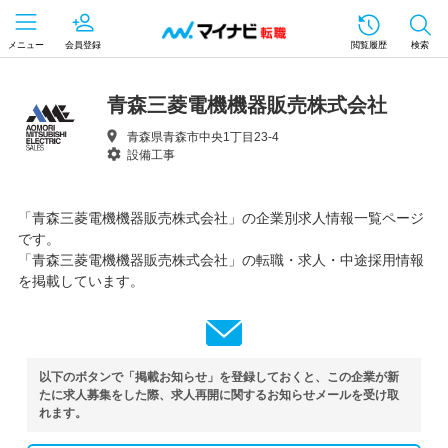
メニュー
会員登録
閲覧履歴
検索
青森三菱電機機器販売株式会社
青森県青森市中央1丁目23-4
設備工事
「青森三菱電機機器販売株式会社」の企業別求人情報一覧ページ
です。
「青森三菱電機機器販売株式会社」の転職・求人・中途採用情報
を掲載しています。
以下のボタンで「掲載お知らせ」を登録しておくと、この企業が新
たに求人募集をした際、求人再開に関するお知らせメールを受け取
れます。