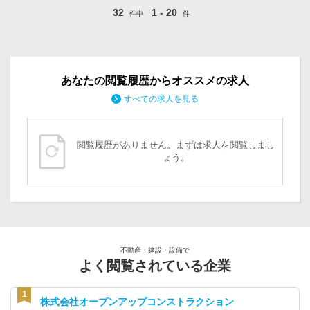
32
1 - 20
件中
件
あなたの閲覧履歴からオススメの求人
すべての求人を見る
閲覧履歴がありません。まずは求人を閲覧しまし
ょう。
不動産・建設・設備で
よく閲覧されている企業
株式会社オープンアップコンストラクション