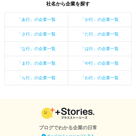
社名から企業を探す
「あ行」の企業一覧
「か行」の企業一覧
「さ行」の企業一覧
「た行」の企業一覧
「な行」の企業一覧
「は行」の企業一覧
「ま行」の企業一覧
「や行」の企業一覧
「ら行」の企業一覧
「わ行」の企業一覧
ブログでわかる企業の日常
すべてのストーリーズを見る