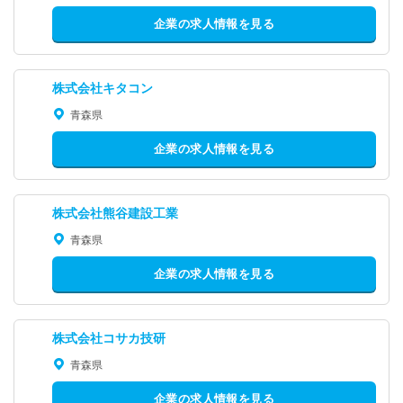
企業の求人情報を見る
株式会社キタコン
青森県
企業の求人情報を見る
株式会社熊谷建設工業
青森県
企業の求人情報を見る
株式会社コサカ技研
青森県
企業の求人情報を見る