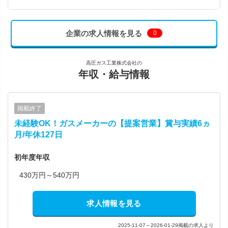
企業の求人情報を見る
0
高圧ガス工業株式会社の
年収・給与情報
掲載終了
未経験OK！ガスメーカーの【提案営業】賞与実績6ヵ
月/年休127日
初年度年収
430万円～540万円
求人情報を見る
2025-11-07～2026-01-29掲載の求人より