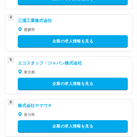
三浦工業株式会社
愛媛県
企業の求人情報を見る
エコスタッフ・ジャパン株式会社
東京都
企業の求人情報を見る
株式会社ヤマウチ
香川県
企業の求人情報を見る