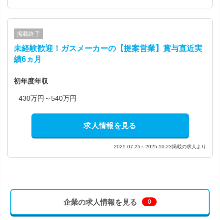
掲載終了
未経験歓迎！ガスメーカーの【提案営業】賞与直近実
績6ヵ月
初年度年収
430万円～540万円
求人情報を見る
2025-07-25～2025-10-23掲載の求人より
企業の求人情報を見る
0