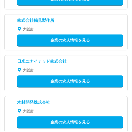
株式会社鶴見製作所
大阪府
企業の求人情報を見る
日米ユナイテッド株式会社
大阪府
企業の求人情報を見る
木材開発株式会社
大阪府
企業の求人情報を見る