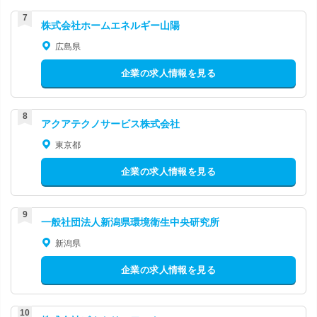
株式会社ホームエネルギー山陽
広島県
企業の求人情報を見る
アクアテクノサービス株式会社
東京都
企業の求人情報を見る
一般社団法人新潟県環境衛生中央研究所
新潟県
企業の求人情報を見る