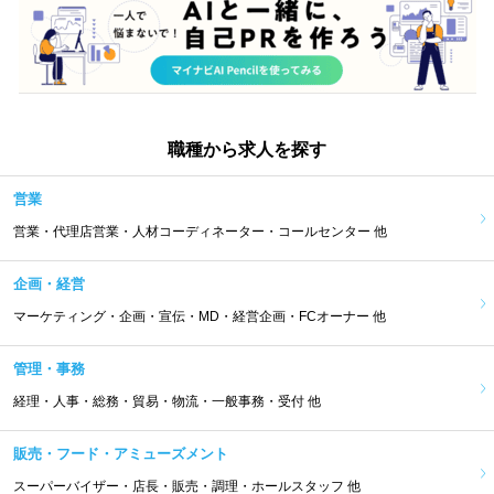
職種から求人を探す
営業
営業・代理店営業・人材コーディネーター・コールセンター 他
企画・経営
マーケティング・企画・宣伝・MD・経営企画・FCオーナー 他
管理・事務
経理・人事・総務・貿易・物流・一般事務・受付 他
販売・フード・アミューズメント
スーパーバイザー・店長・販売・調理・ホールスタッフ 他