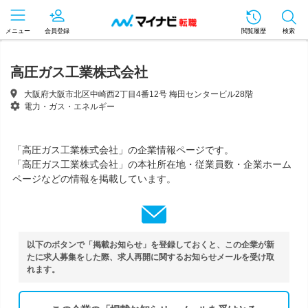
メニュー
会員登録
閲覧履歴
検索
高圧ガス工業株式会社
大阪府大阪市北区中崎西2丁目4番12号 梅田センタービル28階
電力・ガス・エネルギー
「高圧ガス工業株式会社」の企業情報ページです。
「高圧ガス工業株式会社」の本社所在地・従業員数・企業ホーム
ページなどの情報を掲載しています。
以下のボタンで「掲載お知らせ」を登録しておくと、この企業が新
たに求人募集をした際、求人再開に関するお知らせメールを受け取
れます。