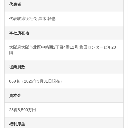
代表者
代表取締役社長 黒木 幹也
本社所在地
大阪府大阪市北区中崎西2丁目4番12号 梅田センタービル28
階
従業員数
869名（2025年3月31日現在）
資本金
28億8,500万円
福利厚生