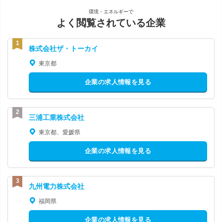
環境・エネルギーで
よく閲覧されている企業
株式会社ザ・トーカイ
東京都
企業の求人情報を見る
三浦工業株式会社
東京都、愛媛県
企業の求人情報を見る
九州電力株式会社
福岡県
企業の求人情報を見る