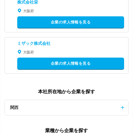
株式会社栄
大阪府
企業の求人情報を見る
ミザック株式会社
大阪府
企業の求人情報を見る
本社所在地から企業を探す
関西
業種から企業を探す