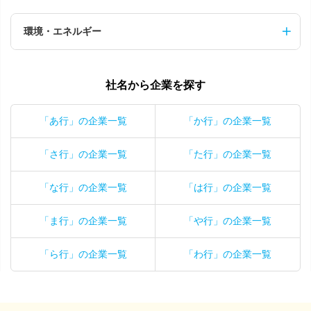
環境・エネルギー
社名から企業を探す
「あ行」の企業一覧
「か行」の企業一覧
「さ行」の企業一覧
「た行」の企業一覧
「な行」の企業一覧
「は行」の企業一覧
「ま行」の企業一覧
「や行」の企業一覧
「ら行」の企業一覧
「わ行」の企業一覧