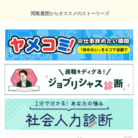
閲覧履歴からオススメのストーリーズ