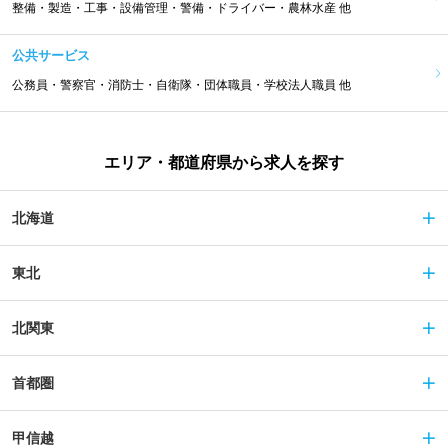
整備・製造・工事・設備管理・警備・ドライバー・農林水産 他
公共サービス
公務員・警察官・消防士・自衛隊・団体職員・学校法人職員 他
エリア・都道府県から求人を探す
北海道
東北
北関東
首都圏
甲信越