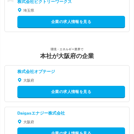
株式会社ビクトリーワークス
埼玉県
企業の求人情報を見る
環境・エネルギー業界で
本社が大阪府の企業
株式会社オプテージ
大阪府
企業の求人情報を見る
Daigasエナジー株式会社
大阪府
企業の求人情報を見る