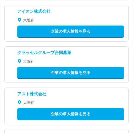
アイオン株式会社
大阪府
企業の求人情報を見る
クラッセルグループ合同募集
大阪府
企業の求人情報を見る
アスト株式会社
大阪府
企業の求人情報を見る