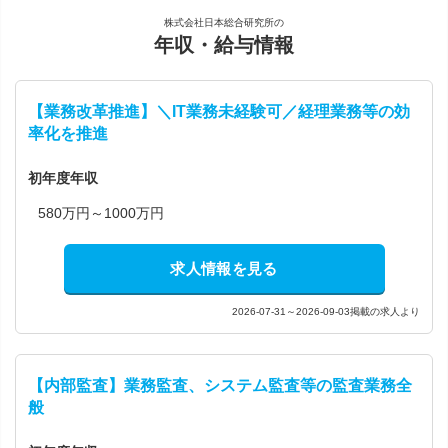
株式会社日本総合研究所の
年収・給与情報
【業務改革推進】＼IT業務未経験可／経理業務等の効
率化を推進
初年度年収
580万円～1000万円
求人情報を見る
2026-07-31～2026-09-03掲載の求人より
【内部監査】業務監査、システム監査等の監査業務全
般