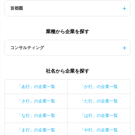
首都圏
業種から企業を探す
コンサルティング
社名から企業を探す
「あ行」の企業一覧
「か行」の企業一覧
「さ行」の企業一覧
「た行」の企業一覧
「な行」の企業一覧
「は行」の企業一覧
「ま行」の企業一覧
「や行」の企業一覧