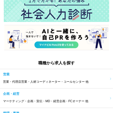
職種から求人を探す
営業
営業・代理店営業・人材コーディネーター・コールセンター 他
企画・経営
マーケティング・企画・宣伝・MD・経営企画・FCオーナー 他