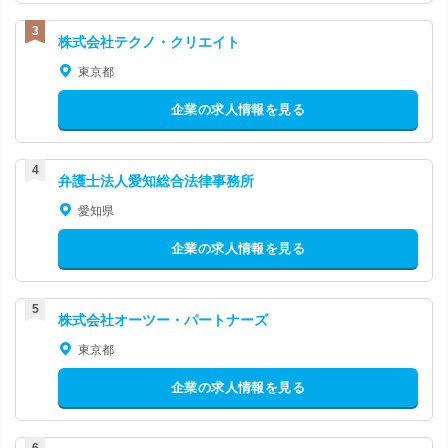
株式会社テクノ・クリエイト
東京都
企業の求人情報を見る
弁護士法人愛知総合法律事務所
愛知県
企業の求人情報を見る
株式会社オーツー・パートナーズ
東京都
企業の求人情報を見る