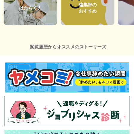
編集部の
はたらく人
おすすめ
閲覧履歴からオススメのストーリーズ