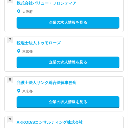
株式会社バリュー・フロンティア
大阪府
企業の求人情報を見る
税理士法人トゥモローズ
東京都
企業の求人情報を見る
弁護士法人サンク総合法律事務所
東京都
企業の求人情報を見る
AKKODiSコンサルティング株式会社