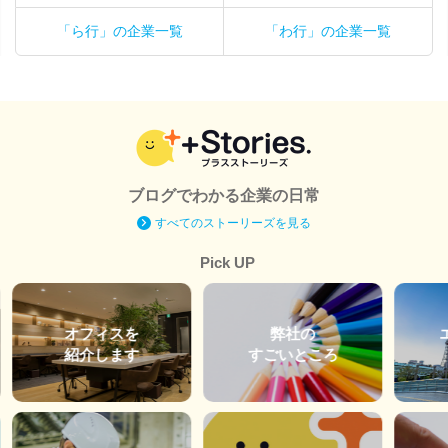
「ら行」の企業一覧
「わ行」の企業一覧
ブログでわかる企業の日常
すべてのストーリーズを見る
Pick UP
オフィスを
弊社の
紹介します
すごいところ