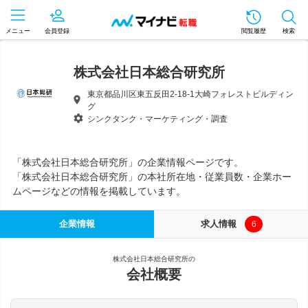
メニュー
会員登録
閲覧履歴
検索
株式会社日本総合研究所
東京都品川区東五反田2-18-1大崎フォレストビルディン
グ
シンクタンク・マーケティング・調査
「株式会社日本総合研究所」の企業情報ページです。
「株式会社日本総合研究所」の本社所在地・従業員数・企業ホー
ムページなどの情報を掲載しています。
企業情報
求人情報
6
株式会社日本総合研究所の
会社概要