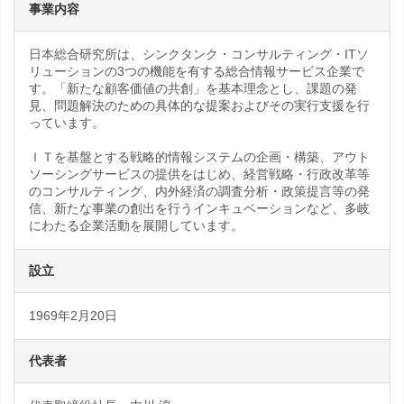
事業内容
日本総合研究所は、シンクタンク・コンサルティング・ITソ
リューションの3つの機能を有する総合情報サービス企業で
す。「新たな顧客価値の共創」を基本理念とし、課題の発
見、問題解決のための具体的な提案およびその実行支援を行
っています。
ＩＴを基盤とする戦略的情報システムの企画・構築、アウト
ソーシングサービスの提供をはじめ、経営戦略・行政改革等
のコンサルティング、内外経済の調査分析・政策提言等の発
信、新たな事業の創出を行うインキュベーションなど、多岐
にわたる企業活動を展開しています。
設立
1969年2月20日
代表者