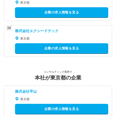
東京都
企業の求人情報を見る
株式会社エクシードテック
東京都
企業の求人情報を見る
コンサルティング業界で
本社が東京都の企業
株式会社平山
東京都
企業の求人情報を見る