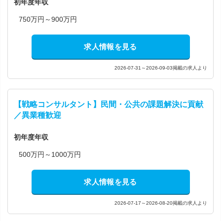
初年度年収
750万円～900万円
求人情報を見る
2026-07-31～2026-09-03掲載の求人より
【戦略コンサルタント】民間・公共の課題解決に貢献
／異業種歓迎
初年度年収
500万円～1000万円
求人情報を見る
2026-07-17～2026-08-20掲載の求人より