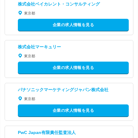
株式会社ベイカレント・コンサルティング
東京都
企業の求人情報を見る
株式会社マーキュリー
東京都
企業の求人情報を見る
パナソニックマーケティングジャパン株式会社
東京都
企業の求人情報を見る
PwC Japan有限責任監査法人