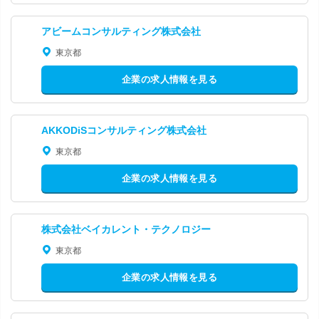
アビームコンサルティング株式会社
東京都
企業の求人情報を見る
AKKODiSコンサルティング株式会社
東京都
企業の求人情報を見る
株式会社ベイカレント・テクノロジー
東京都
企業の求人情報を見る