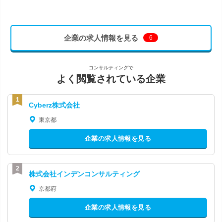
企業の求人情報を見る
6
コンサルティングで
よく閲覧されている企業
Cyberz株式会社
東京都
企業の求人情報を見る
株式会社インデンコンサルティング
京都府
企業の求人情報を見る