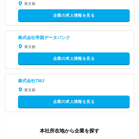
東京都
企業の求人情報を見る
株式会社帝国データバンク
東京都
企業の求人情報を見る
株式会社TMJ
東京都
企業の求人情報を見る
本社所在地から企業を探す