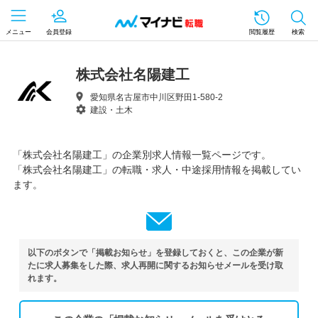
メニュー
会員登録
閲覧履歴
検索
株式会社名陽建工
愛知県名古屋市中川区野田1-580-2
建設・土木
「株式会社名陽建工」の企業別求人情報一覧ページです。
「株式会社名陽建工」の転職・求人・中途採用情報を掲載してい
ます。
以下のボタンで「掲載お知らせ」を登録しておくと、この企業が新
たに求人募集をした際、求人再開に関するお知らせメールを受け取
れます。