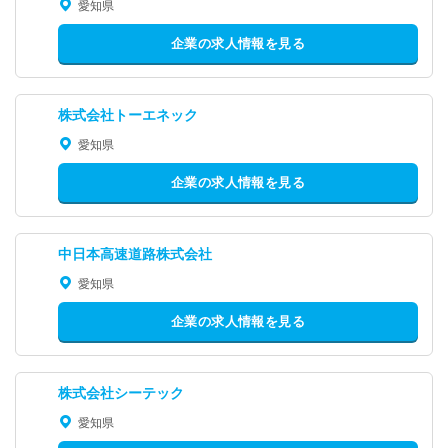
愛知県
企業の求人情報を見る
株式会社トーエネック
愛知県
企業の求人情報を見る
中日本高速道路株式会社
愛知県
企業の求人情報を見る
株式会社シーテック
愛知県