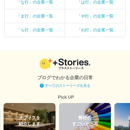
「な行」の企業一覧
「は行」の企業一覧
「ま行」の企業一覧
「や行」の企業一覧
「ら行」の企業一覧
「わ行」の企業一覧
ブログでわかる企業の日常
すべてのストーリーズを見る
Pick UP
オフィスを
弊社の
紹介します
すごいところ