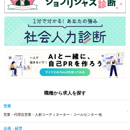
職種から求人を探す
営業
営業・代理店営業・人材コーディネーター・コールセンター 他
企画・経営