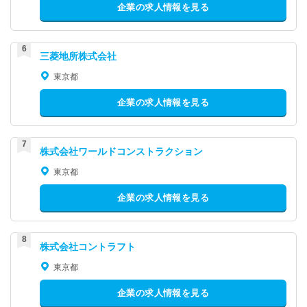
企業の求人情報を見る
三菱地所株式会社
東京都
企業の求人情報を見る
株式会社ワールドコンストラクション
東京都
企業の求人情報を見る
株式会社コントラフト
東京都
企業の求人情報を見る