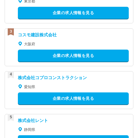
東京都
企業の求人情報を見る
コスモ建設株式会社
大阪府
企業の求人情報を見る
株式会社コプロコンストラクション
愛知県
企業の求人情報を見る
株式会社レント
静岡県