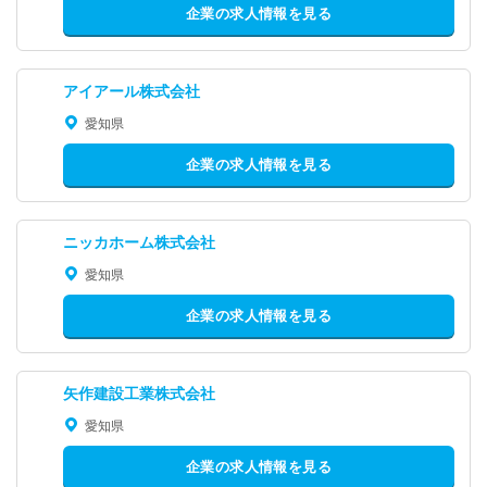
企業の求人情報を見る
アイアール株式会社
愛知県
企業の求人情報を見る
ニッカホーム株式会社
愛知県
企業の求人情報を見る
矢作建設工業株式会社
愛知県
企業の求人情報を見る