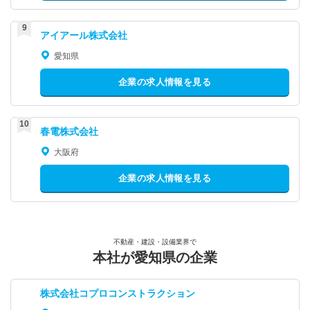
アイアール株式会社
愛知県
企業の求人情報を見る
春電株式会社
大阪府
企業の求人情報を見る
不動産・建設・設備業界で
本社が愛知県の企業
株式会社コプロコンストラクション