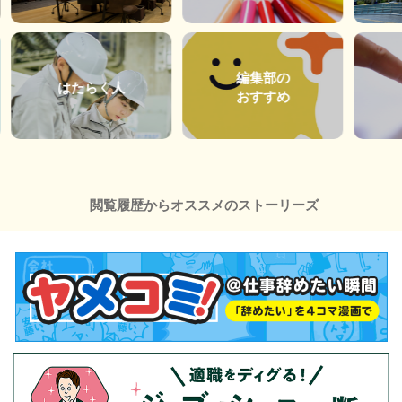
編集部の
はたらく人
おすすめ
閲覧履歴からオススメのストーリーズ