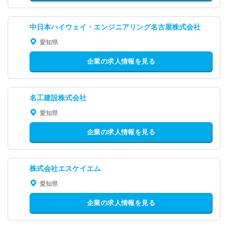
中日本ハイウェイ・エンジニアリング名古屋株式会社
愛知県
企業の求人情報を見る
名工建設株式会社
愛知県
企業の求人情報を見る
株式会社エスケイエム
愛知県
企業の求人情報を見る