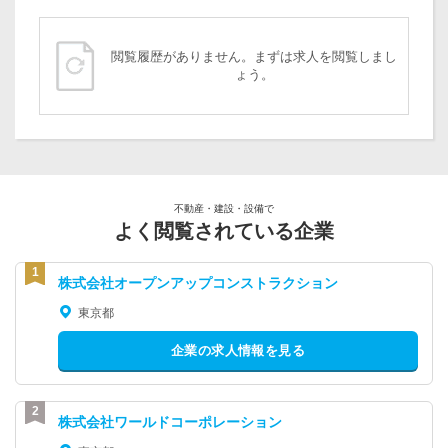
閲覧履歴がありません。まずは求人を閲覧しまし
ょう。
不動産・建設・設備で
よく閲覧されている企業
株式会社オープンアップコンストラクション
東京都
企業の求人情報を見る
株式会社ワールドコーポレーション