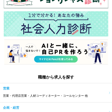
職種から求人を探す
営業
営業・代理店営業・人材コーディネーター・コールセンター 他
企画・経営