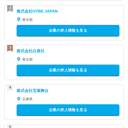
株式会社HYBE JAPAN
東京都
企業の求人情報を見る
株式会社白泉社
東京都
企業の求人情報を見る
株式会社宝塚舞台
兵庫県
企業の求人情報を見る