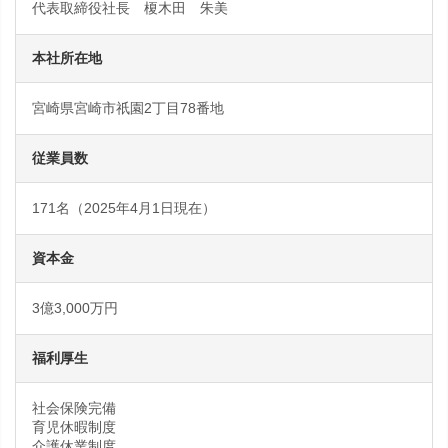
代表取締役社長 榎木田 朱美
本社所在地
宮崎県宮崎市祇園2丁目78番地
従業員数
171名（2025年4月1日現在）
資本金
3億3,000万円
福利厚生
社会保険完備
育児休暇制度
介護休業制度