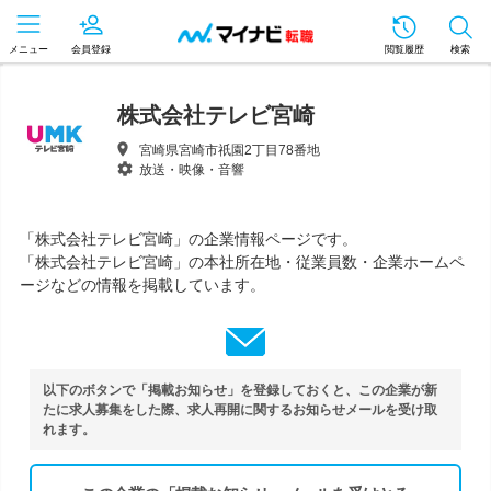
メニュー
会員登録
閲覧履歴
検索
株式会社テレビ宮崎
宮崎県宮崎市祇園2丁目78番地
放送・映像・音響
「株式会社テレビ宮崎」の企業情報ページです。
「株式会社テレビ宮崎」の本社所在地・従業員数・企業ホームペ
ージなどの情報を掲載しています。
以下のボタンで「掲載お知らせ」を登録しておくと、この企業が新
たに求人募集をした際、求人再開に関するお知らせメールを受け取
れます。