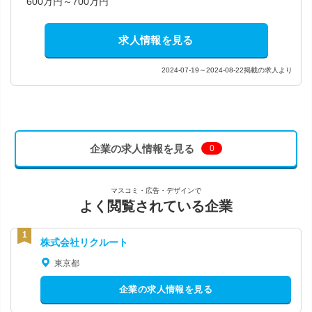
600万円～700万円
求人情報を見る
2024-07-19～2024-08-22掲載の求人より
企業の求人情報を見る
0
マスコミ・広告・デザインで
よく閲覧されている企業
株式会社リクルート
東京都
企業の求人情報を見る