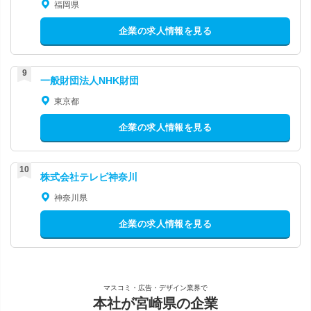
福岡県
企業の求人情報を見る
一般財団法人NHK財団
東京都
企業の求人情報を見る
株式会社テレビ神奈川
神奈川県
企業の求人情報を見る
マスコミ・広告・デザイン業界で
本社が宮崎県の企業