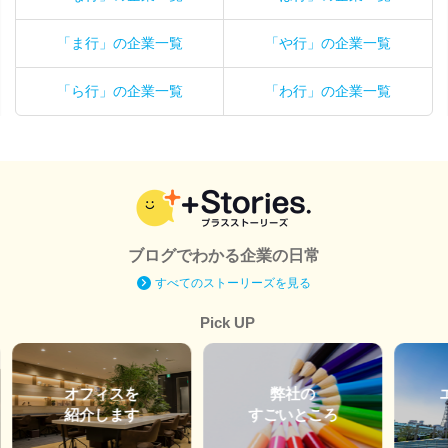
「ま行」の企業一覧
「や行」の企業一覧
「ら行」の企業一覧
「わ行」の企業一覧
ブログでわかる企業の日常
すべてのストーリーズを見る
Pick UP
オフィスを
弊社の
紹介します
すごいところ