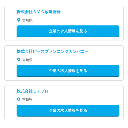
株式会社ＡＶＣ放送開発
宮崎県
企業の求人情報を見る
株式会社ピースプランニングカンパニー
宮崎県
企業の求人情報を見る
株式会社ミチプロ
宮崎県
企業の求人情報を見る