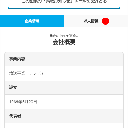
この企業の「掲載お知らせ」メールを受けとる
企業情報
求人情報
0
株式会社テレビ宮崎の
会社概要
事業内容
放送事業（テレビ）
設立
1969年5月20日
代表者