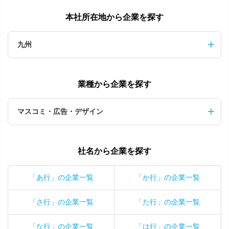
本社所在地から企業を探す
九州
業種から企業を探す
マスコミ・広告・デザイン
社名から企業を探す
「あ行」の企業一覧
「か行」の企業一覧
「さ行」の企業一覧
「た行」の企業一覧
「な行」の企業一覧
「は行」の企業一覧