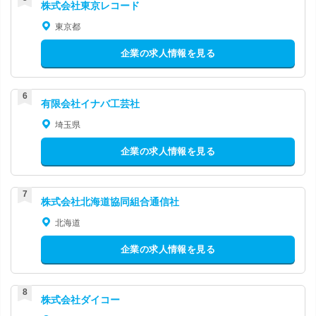
株式会社東京レコード
東京都
企業の求人情報を見る
有限会社イナバ工芸社
埼玉県
企業の求人情報を見る
株式会社北海道協同組合通信社
北海道
企業の求人情報を見る
株式会社ダイコー