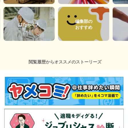
編集部の
はたらく人
おすすめ
閲覧履歴からオススメのストーリーズ