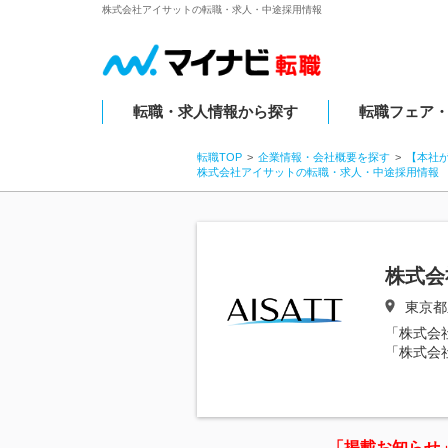
株式会社アイサットの転職・求人・中途採用情報
転職・求人情報から探す
転職フェア
転職TOP
企業情報・会社概要を探す
【本社
株式会社アイサットの転職・求人・中途採用情報
株式会
東京都豊
「株式会
「株式会
「掲載お知らせ