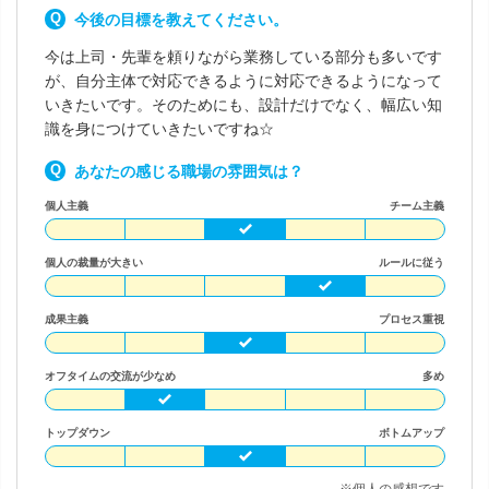
今後の目標を教えてください。
今は上司・先輩を頼りながら業務している部分も多いです
が、自分主体で対応できるように対応できるようになって
いきたいです。そのためにも、設計だけでなく、幅広い知
識を身につけていきたいですね☆
あなたの感じる職場の雰囲気は？
個人主義
チーム主義
個人の裁量が大きい
ルールに従う
成果主義
プロセス重視
オフタイムの交流が少なめ
多め
トップダウン
ボトムアップ