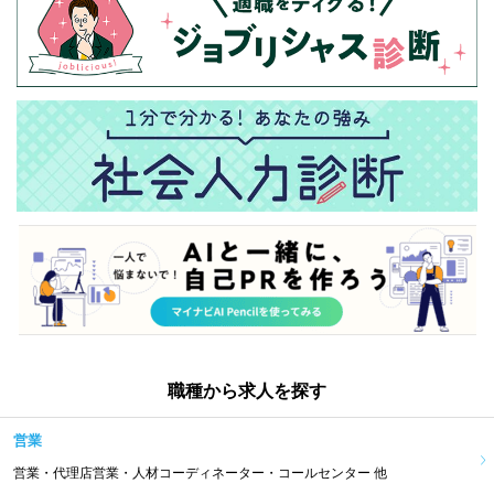
職種から求人を探す
営業
営業・代理店営業・人材コーディネーター・コールセンター 他