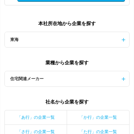
本社所在地から企業を探す
東海
業種から企業を探す
住宅関連メーカー
社名から企業を探す
「あ行」の企業一覧
「か行」の企業一覧
「さ行」の企業一覧
「た行」の企業一覧