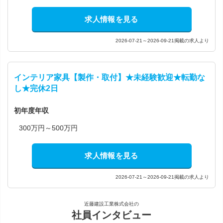
求人情報を見る
2026-07-21～2026-09-21掲載の求人より
インテリア家具【製作・取付】★未経験歓迎★転勤な
し★完休2日
初年度年収
300万円～500万円
求人情報を見る
2026-07-21～2026-09-21掲載の求人より
近藤建設工業株式会社の
社員インタビュー