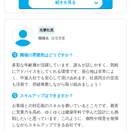
求人情報を見る
続きを見る
先輩社員
職種名
住宅営業
職場の雰囲気はどうですか？
多彩な年齢層が活躍しています。誰もが話しやすく、気軽
にアドバイスをしてくれる環境です。居心地は非常によ
く、中途入社でも安心して溶け込めます。社員同士の交流
も活発で、切磋琢磨しながら取り組みましょう！
スキルアップはできますか？
お客様との対応面のスキルを磨いているところです。着実
に営業力を高め、ゆくゆくは建築学科で学んだ設計にも挑
戦したいと思っています。このように、個性や得意を発揮
しながらスキルアップできる会社です。