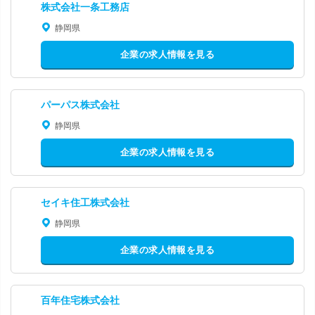
株式会社一条工務店
静岡県
企業の求人情報を見る
パーパス株式会社
静岡県
企業の求人情報を見る
セイキ住工株式会社
静岡県
企業の求人情報を見る
百年住宅株式会社