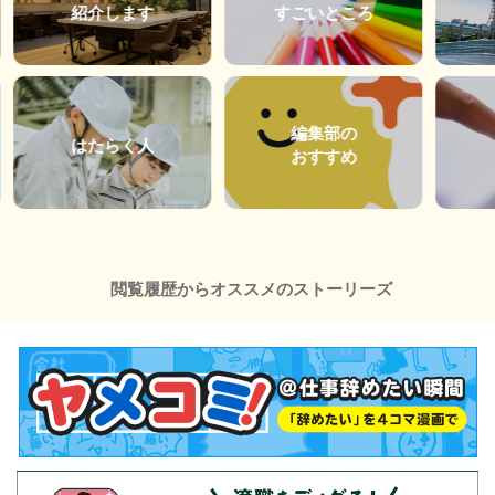
紹介します
すごいところ
編集部の
はたらく人
おすすめ
閲覧履歴からオススメのストーリーズ