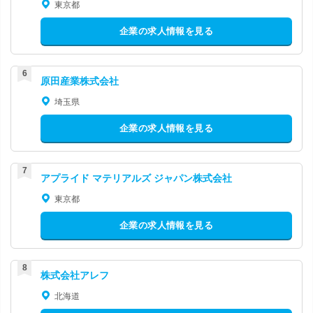
東京都
企業の求人情報を見る
原田産業株式会社
埼玉県
企業の求人情報を見る
アプライド マテリアルズ ジャパン株式会社
東京都
企業の求人情報を見る
株式会社アレフ
北海道