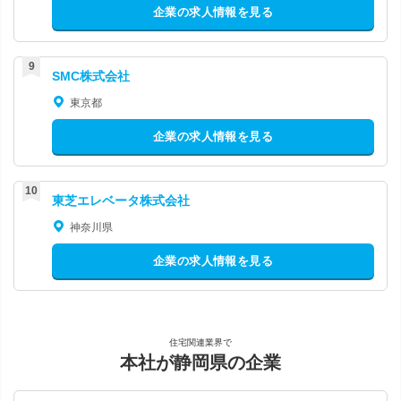
企業の求人情報を見る
SMC株式会社
東京都
企業の求人情報を見る
東芝エレベータ株式会社
神奈川県
企業の求人情報を見る
住宅関連業界で
本社が静岡県の企業