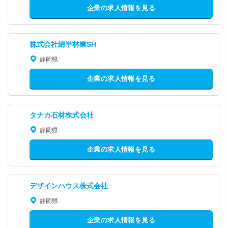
企業の求人情報を見る
株式会社綿半林業SH
静岡県
企業の求人情報を見る
タナカ石材株式会社
静岡県
企業の求人情報を見る
デザインハウス株式会社
静岡県
企業の求人情報を見る