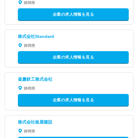
静岡県
企業の求人情報を見る
株式会社Standard
静岡県
企業の求人情報を見る
釜慶鉄工株式会社
静岡県
企業の求人情報を見る
株式会社板屋建設
静岡県