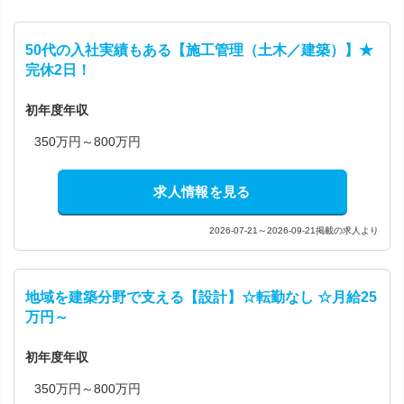
50代の入社実績もある【施工管理（土木／建築）】★
完休2日！
初年度年収
350万円～800万円
求人情報を見る
2026-07-21～2026-09-21掲載の求人より
地域を建築分野で支える【設計】☆転勤なし ☆月給25
万円～
初年度年収
350万円～800万円