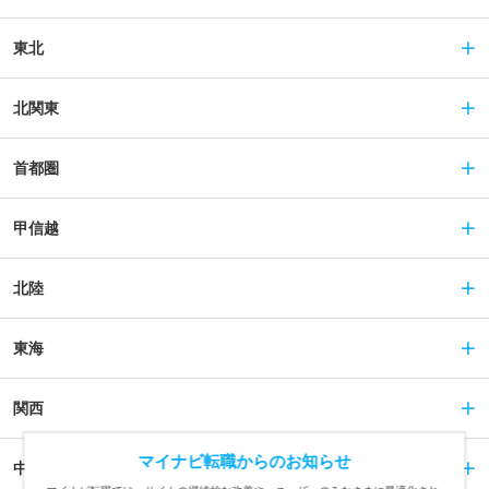
東北
北関東
首都圏
甲信越
北陸
東海
関西
マイナビ転職からのお知らせ
中国