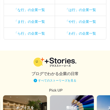
「な行」の企業一覧
「は行」の企業一覧
「ま行」の企業一覧
「や行」の企業一覧
「ら行」の企業一覧
「わ行」の企業一覧
ブログでわかる企業の日常
すべてのストーリーズを見る
Pick UP
オフィスを
弊社の