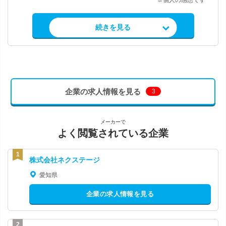
※個人の感想です
求人情報を見る
続きを見る
企業の求人情報を見る
3
メーカーで
よく閲覧されている企業
株式会社ネクステージ
愛知県
企業の求人情報を見る