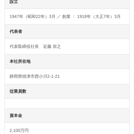
設立
1947年（昭和22年）3月 ／ 創業 ： 1918年（大正7年）3月
代表者
代表取締役社長 近藤 崇之
本社所在地
静岡県焼津市西小川2-1-21
従業員数
資本金
2,100万円