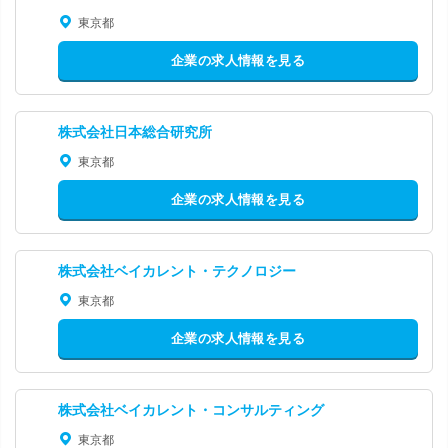
東京都
企業の求人情報を見る
株式会社日本総合研究所
東京都
企業の求人情報を見る
株式会社ベイカレント・テクノロジー
東京都
企業の求人情報を見る
株式会社ベイカレント・コンサルティング
東京都