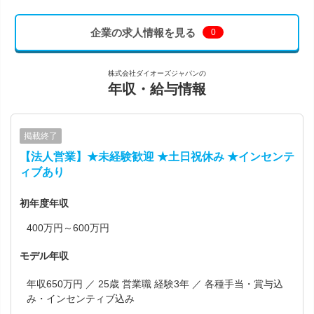
企業の求人情報を見る
0
株式会社ダイオーズジャパンの
年収・給与情報
掲載終了
【法人営業】★未経験歓迎 ★土日祝休み ★インセンテ
ィブあり
初年度年収
400万円～600万円
モデル年収
年収650万円 ／ 25歳 営業職 経験3年 ／ 各種手当・賞与込
み・インセンティブ込み