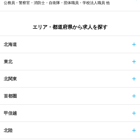
公務員・警察官・消防士・自衛隊・団体職員・学校法人職員 他
エリア・都道府県から求人を探す
北海道
東北
北関東
首都圏
甲信越
北陸