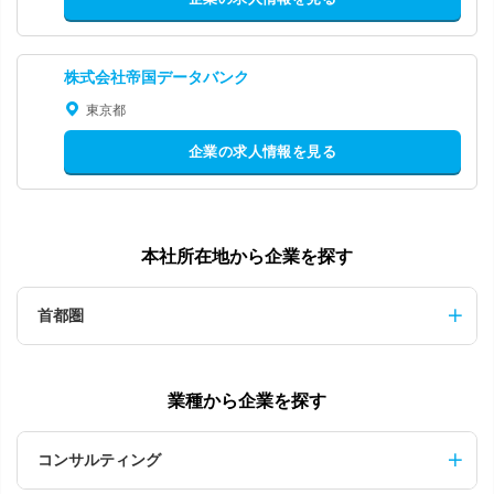
株式会社帝国データバンク
東京都
企業の求人情報を見る
本社所在地から企業を探す
首都圏
業種から企業を探す
コンサルティング