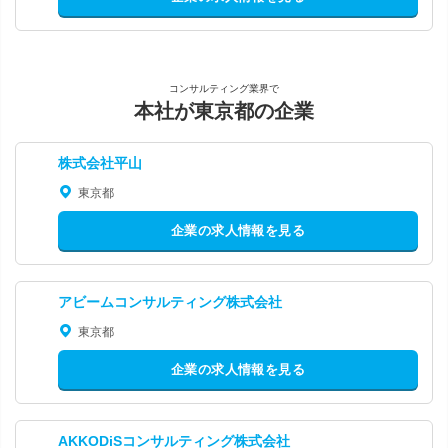
コンサルティング業界で
本社が東京都の企業
株式会社平山
東京都
企業の求人情報を見る
アビームコンサルティング株式会社
東京都
企業の求人情報を見る
AKKODiSコンサルティング株式会社