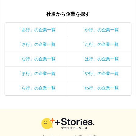
社名から企業を探す
「あ行」の企業一覧
「か行」の企業一覧
「さ行」の企業一覧
「た行」の企業一覧
「な行」の企業一覧
「は行」の企業一覧
「ま行」の企業一覧
「や行」の企業一覧
「ら行」の企業一覧
「わ行」の企業一覧