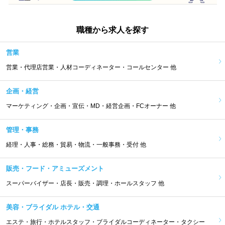
職種から求人を探す
営業
営業・代理店営業・人材コーディネーター・コールセンター 他
企画・経営
マーケティング・企画・宣伝・MD・経営企画・FCオーナー 他
管理・事務
経理・人事・総務・貿易・物流・一般事務・受付 他
販売・フード・アミューズメント
スーパーバイザー・店長・販売・調理・ホールスタッフ 他
美容・ブライダル ホテル・交通
エステ・旅行・ホテルスタッフ・ブライダルコーディネーター・タクシー