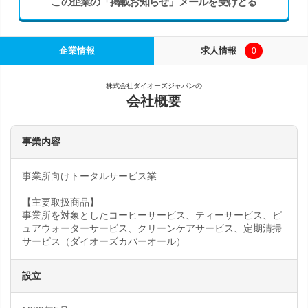
この企業の「掲載お知らせ」メールを受けとる
企業情報
求人情報
0
株式会社ダイオーズジャパンの
会社概要
事業内容
事業所向けトータルサービス業
【主要取扱商品】
事業所を対象としたコーヒーサービス、ティーサービス、ピ
ュアウォーターサービス、クリーンケアサービス、定期清掃
サービス（ダイオーズカバーオール）
設立