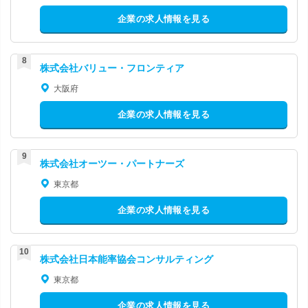
企業の求人情報を見る
株式会社バリュー・フロンティア
大阪府
企業の求人情報を見る
株式会社オーツー・パートナーズ
東京都
企業の求人情報を見る
株式会社日本能率協会コンサルティング
東京都
企業の求人情報を見る