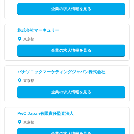
企業の求人情報を見る
株式会社マーキュリー
東京都
企業の求人情報を見る
パナソニックマーケティングジャパン株式会社
東京都
企業の求人情報を見る
PwC Japan有限責任監査法人
東京都
企業の求人情報を見る