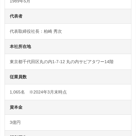
1989年5月
代表者
代表取締役社長：柏崎 秀次
本社所在地
東京都千代田区丸の内1-7-12 丸の内サピアタワー14階
従業員数
1,065名 ※2024年3月末時点
資本金
3億円