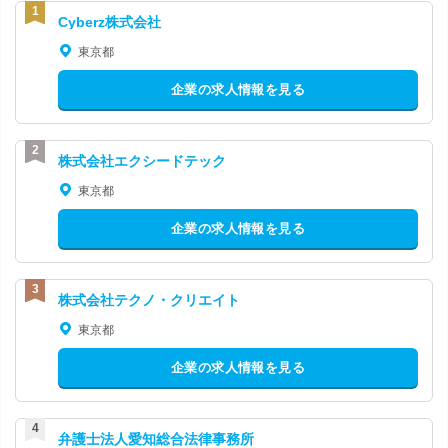
Cyberz株式会社
東京都
企業の求人情報を見る
株式会社エクシードテック
東京都
企業の求人情報を見る
株式会社テクノ・クリエイト
東京都
企業の求人情報を見る
弁護士法人愛知総合法律事務所