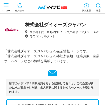
メニュー
会員登録
閲覧履歴
検索
株式会社ダイオーズジャパン
東京都千代田区丸の内1-7-12 丸の内サピアタワー14階
専門コンサルタント
「株式会社ダイオーズジャパン」の企業情報ページです。
「株式会社ダイオーズジャパン」の本社所在地・従業員数・企業
ホームページなどの情報を掲載しています。
以下のボタンで「掲載お知らせ」を登録しておくと、この企業が新
たに求人募集をした際、求人再開に関するお知らせメールを受け取
れます。