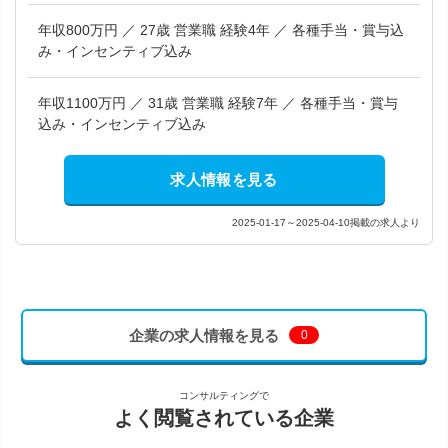
年収800万円 ／ 27歳 営業職 経験4年 ／ 各種手当・賞与込
み・インセンティブ込み
年収1100万円 ／ 31歳 営業職 経験7年 ／ 各種手当・賞与
込み・インセンティブ込み
求人情報を見る
2025-01-17～2025-04-10掲載の求人より
企業の求人情報を見る
0
コンサルティングで
よく閲覧されている企業