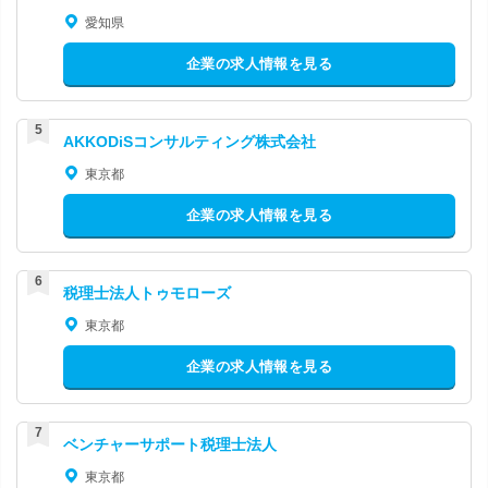
愛知県
企業の求人情報を見る
AKKODiSコンサルティング株式会社
東京都
企業の求人情報を見る
税理士法人トゥモローズ
東京都
企業の求人情報を見る
ベンチャーサポート税理士法人
東京都