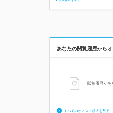
あなたの閲覧履歴からオ
閲覧履歴があ
すべてのオススメ求人を見る