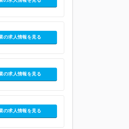
業の求人情報を見る
業の求人情報を見る
業の求人情報を見る
業の求人情報を見る