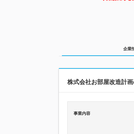
企業
株式会社お部屋改造計画
事業内容