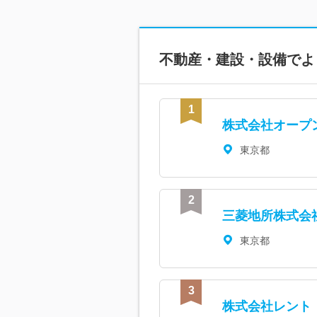
不動産・建設・設備で
よ
株式会社オープ
東京都
三菱地所株式会
東京都
株式会社レント