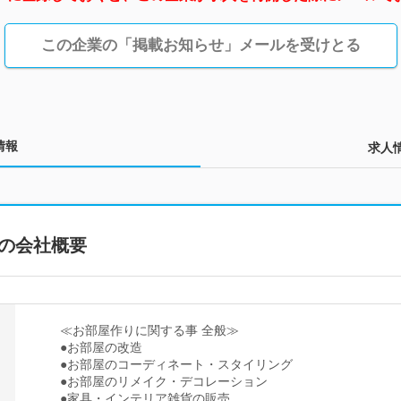
この企業の「掲載お知らせ」メールを受けとる
情報
求人
の会社概要
≪お部屋作りに関する事 全般≫
●お部屋の改造
●お部屋のコーディネート・スタイリング
●お部屋のリメイク・デコレーション
●家具・インテリア雑貨の販売