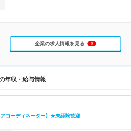
企業の求人情報を見る
0
の年収・給与情報
リアコーディネーター】★未経験歓迎