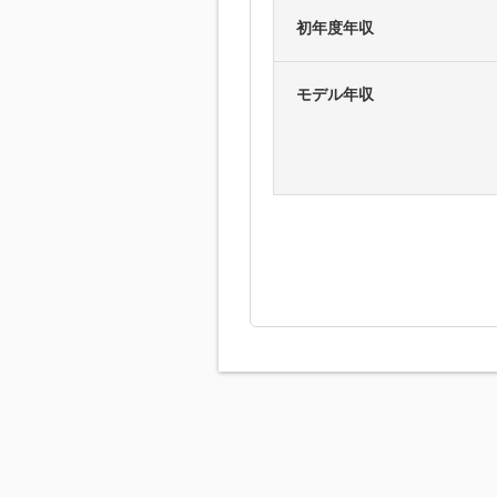
初年度年収
モデル年収