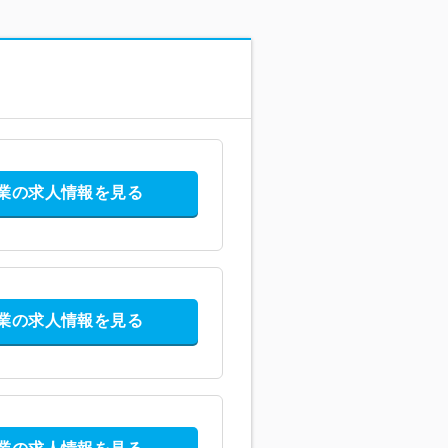
業の求人情報を見る
業の求人情報を見る