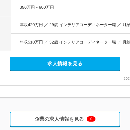
350万円～600万円
求人情報を見る
20
企業の求人情報を見る
0