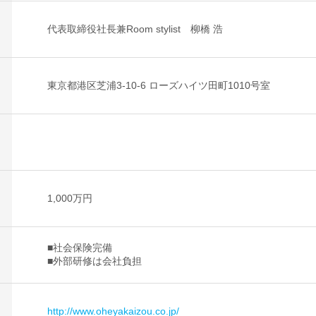
代表取締役社長兼Room stylist 柳橋 浩
東京都港区芝浦3-10-6 ローズハイツ田町1010号室
1,000万円
■社会保険完備
■外部研修は会社負担
http://www.oheyakaizou.co.jp/