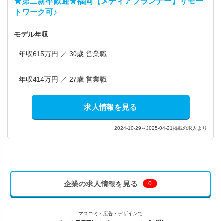
★第二新卒歓迎★福岡【メディアプランナー】リモー
トワーク可♪
モデル年収
年収615万円 ／ 30歳 営業職
年収414万円 ／ 27歳 営業職
求人情報を見る
2024-10-29～2025-04-21掲載の求人より
企業の求人情報を見る
0
マスコミ・広告・デザインで