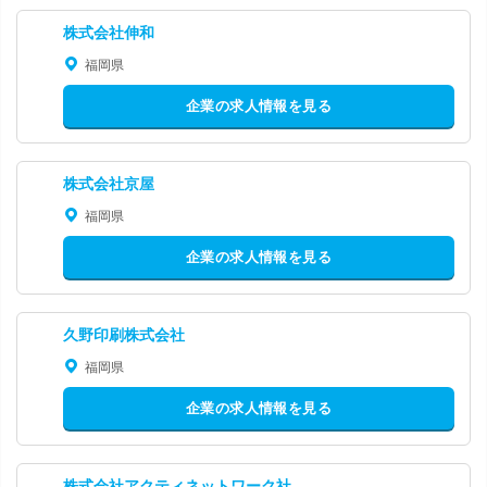
株式会社伸和
福岡県
企業の求人情報を見る
株式会社京屋
福岡県
企業の求人情報を見る
久野印刷株式会社
福岡県
企業の求人情報を見る
株式会社アクティネットワーク社