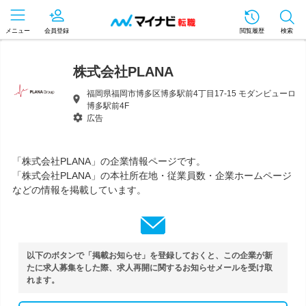
メニュー
会員登録
閲覧履歴
検索
株式会社PLANA
福岡県福岡市博多区博多駅前4丁目17-15 モダンビューロ
博多駅前4F
広告
「株式会社PLANA」の企業情報ページです。
「株式会社PLANA」の本社所在地・従業員数・企業ホームページ
などの情報を掲載しています。
以下のボタンで「掲載お知らせ」を登録しておくと、この企業が新
たに求人募集をした際、求人再開に関するお知らせメールを受け取
れます。