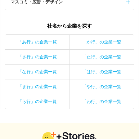
マスコミ・広告・デザイン
社名から企業を探す
「あ行」の企業一覧
「か行」の企業一覧
「さ行」の企業一覧
「た行」の企業一覧
「な行」の企業一覧
「は行」の企業一覧
「ま行」の企業一覧
「や行」の企業一覧
「ら行」の企業一覧
「わ行」の企業一覧