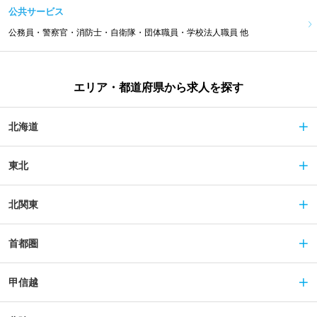
公共サービス
公務員・警察官・消防士・自衛隊・団体職員・学校法人職員 他
エリア・都道府県から求人を探す
北海道
東北
北関東
首都圏
甲信越