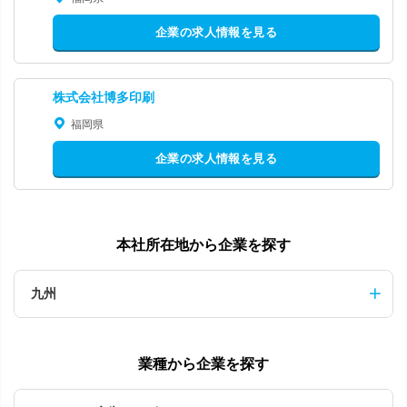
企業の求人情報を見る
株式会社博多印刷
福岡県
企業の求人情報を見る
本社所在地から企業を探す
九州
業種から企業を探す