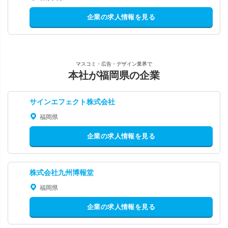
企業の求人情報を見る
マスコミ・広告・デザイン業界で
本社が福岡県の企業
サインエフェクト株式会社
福岡県
企業の求人情報を見る
株式会社九州博報堂
福岡県
企業の求人情報を見る