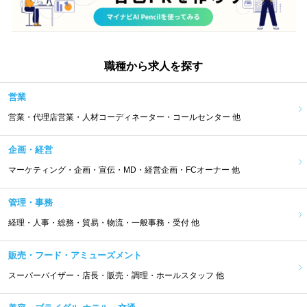
職種から求人を探す
営業
営業・代理店営業・人材コーディネーター・コールセンター 他
企画・経営
マーケティング・企画・宣伝・MD・経営企画・FCオーナー 他
管理・事務
経理・人事・総務・貿易・物流・一般事務・受付 他
販売・フード・アミューズメント
スーパーバイザー・店長・販売・調理・ホールスタッフ 他