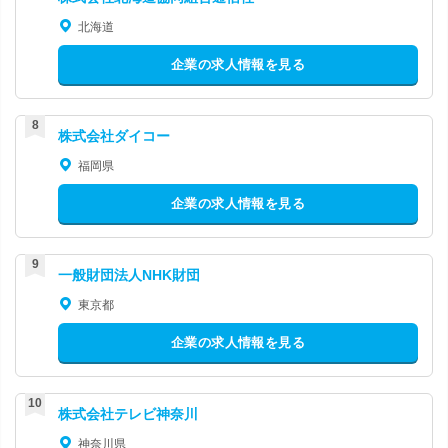
北海道
企業の求人情報を見る
株式会社ダイコー
福岡県
企業の求人情報を見る
一般財団法人NHK財団
東京都
企業の求人情報を見る
株式会社テレビ神奈川
神奈川県