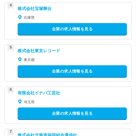
株式会社宝塚舞台
兵庫県
企業の求人情報を見る
株式会社東京レコード
東京都
企業の求人情報を見る
有限会社イナバ工芸社
埼玉県
企業の求人情報を見る
株式会社北海道協同組合通信社