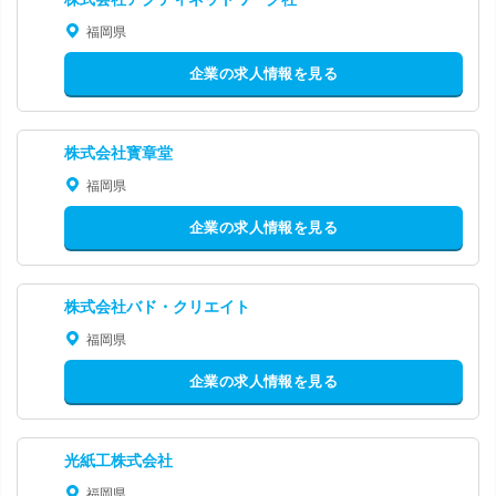
福岡県
企業の求人情報を見る
株式会社寳章堂
福岡県
企業の求人情報を見る
株式会社バド・クリエイト
福岡県
企業の求人情報を見る
光紙工株式会社
福岡県