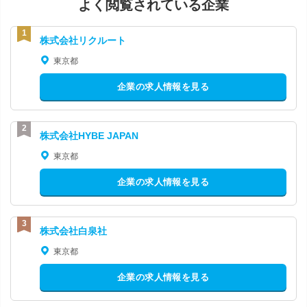
よく閲覧されている企業
株式会社リクルート
東京都
企業の求人情報を見る
株式会社HYBE JAPAN
東京都
企業の求人情報を見る
株式会社白泉社
東京都
企業の求人情報を見る