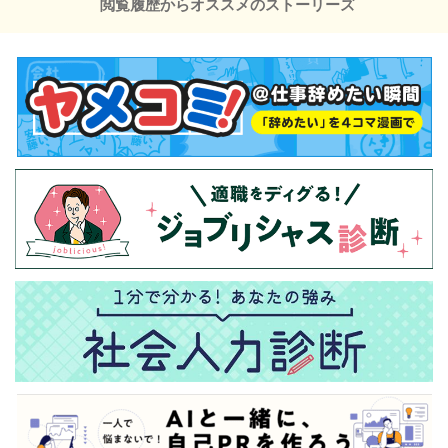
閲覧履歴からオススメのストーリーズ