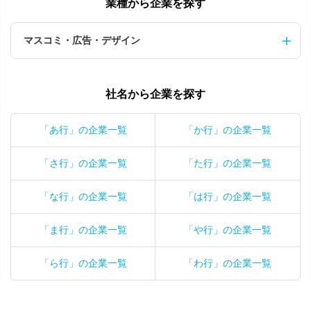
業種から企業を探す
マスコミ・広告・デザイン
社名から企業を探す
「あ行」の企業一覧
「か行」の企業一覧
「さ行」の企業一覧
「た行」の企業一覧
「な行」の企業一覧
「は行」の企業一覧
「ま行」の企業一覧
「や行」の企業一覧
「ら行」の企業一覧
「わ行」の企業一覧