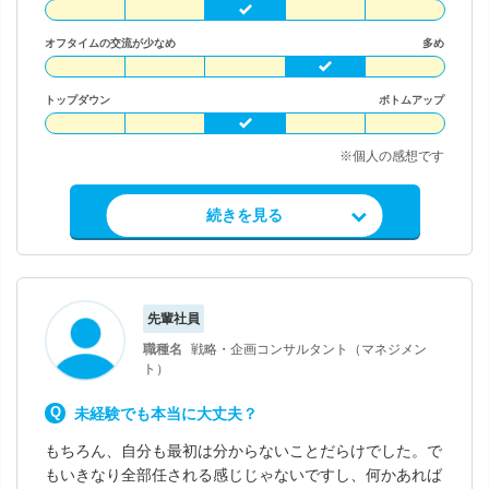
オフタイムの交流が少なめ
多め
トップダウン
ボトムアップ
※個人の感想です
求人情報を見る
続きを見る
先輩社員
職種名
戦略・企画コンサルタント（マネジメン
ト）
未経験でも本当に大丈夫？
もちろん、自分も最初は分からないことだらけでした。で
もいきなり全部任される感じじゃないですし、何かあれば