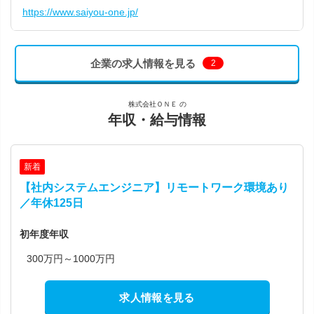
https://www.saiyou-one.jp/
企業の求人情報を見る
2
株式会社ＯＮＥ の
年収・給与情報
新着
【社内システムエンジニア】リモートワーク環境あり
／年休125日
初年度年収
300万円～1000万円
求人情報を見る