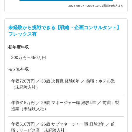
2026-08-07～2026-10-01掲載の求人より
未経験から挑戦できる【戦略・企画コンサルタント】
フレックス有
初年度年収
300万円～450万円
モデル年収
年収720万円 ／ 33歳 次長職 経験8年 ／ 前職：ホテル業
（未経験入社）
年収615万円 ／ 29歳 マネージャー職 経験4年 ／ 前職：製
造業（未経験入社）
年収516万円 ／ 26歳 サブマネージャー職 経験3年 ／ 前
職：サービス業（未経験入社）