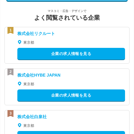
マスコミ・広告・デザインで
よく閲覧されている企業
株式会社リクルート
東京都
企業の求人情報を見る
株式会社HYBE JAPAN
東京都
企業の求人情報を見る
株式会社白泉社
東京都