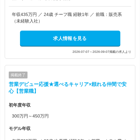
年収435万円 ／ 24歳 チーフ職 経験1年 ／ 前職：販売系
（未経験入社）
求人情報を見る
2026-07-07～2026-09-07掲載の求人より
掲載終了
営業デビュー応援★選べるキャリア×頼れる仲間で安
心【営業職】
初年度年収
300万円～450万円
モデル年収