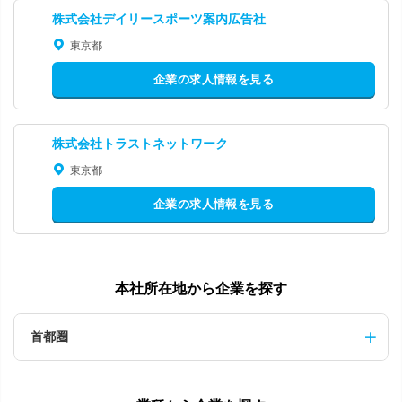
株式会社デイリースポーツ案内広告社
東京都
企業の求人情報を見る
株式会社トラストネットワーク
東京都
企業の求人情報を見る
本社所在地から企業を探す
首都圏