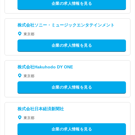
企業の求人情報を見る
株式会社ソニー・ミュージックエンタテインメント
東京都
企業の求人情報を見る
株式会社Hakuhodo DY ONE
東京都
企業の求人情報を見る
株式会社日本経済新聞社
東京都
企業の求人情報を見る