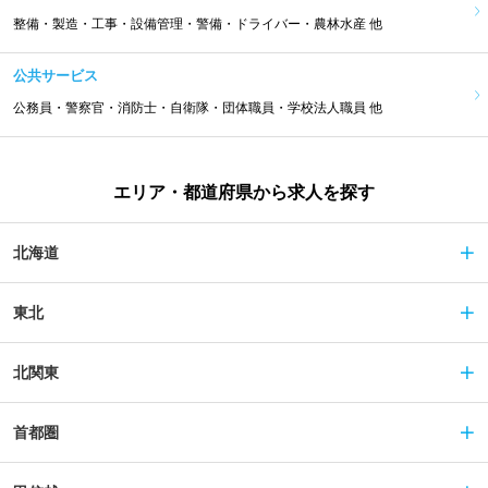
整備・製造・工事・設備管理・警備・ドライバー・農林水産 他
公共サービス
公務員・警察官・消防士・自衛隊・団体職員・学校法人職員 他
エリア・都道府県から求人を探す
北海道
東北
北関東
首都圏