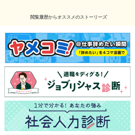
閲覧履歴からオススメのストーリーズ