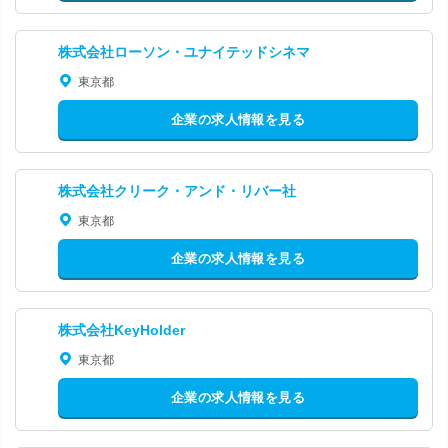
株式会社ローソン・ユナイテッドシネマ
東京都
企業の求人情報を見る
株式会社クリーク・アンド・リバー社
東京都
企業の求人情報を見る
株式会社KeyHolder
東京都
企業の求人情報を見る