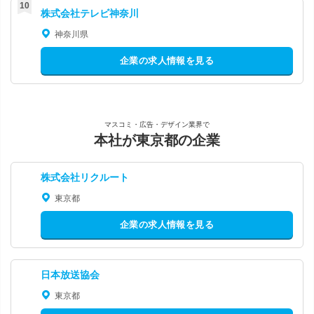
株式会社テレビ神奈川
神奈川県
企業の求人情報を見る
マスコミ・広告・デザイン業界で
本社が東京都の企業
株式会社リクルート
東京都
企業の求人情報を見る
日本放送協会
東京都