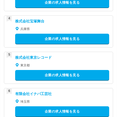
企業の求人情報を見る
株式会社宝塚舞台
兵庫県
企業の求人情報を見る
株式会社東京レコード
東京都
企業の求人情報を見る
有限会社イナバ工芸社
埼玉県
企業の求人情報を見る