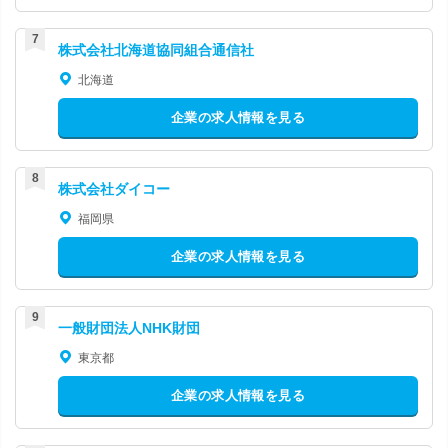
株式会社北海道協同組合通信社
北海道
企業の求人情報を見る
株式会社ダイコー
福岡県
企業の求人情報を見る
一般財団法人NHK財団
東京都
企業の求人情報を見る