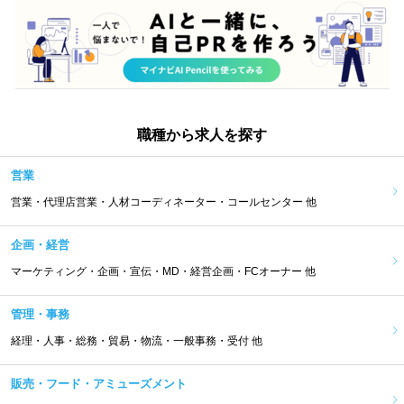
職種から求人を探す
営業
営業・代理店営業・人材コーディネーター・コールセンター 他
企画・経営
マーケティング・企画・宣伝・MD・経営企画・FCオーナー 他
管理・事務
経理・人事・総務・貿易・物流・一般事務・受付 他
販売・フード・アミューズメント