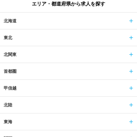
エリア・都道府県から求人を探す
北海道
東北
北関東
首都圏
甲信越
北陸
東海