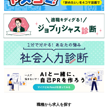
職種から求人を探す