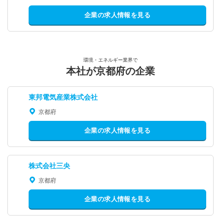
企業の求人情報を見る
環境・エネルギー業界で
本社が京都府の企業
東邦電気産業株式会社
京都府
企業の求人情報を見る
株式会社三央
京都府
企業の求人情報を見る