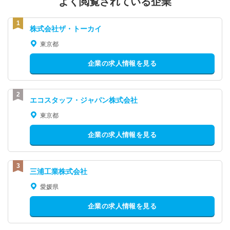
よく閲覧されている企業
株式会社ザ・トーカイ
東京都
企業の求人情報を見る
エコスタッフ・ジャパン株式会社
東京都
企業の求人情報を見る
三浦工業株式会社
愛媛県
企業の求人情報を見る