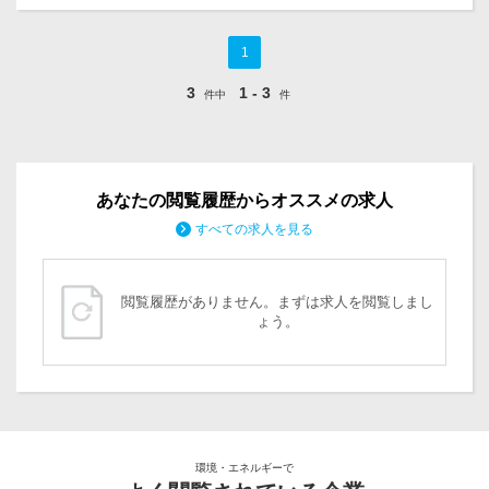
1
3
1 - 3
件中
件
あなたの閲覧履歴からオススメの求人
すべての求人を見る
閲覧履歴がありません。まずは求人を閲覧しまし
ょう。
環境・エネルギーで