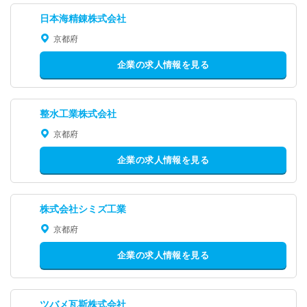
日本海精錬株式会社
京都府
企業の求人情報を見る
整水工業株式会社
京都府
企業の求人情報を見る
株式会社シミズ工業
京都府
企業の求人情報を見る
ツバメ瓦斯株式会社