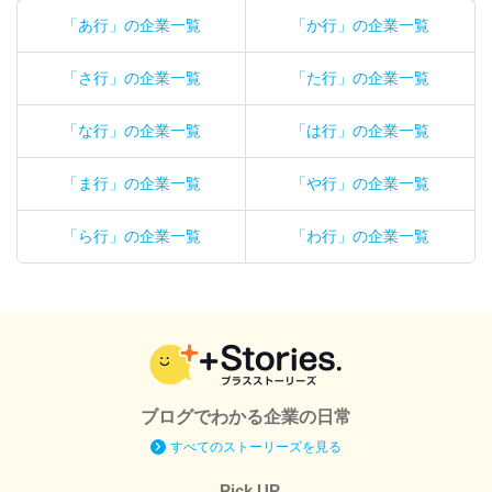
「あ行」の企業一覧
「か行」の企業一覧
「さ行」の企業一覧
「た行」の企業一覧
「な行」の企業一覧
「は行」の企業一覧
「ま行」の企業一覧
「や行」の企業一覧
「ら行」の企業一覧
「わ行」の企業一覧
ブログでわかる企業の日常
すべてのストーリーズを見る
Pick UP