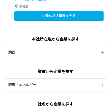
京都府
企業の求人情報を見る
本社所在地から企業を探す
関西
業種から企業を探す
環境・エネルギー
社名から企業を探す