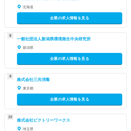
北海道
企業の求人情報を見る
一般社団法人新潟県環境衛生中央研究所
新潟県
企業の求人情報を見る
株式会社三共消毒
東京都
企業の求人情報を見る
株式会社ビクトリーワークス
埼玉県