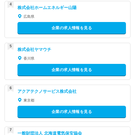
株式会社ホームエネルギー山陽
広島県
企業の求人情報を見る
株式会社ヤマウチ
香川県
企業の求人情報を見る
アクアテクノサービス株式会社
東京都
企業の求人情報を見る
一般財団法人 北海道電気保安協会