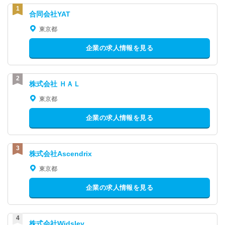
合同会社YAT
東京都
企業の求人情報を見る
株式会社 ＨＡＬ
東京都
企業の求人情報を見る
株式会社Ascendrix
東京都
企業の求人情報を見る
株式会社Widsley