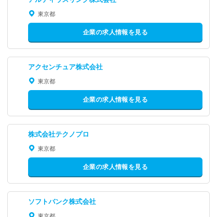
東京都
企業の求人情報を見る
アクセンチュア株式会社
東京都
企業の求人情報を見る
株式会社テクノプロ
東京都
企業の求人情報を見る
ソフトバンク株式会社
東京都