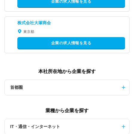
企業の求人情報を見る
株式会社大塚商会
東京都
企業の求人情報を見る
本社所在地から企業を探す
首都圏
業種から企業を探す
IT・通信・インターネット