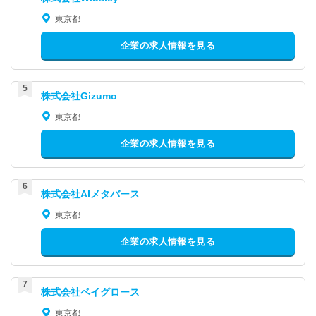
東京都
企業の求人情報を見る
株式会社Gizumo
東京都
企業の求人情報を見る
株式会社AIメタバース
東京都
企業の求人情報を見る
株式会社ベイグロース
東京都