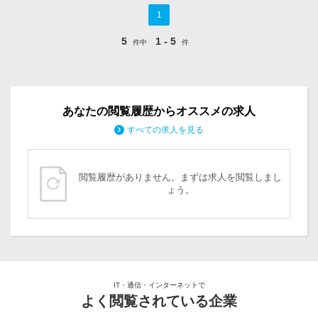
1
5
1 - 5
件中
件
あなたの閲覧履歴からオススメの求人
すべての求人を見る
閲覧履歴がありません。まずは求人を閲覧しまし
ょう。
IT・通信・インターネットで
よく閲覧されている企業