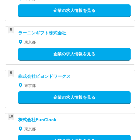
企業の求人情報を見る
ラーニンギフト株式会社
東京都
企業の求人情報を見る
株式会社ビヨンドワークス
東京都
企業の求人情報を見る
株式会社FunClock
東京都