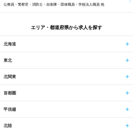
公務員・警察官・消防士・自衛隊・団体職員・学校法人職員 他
エリア・都道府県から求人を探す
北海道
東北
北関東
首都圏
甲信越
北陸