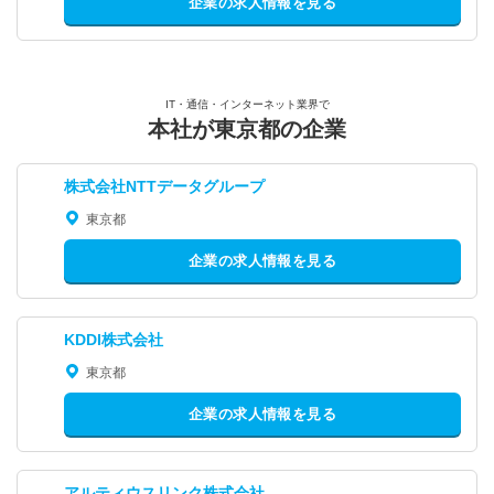
企業の求人情報を見る
IT・通信・インターネット業界で
本社が東京都の企業
株式会社NTTデータグループ
東京都
企業の求人情報を見る
KDDI株式会社
東京都
企業の求人情報を見る
アルティウスリンク株式会社