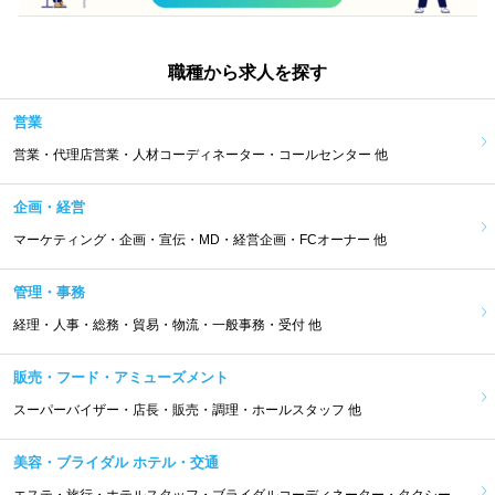
職種から求人を探す
営業
営業・代理店営業・人材コーディネーター・コールセンター 他
企画・経営
マーケティング・企画・宣伝・MD・経営企画・FCオーナー 他
管理・事務
経理・人事・総務・貿易・物流・一般事務・受付 他
販売・フード・アミューズメント
スーパーバイザー・店長・販売・調理・ホールスタッフ 他
美容・ブライダル ホテル・交通