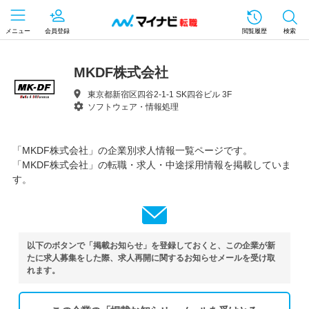
メニュー
会員登録
閲覧履歴
検索
MKDF株式会社
東京都新宿区四谷2-1-1 SK四谷ビル 3F
ソフトウェア・情報処理
「MKDF株式会社」の企業別求人情報一覧ページです。
「MKDF株式会社」の転職・求人・中途採用情報を掲載していま
す。
以下のボタンで「掲載お知らせ」を登録しておくと、この企業が新
たに求人募集をした際、求人再開に関するお知らせメールを受け取
れます。