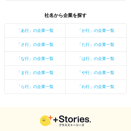
社名から企業を探す
「あ行」の企業一覧
「か行」の企業一覧
「さ行」の企業一覧
「た行」の企業一覧
「な行」の企業一覧
「は行」の企業一覧
「ま行」の企業一覧
「や行」の企業一覧
「ら行」の企業一覧
「わ行」の企業一覧