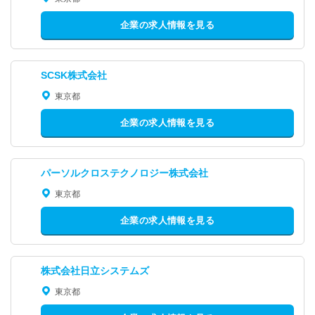
企業の求人情報を見る
SCSK株式会社
東京都
企業の求人情報を見る
パーソルクロステクノロジー株式会社
東京都
企業の求人情報を見る
株式会社日立システムズ
東京都