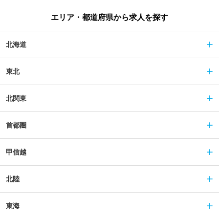
エリア・都道府県から求人を探す
北海道
東北
北関東
首都圏
甲信越
北陸
東海