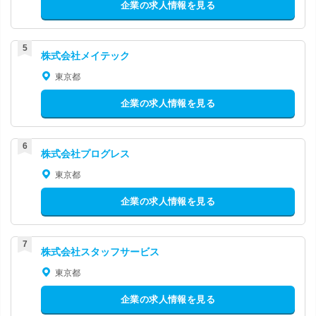
企業の求人情報を見る
株式会社メイテック
東京都
企業の求人情報を見る
株式会社プログレス
東京都
企業の求人情報を見る
株式会社スタッフサービス
東京都
企業の求人情報を見る