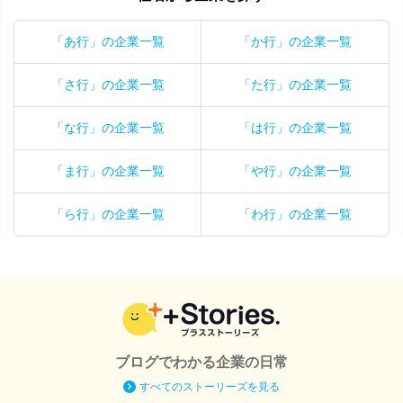
「あ行」の企業一覧
「か行」の企業一覧
「さ行」の企業一覧
「た行」の企業一覧
「な行」の企業一覧
「は行」の企業一覧
「ま行」の企業一覧
「や行」の企業一覧
「ら行」の企業一覧
「わ行」の企業一覧
ブログでわかる企業の日常
すべてのストーリーズを見る