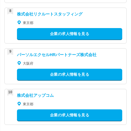
株式会社リクルートスタッフィング
東京都
企業の求人情報を見る
パーソルエクセルHRパートナーズ株式会社
大阪府
企業の求人情報を見る
株式会社アップコム
東京都
企業の求人情報を見る