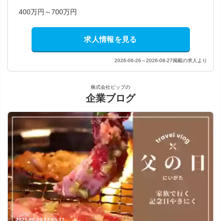
400万円～700万円
求人情報を見る
2026-06-26～2026-08-27掲載の求人より
株式会社ビップの
企業ブログ
2025-06-23 17:59:17