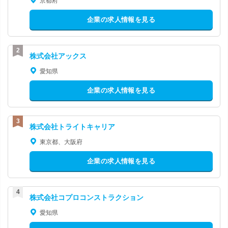
京都府
企業の求人情報を見る
株式会社アックス
愛知県
企業の求人情報を見る
株式会社トライトキャリア
東京都、大阪府
企業の求人情報を見る
株式会社コプロコンストラクション
愛知県