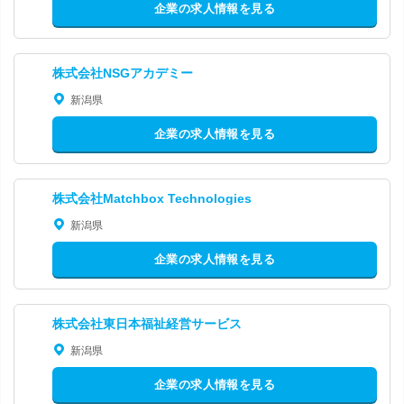
企業の求人情報を見る
株式会社NSGアカデミー
新潟県
企業の求人情報を見る
株式会社Matchbox Technologies
新潟県
企業の求人情報を見る
株式会社東日本福祉経営サービス
新潟県
企業の求人情報を見る