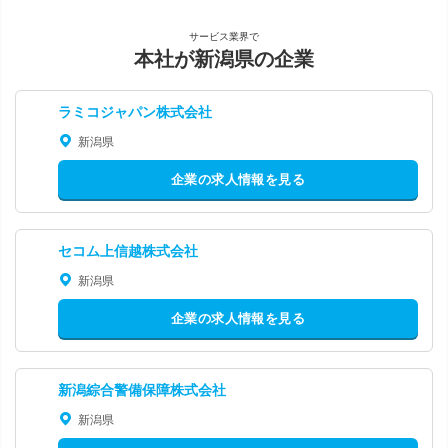
サービス業界で
本社が新潟県の企業
ラミコジャパン株式会社
新潟県
企業の求人情報を見る
セコム上信越株式会社
新潟県
企業の求人情報を見る
新潟綜合警備保障株式会社
新潟県