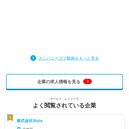
カンパニーズで動画をもっと見る
企業の求人情報を見る
3
サービス・レジャーで
よく閲覧されている企業
株式会社Style