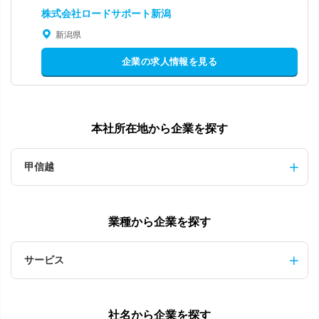
株式会社ロードサポート新潟
新潟県
企業の求人情報を見る
本社所在地から企業を探す
甲信越
業種から企業を探す
サービス
社名から企業を探す