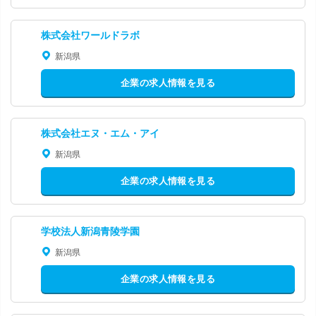
株式会社ワールドラボ
新潟県
企業の求人情報を見る
株式会社エヌ・エム・アイ
新潟県
企業の求人情報を見る
学校法人新潟青陵学園
新潟県
企業の求人情報を見る