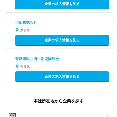
企業の求人情報を見る
小山株式会社
奈良県
企業の求人情報を見る
奈良県民共済生活協同組合
奈良県
企業の求人情報を見る
本社所在地から企業を探す
関西