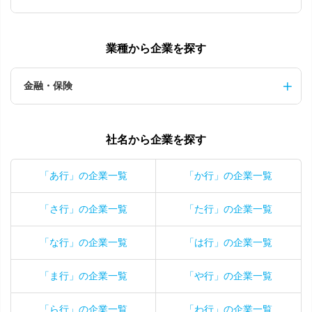
業種から企業を探す
金融・保険
社名から企業を探す
「あ行」の企業一覧
「か行」の企業一覧
「さ行」の企業一覧
「た行」の企業一覧
「な行」の企業一覧
「は行」の企業一覧
「ま行」の企業一覧
「や行」の企業一覧
「ら行」の企業一覧
「わ行」の企業一覧