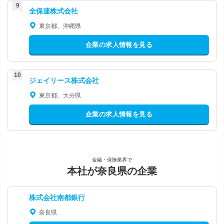
全保連株式会社
東京都、沖縄県
企業の求人情報を見る
ジェイリース株式会社
東京都、大分県
企業の求人情報を見る
金融・保険業界で
本社が奈良県の企業
株式会社南都銀行
奈良県