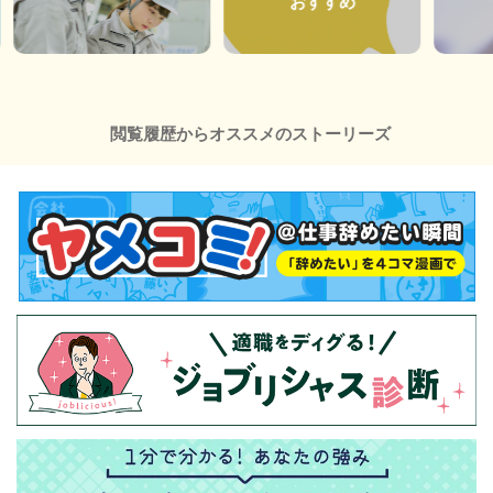
おすすめ
閲覧履歴からオススメのストーリーズ