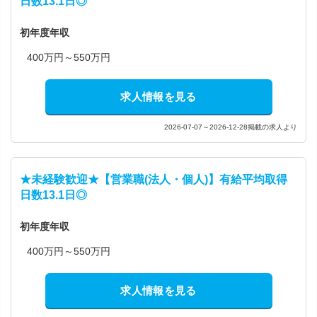
日数13.1日◎
初年度年収
400万円～550万円
求人情報を見る
2026-07-07～2026-12-28掲載の求人より
★未経験歓迎★【営業職(法人・個人)】有給平均取得
日数13.1日◎
初年度年収
400万円～550万円
求人情報を見る