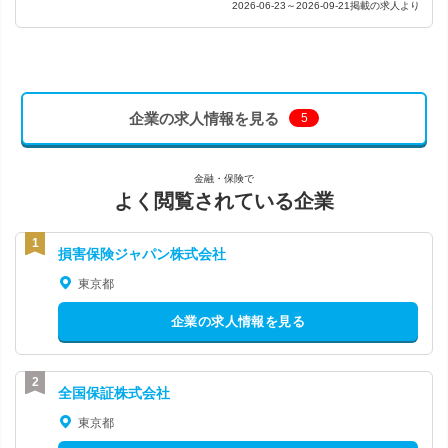
2026-06-23～2026-09-21掲載の求人より
企業の求人情報を見る
5
金融・保険で
よく閲覧されている企業
損害保険ジャパン株式会社
東京都
企業の求人情報を見る
全国保証株式会社
東京都