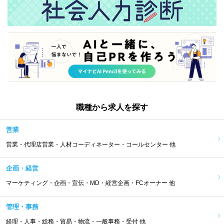
職種から求人を探す
営業
営業・代理店営業・人材コーディネーター・コールセンター 他
企画・経営
マーケティング・企画・宣伝・MD・経営企画・FCオーナー 他
管理・事務
経理・人事・総務・貿易・物流・一般事務・受付 他