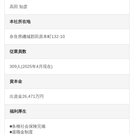
高田 知彦
本社所在地
奈良県磯城郡田原本町132-10
従業員数
309人(2025年4月現在)
資本金
出資金26,471万円
福利厚生
■各種社会保険完備
■退職金制度