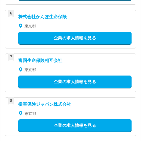
株式会社かんぽ生命保険
東京都
企業の求人情報を見る
富国生命保険相互会社
東京都
企業の求人情報を見る
損害保険ジャパン株式会社
東京都
企業の求人情報を見る