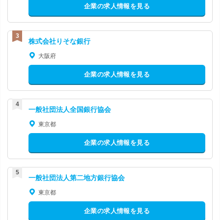
企業の求人情報を見る
株式会社りそな銀行
大阪府
企業の求人情報を見る
一般社団法人全国銀行協会
東京都
企業の求人情報を見る
一般社団法人第二地方銀行協会
東京都
企業の求人情報を見る