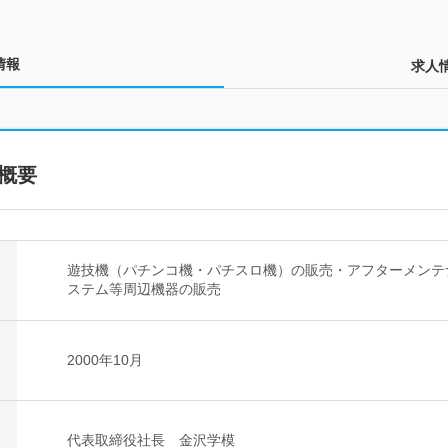
情報
求人
概要
遊技機（パチンコ機・パチスロ機）の販売・アフターメンテ
ステム等周辺機器の販売
2000年10月
代表取締役社長 金沢学模