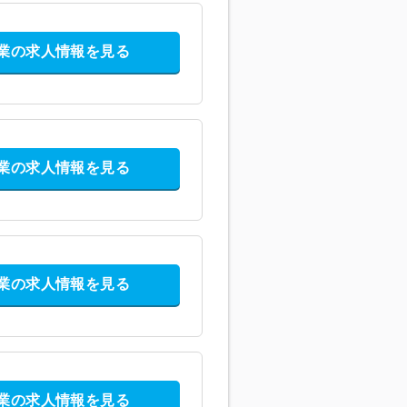
業の求人情報を見る
業の求人情報を見る
業の求人情報を見る
業の求人情報を見る