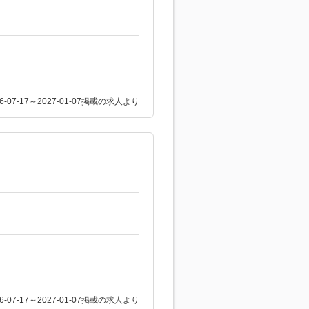
26-07-17～2027-01-07掲載の求人より
26-07-17～2027-01-07掲載の求人より