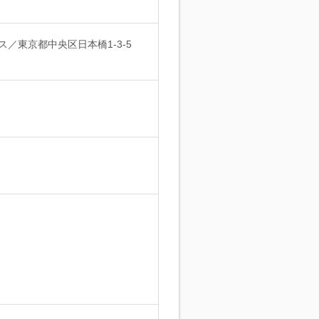
ス／東京都中央区日本橋1-3-5