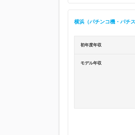
横浜（パチンコ機・パチス
初年度年収
モデル年収