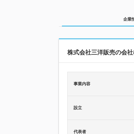
企業
株式会社三洋販売の会社
事業内容
設立
代表者