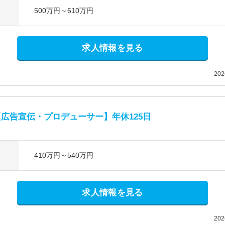
500万円～610万円
求人情報を見る
20
広告宣伝・プロデューサー】年休125日
410万円～540万円
求人情報を見る
20