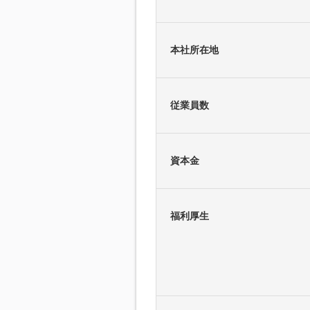
本社所在地
従業員数
資本金
福利厚生