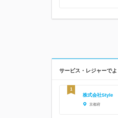
サービス・レジャーで
よ
株式会社Style
京都府