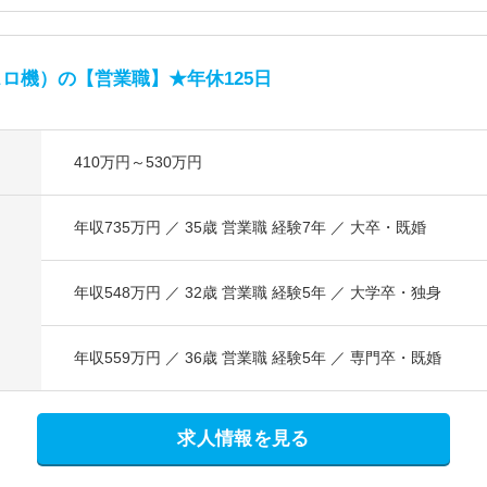
ロ機）の【営業職】★年休125日
410万円～530万円
年収735万円 ／ 35歳 営業職 経験7年 ／ 大卒・既婚
年収548万円 ／ 32歳 営業職 経験5年 ／ 大学卒・独身
年収559万円 ／ 36歳 営業職 経験5年 ／ 専門卒・既婚
求人情報を見る