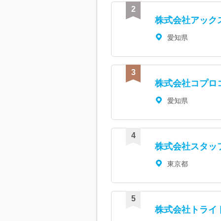
株式会社アック
愛知県
株式会社コプロ
愛知県
株式会社スタッ
東京都
株式会社トライ