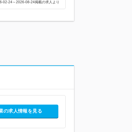
26-02-24～2026-08-24掲載の求人より
業の求人情報を見る