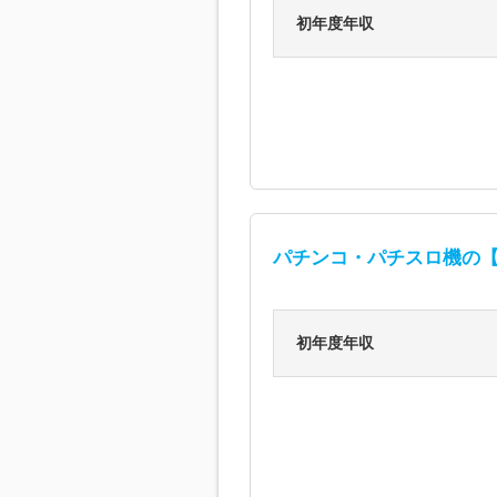
初年度年収
パチンコ・パチスロ機の【
初年度年収