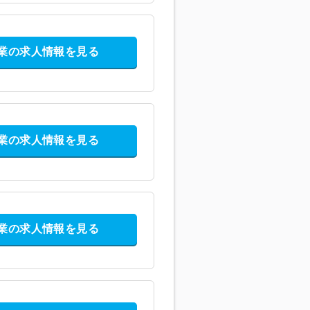
業の求人情報を見る
業の求人情報を見る
業の求人情報を見る