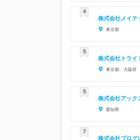
株式会社メイテ
東京都
株式会社トライ
東京都、大阪府
株式会社アック
愛知県
株式会社プログ