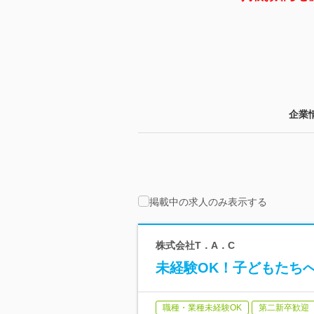
企業
掲載中の求人のみ表示する
株式会社T．A．C
未経験OK！子どもたち
職種・業種未経験OK
第二新卒歓迎