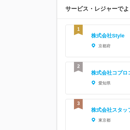
サービス・レジャーで
よ
株式会社Style
京都府
株式会社コプロ
愛知県
株式会社スタッ
東京都