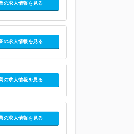
業の求人情報を見る
業の求人情報を見る
業の求人情報を見る
業の求人情報を見る