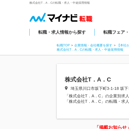
株式会社T．A．Cの転職・求人・中途採用情報
転職・求人情報から探す
転職フェア
転職TOP
企業情報・会社概要を探す
【本社
株式会社T．A．Cの転職・求人・中途採用情報
株式会社T．A．C
埼玉県川口市坂下町3-1-18 坂下
「株式会社T．A．C」の企業別求
「株式会社T．A．C」の転職・求
「掲載お知らせ