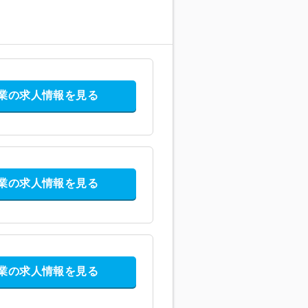
業の求人情報を見る
業の求人情報を見る
業の求人情報を見る