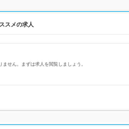
ススメの求人
りません。まずは求人を閲覧しましょう。