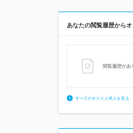
あなたの閲覧履歴からオ
閲覧履歴があ
すべてのオススメ求人を見る