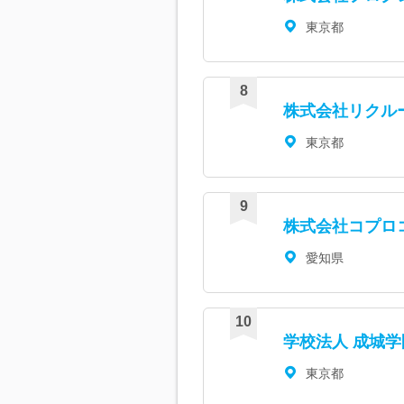
東京都
株式会社リクル
東京都
株式会社コプロ
愛知県
学校法人 成城学
東京都