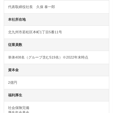
代表取締役社長 久保 泰一郎
本社所在地
北九州市若松区本町1丁目5番11号
従業員数
単体408名（グループ含む519名）※2022年末時点
資本金
2億円
福利厚生
社会保険完備
厚生年金基金