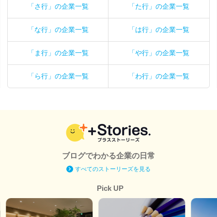
「さ行」の企業一覧
「た行」の企業一覧
「な行」の企業一覧
「は行」の企業一覧
「ま行」の企業一覧
「や行」の企業一覧
「ら行」の企業一覧
「わ行」の企業一覧
ブログでわかる企業の日常
すべてのストーリーズを見る
Pick UP