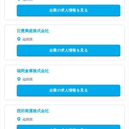
企業の求人情報を見る
日豊興産株式会社
福岡県
企業の求人情報を見る
福岡倉庫株式会社
福岡県
企業の求人情報を見る
西田商運株式会社
福岡県