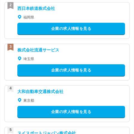
西日本鉄道株式会社
福岡県
企業の求人情報を見る
株式会社流通サービス
埼玉県
企業の求人情報を見る
大和自動車交通株式会社
東京都
企業の求人情報を見る
スイスポートジャパン株式会社