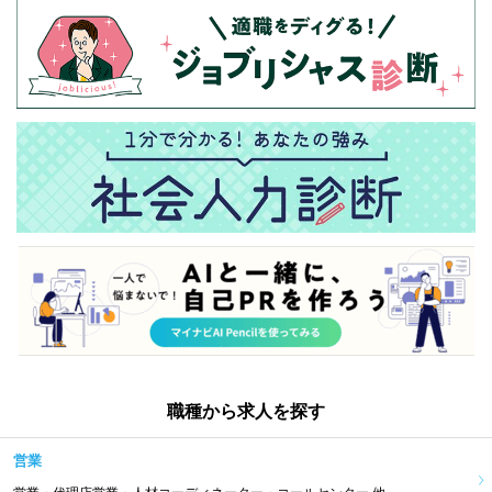
職種から求人を探す
営業