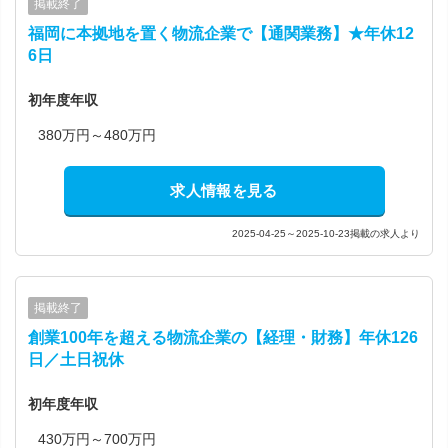
掲載終了
福岡に本拠地を置く物流企業で【通関業務】★年休12
6日
初年度年収
380万円～480万円
求人情報を見る
2025-04-25～2025-10-23掲載の求人より
掲載終了
創業100年を超える物流企業の【経理・財務】年休126
日／土日祝休
初年度年収
430万円～700万円