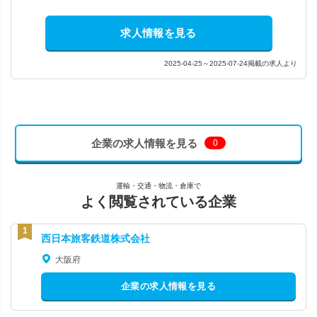
求人情報を見る
2025-04-25～2025-07-24掲載の求人より
企業の求人情報を見る
0
運輸・交通・物流・倉庫で
よく閲覧されている企業
西日本旅客鉄道株式会社
大阪府
企業の求人情報を見る