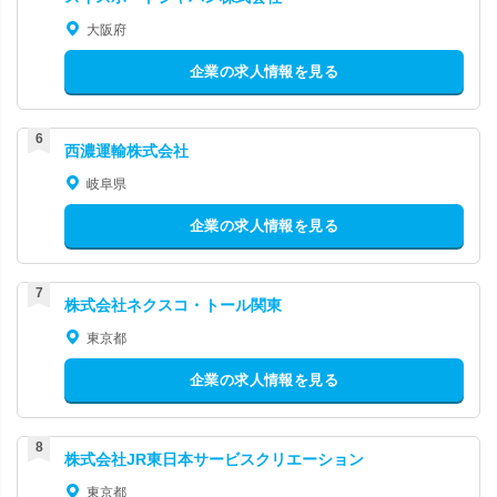
大阪府
企業の求人情報を見る
西濃運輸株式会社
岐阜県
企業の求人情報を見る
株式会社ネクスコ・トール関東
東京都
企業の求人情報を見る
株式会社JR東日本サービスクリエーション
東京都