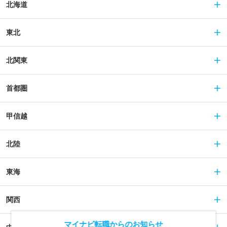
北海道
東北
北関東
首都圏
甲信越
北陸
東海
関西
マイナビ転職からのお知らせ