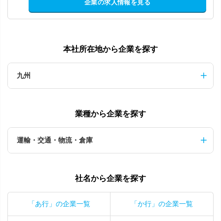
企業の求人情報を見る
本社所在地から企業を探す
九州
業種から企業を探す
運輸・交通・物流・倉庫
社名から企業を探す
「あ行」の企業一覧
「か行」の企業一覧