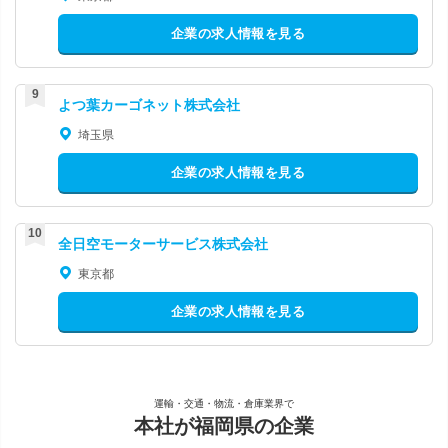
企業の求人情報を見る
よつ葉カーゴネット株式会社
埼玉県
企業の求人情報を見る
全日空モーターサービス株式会社
東京都
企業の求人情報を見る
運輸・交通・物流・倉庫業界で
本社が福岡県の企業