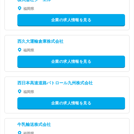
福岡県
企業の求人情報を見る
西久大運輸倉庫株式会社
福岡県
企業の求人情報を見る
西日本高速道路パトロール九州株式会社
福岡県
企業の求人情報を見る
牛乳輸送株式会社
福岡県