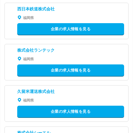
西日本鉄道株式会社
福岡県
企業の求人情報を見る
株式会社ランテック
福岡県
企業の求人情報を見る
久留米運送株式会社
福岡県
企業の求人情報を見る
株式会社シーエル