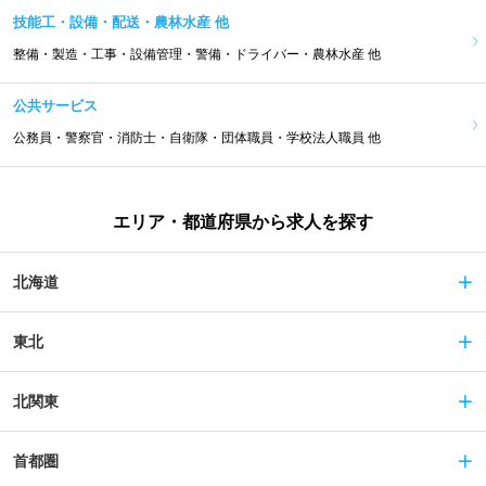
技能工・設備・配送・農林水産 他
整備・製造・工事・設備管理・警備・ドライバー・農林水産 他
公共サービス
公務員・警察官・消防士・自衛隊・団体職員・学校法人職員 他
エリア・都道府県から求人を探す
北海道
東北
北関東
首都圏