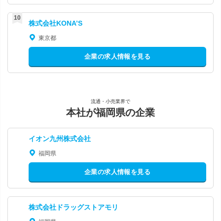
株式会社KONA’S
東京都
企業の求人情報を見る
流通・小売業界で
本社が福岡県の企業
イオン九州株式会社
福岡県
企業の求人情報を見る
株式会社ドラッグストアモリ