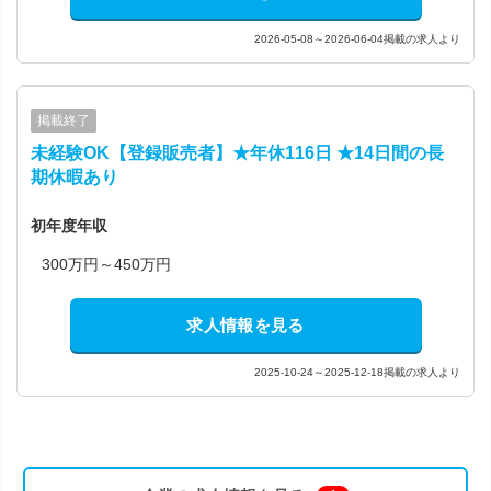
2026-05-08～2026-06-04掲載の求人より
掲載終了
未経験OK【登録販売者】★年休116日 ★14日間の長
期休暇あり
初年度年収
300万円～450万円
求人情報を見る
2025-10-24～2025-12-18掲載の求人より