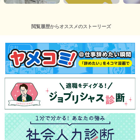
閲覧履歴からオススメのストーリーズ