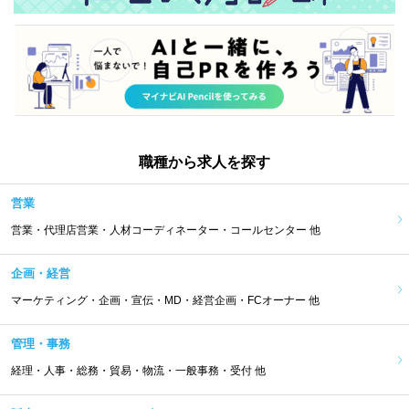
職種から求人を探す
営業
営業・代理店営業・人材コーディネーター・コールセンター 他
企画・経営
マーケティング・企画・宣伝・MD・経営企画・FCオーナー 他
管理・事務
経理・人事・総務・貿易・物流・一般事務・受付 他