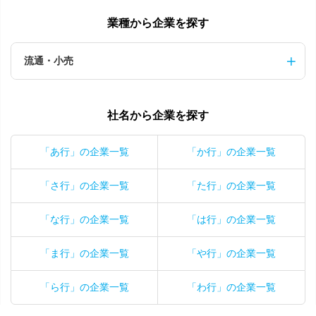
業種から企業を探す
流通・小売
社名から企業を探す
「あ行」の企業一覧
「か行」の企業一覧
「さ行」の企業一覧
「た行」の企業一覧
「な行」の企業一覧
「は行」の企業一覧
「ま行」の企業一覧
「や行」の企業一覧
「ら行」の企業一覧
「わ行」の企業一覧