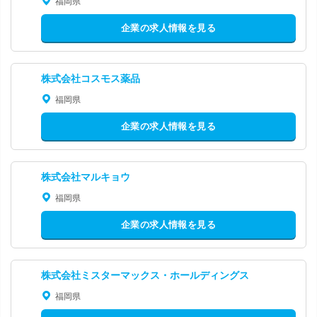
福岡県
企業の求人情報を見る
株式会社コスモス薬品
福岡県
企業の求人情報を見る
株式会社マルキョウ
福岡県
企業の求人情報を見る
株式会社ミスターマックス・ホールディングス
福岡県