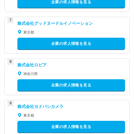
企業の求人情報を見る
株式会社グッドヌードルイノベーション
東京都
企業の求人情報を見る
株式会社ロピア
神奈川県
企業の求人情報を見る
株式会社ヨドバシカメラ
東京都
企業の求人情報を見る