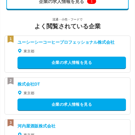
企業の求人情報を見る
1
流通・小売・フードで
よく閲覧されている企業
ユーシーシーコーヒープロフェッショナル株式会社
東京都
企業の求人情報を見る
株式会社DT
東京都
企業の求人情報を見る
河内屋酒販株式会社
東京都