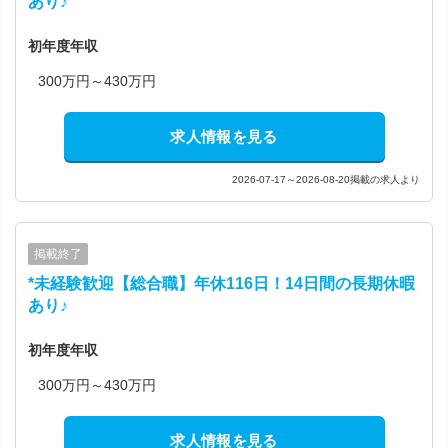
あり♪
初年度年収
300万円～430万円
求人情報を見る
2026-07-17～2026-08-20掲載の求人より
掲載終了
*未経験歓迎【総合職】年休116日！14日間の長期休暇
あり♪
初年度年収
300万円～430万円
求人情報を見る