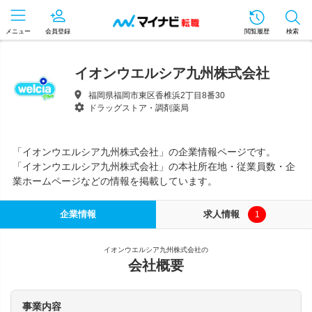
メニュー
会員登録
閲覧履歴
検索
イオンウエルシア九州株式会社
福岡県福岡市東区香椎浜2丁目8番30
ドラッグストア・調剤薬局
「イオンウエルシア九州株式会社」の企業情報ページです。
「イオンウエルシア九州株式会社」の本社所在地・従業員数・企
業ホームページなどの情報を掲載しています。
企業情報
求人情報
1
イオンウエルシア九州株式会社の
会社概要
事業内容