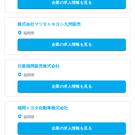
企業の求人情報を見る
株式会社マツモトキヨシ九州販売
福岡県
企業の求人情報を見る
日産福岡販売株式会社
福岡県
企業の求人情報を見る
福岡トヨタ自動車株式会社
福岡県
企業の求人情報を見る