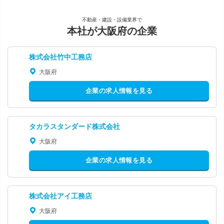
不動産・建設・設備業界で
本社が大阪府の企業
株式会社竹中工務店
大阪府
企業の求人情報を見る
タカラスタンダード株式会社
大阪府
企業の求人情報を見る
株式会社アイ工務店
大阪府