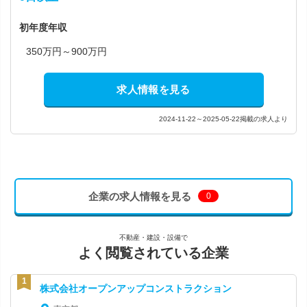
初年度年収
350万円～900万円
求人情報を見る
2024-11-22～2025-05-22掲載の求人より
企業の求人情報を見る
0
不動産・建設・設備で
よく閲覧されている企業
株式会社オープンアップコンストラクション