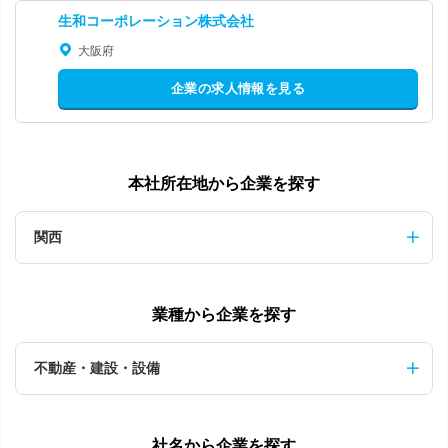
生和コーポレーション株式会社
大阪府
企業の求人情報を見る
本社所在地から企業を探す
関西
業種から企業を探す
不動産・建設・設備
社名から企業を探す