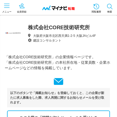
メニュー
会員登録
閲覧履歴
検索
株式会社CORE技術研究所
大阪府大阪市北区西天満1-2-5 大阪JAビル4F
建設コンサルタント
「株式会社CORE技術研究所」の企業情報ページです。
「株式会社CORE技術研究所」の本社所在地・従業員数・企業ホ
ームページなどの情報を掲載しています。
以下のボタンで「掲載お知らせ」を登録しておくと、この企業が新
たに求人募集をした際、求人再開に関するお知らせメールを受け取
れます。