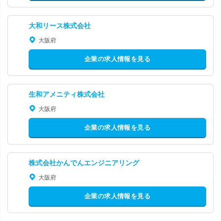
大和リース株式会社
大阪府
企業の求人情報を見る
生和アメニティ株式会社
大阪府
企業の求人情報を見る
株式会社かんでんエンジニアリング
大阪府
企業の求人情報を見る