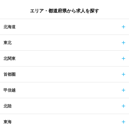
エリア・都道府県から求人を探す
北海道
東北
北関東
首都圏
甲信越
北陸
東海