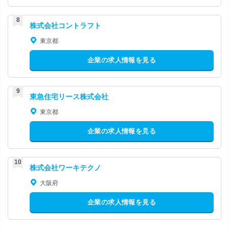
株式会社コントラフト
東京都
企業の求人情報を見る
東急住宅リース株式会社
東京都
企業の求人情報を見る
株式会社ワーキテクノ
大阪府
企業の求人情報を見る