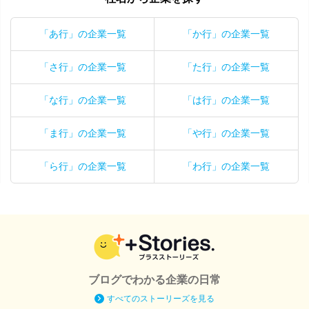
「あ行」の企業一覧
「か行」の企業一覧
「さ行」の企業一覧
「た行」の企業一覧
「な行」の企業一覧
「は行」の企業一覧
「ま行」の企業一覧
「や行」の企業一覧
「ら行」の企業一覧
「わ行」の企業一覧
ブログでわかる企業の日常
すべてのストーリーズを見る