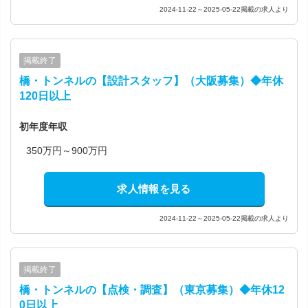
2024-11-22～2025-05-22掲載の求人より
掲載終了
橋・トンネルの【設計スタッフ】（大阪募集）◆年休
120日以上
初年度年収
350万円～900万円
求人情報を見る
2024-11-22～2025-05-22掲載の求人より
掲載終了
橋・トンネルの【点検・調査】（東京募集）◆年休12
0日以上