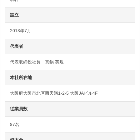
設立
2013年7月
代表者
代表取締役社長 真鍋 英規
本社所在地
大阪府大阪市北区西天満1-2-5 大阪JAビル4F
従業員数
97名
資本金