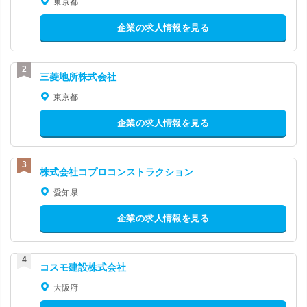
東京都
企業の求人情報を見る
三菱地所株式会社
東京都
企業の求人情報を見る
株式会社コプロコンストラクション
愛知県
企業の求人情報を見る
コスモ建設株式会社
大阪府