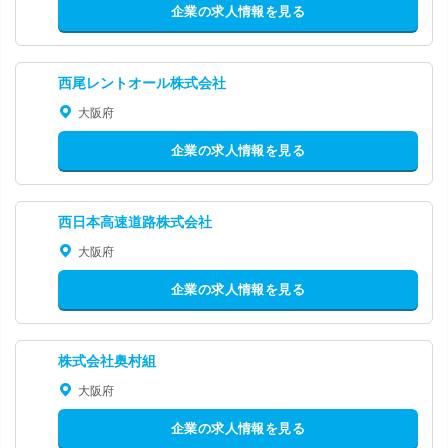
企業の求人情報を見る
西尾レントオール株式会社
大阪府
企業の求人情報を見る
西日本高速道路株式会社
大阪府
企業の求人情報を見る
株式会社奥村組
大阪府
企業の求人情報を見る