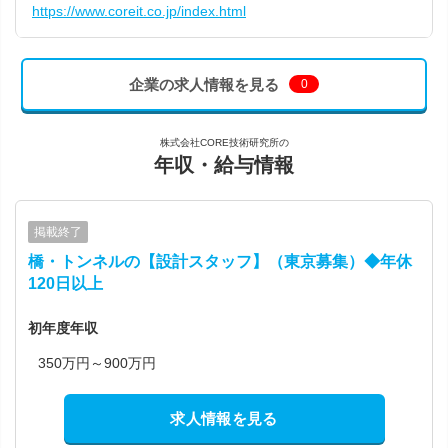
https://www.coreit.co.jp/index.html
企業の求人情報を見る
0
株式会社CORE技術研究所の
年収・給与情報
掲載終了
橋・トンネルの【設計スタッフ】（東京募集）◆年休
120日以上
初年度年収
350万円～900万円
求人情報を見る