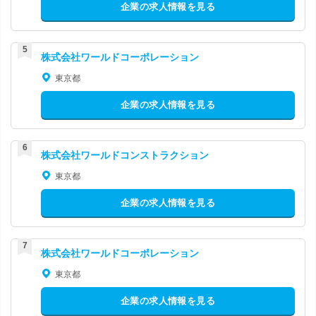
企業の求人情報を見る
株式会社ワールドコーポレーション
東京都
企業の求人情報を見る
株式会社ワールドコンストラクション
東京都
企業の求人情報を見る
株式会社ワールドコーポレーション
東京都
企業の求人情報を見る