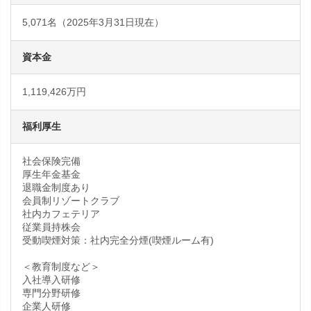
5,071名（2025年3月31日現在）
資本金
1,119,426万円
福利厚生
社会保険完備
厚生年金基金
退職金制度あり
会員制リゾートクラブ
社内カフェテリア
従業員持株会
受動喫煙対策：社内完全分煙(喫煙ルーム有)
＜教育制度など＞
入社導入研修
専門分野研修
企業人研修