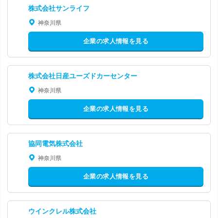
株式会社サンライフ
神奈川県
企業の求人情報を見る
株式会社日産ユーズドカーセンター
神奈川県
企業の求人情報を見る
協同電気株式会社
神奈川県
企業の求人情報を見る
ウインクレル株式会社