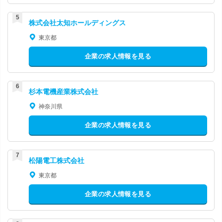
株式会社太知ホールディングス
東京都
企業の求人情報を見る
杉本電機産業株式会社
神奈川県
企業の求人情報を見る
松陽電工株式会社
東京都
企業の求人情報を見る