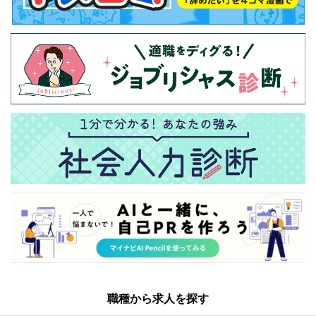
職種から求人を探す