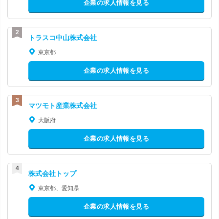
企業の求人情報を見る
トラスコ中山株式会社
東京都
企業の求人情報を見る
マツモト産業株式会社
大阪府
企業の求人情報を見る
株式会社トップ
東京都、愛知県
企業の求人情報を見る