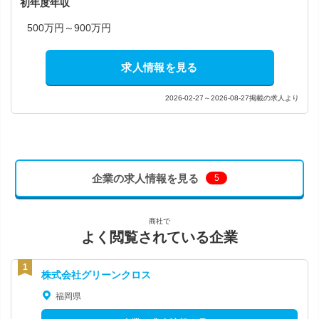
初年度年収
500万円～900万円
求人情報を見る
2026-02-27～2026-08-27掲載の求人より
企業の求人情報を見る
5
商社で
よく閲覧されている企業
株式会社グリーンクロス
福岡県