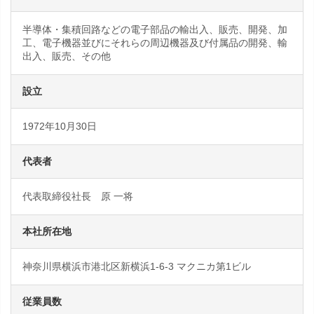
半導体・集積回路などの電子部品の輸出入、販売、開発、加
工、電子機器並びにそれらの周辺機器及び付属品の開発、輸
出入、販売、その他
設立
1972年10月30日
代表者
代表取締役社長 原 一将
本社所在地
神奈川県横浜市港北区新横浜1-6-3 マクニカ第1ビル
従業員数