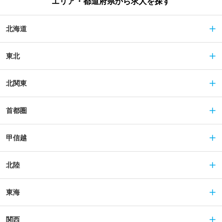
エリア・都道府県から求人を探す
北海道
東北
北関東
首都圏
甲信越
北陸
東海
関西