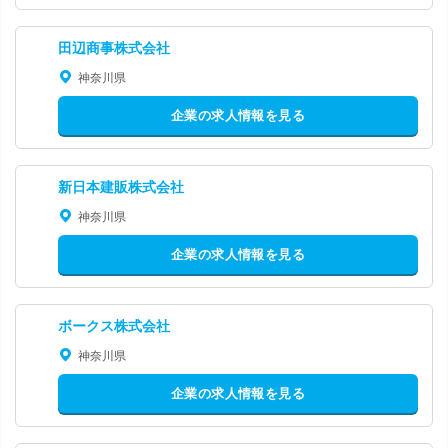
田辺商事株式会社
神奈川県
企業の求人情報を見る
新日本建販株式会社
神奈川県
企業の求人情報を見る
ボークス株式会社
神奈川県
企業の求人情報を見る