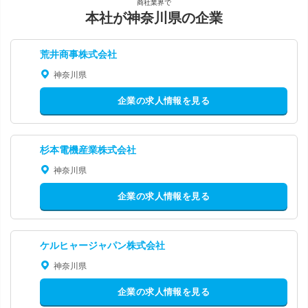
商社業界で
本社が神奈川県の企業
荒井商事株式会社
神奈川県
企業の求人情報を見る
杉本電機産業株式会社
神奈川県
企業の求人情報を見る
ケルヒャージャパン株式会社
神奈川県
企業の求人情報を見る