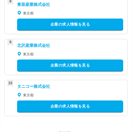
東亜産業株式会社
東京都
企業の求人情報を見る
北沢産業株式会社
東京都
企業の求人情報を見る
タニコー株式会社
東京都
企業の求人情報を見る