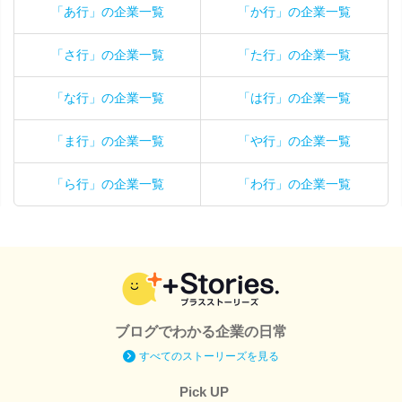
「あ行」の企業一覧
「か行」の企業一覧
「さ行」の企業一覧
「た行」の企業一覧
「な行」の企業一覧
「は行」の企業一覧
「ま行」の企業一覧
「や行」の企業一覧
「ら行」の企業一覧
「わ行」の企業一覧
ブログでわかる企業の日常
すべてのストーリーズを見る
Pick UP