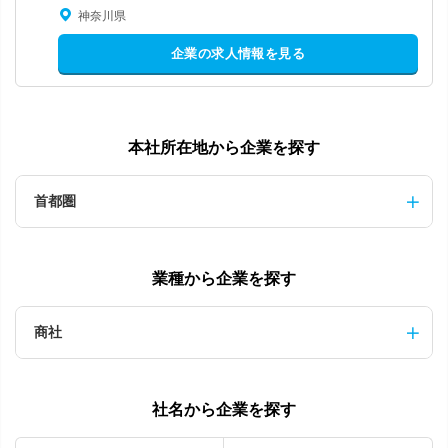
神奈川県
企業の求人情報を見る
本社所在地から企業を探す
首都圏
業種から企業を探す
商社
社名から企業を探す