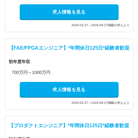
求人情報を見る
2026-02-27～2026-08-27掲載の求人より
【FAE/FPGAエンジニア】*年間休日125日*経験者歓迎
初年度年収
700万円～1000万円
求人情報を見る
2026-02-27～2026-08-27掲載の求人より
【プロダクトエンジニア】*年間休日125日*経験者歓迎