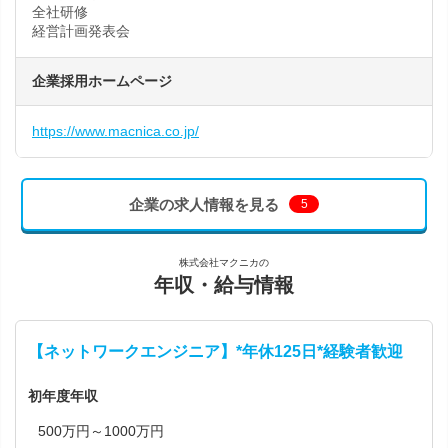
全社研修
経営計画発表会
企業採用ホームページ
https://www.macnica.co.jp/
企業の求人情報を見る
5
株式会社マクニカの
年収・給与情報
【ネットワークエンジニア】*年休125日*経験者歓迎
初年度年収
500万円～1000万円