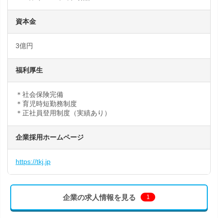
資本金
3億円
福利厚生
＊社会保険完備
＊育児時短勤務制度
＊正社員登用制度（実績あり）
企業採用ホームページ
https://tkj.jp
企業の求人情報を見る
1