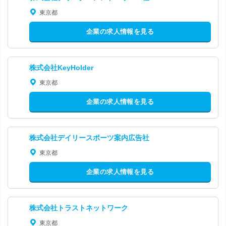
東京都
企業の求人情報を見る
株式会社KeyHolder
東京都
企業の求人情報を見る
株式会社デイリースポーツ案内広告社
東京都
企業の求人情報を見る
株式会社トラストネットワーク
東京都