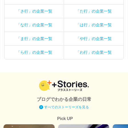
「さ行」の企業一覧
「た行」の企業一覧
「な行」の企業一覧
「は行」の企業一覧
「ま行」の企業一覧
「や行」の企業一覧
「ら行」の企業一覧
「わ行」の企業一覧
ブログでわかる企業の日常
すべてのストーリーズを見る
Pick UP