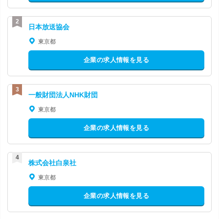
日本放送協会
東京都
企業の求人情報を見る
一般財団法人NHK財団
東京都
企業の求人情報を見る
株式会社白泉社
東京都
企業の求人情報を見る