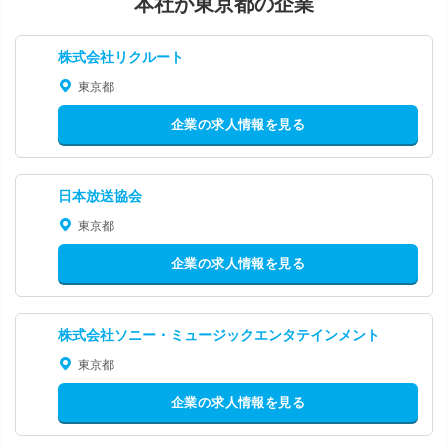
本社が東京都の企業
株式会社リクルート
東京都
企業の求人情報を見る
日本放送協会
東京都
企業の求人情報を見る
株式会社ソニー・ミュージックエンタテインメント
東京都
企業の求人情報を見る