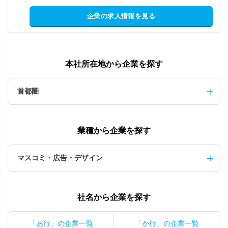
企業の求人情報を見る
本社所在地から企業を探す
首都圏
業種から企業を探す
マスコミ・広告・デザイン
社名から企業を探す
「あ行」の企業一覧
「か行」の企業一覧