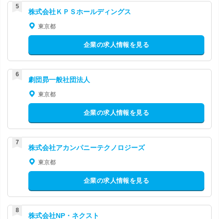
株式会社ＫＰＳホールディングス
東京都
企業の求人情報を見る
劇団昴一般社団法人
東京都
企業の求人情報を見る
株式会社アカンパニーテクノロジーズ
東京都
企業の求人情報を見る
株式会社NP・ネクスト