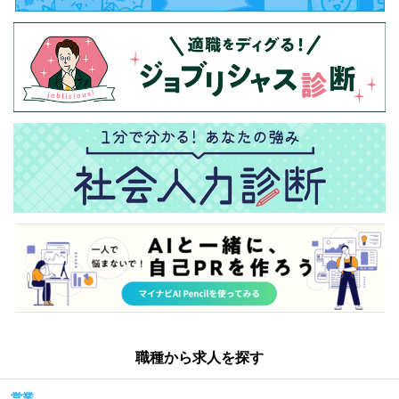
職種から求人を探す
営業