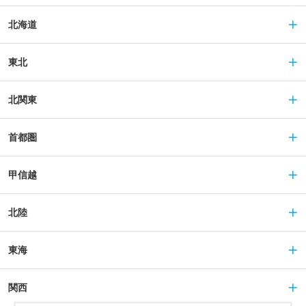
北海道
東北
北関東
首都圏
甲信越
北陸
東海
関西