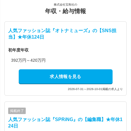
株式会社宝島社の
年収・給与情報
人気ファッション誌『オトナミューズ』の【SNS担
当】★年休124日
初年度年収
392万円～420万円
求人情報を見る
2026-07-31～2026-10-01掲載の求人より
掲載終了
人気ファッション誌『SPRiNG』の【編集職】★年休1
24日