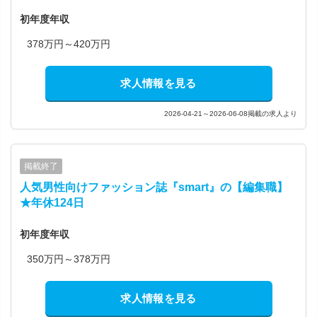
初年度年収
378万円～420万円
求人情報を見る
2026-04-21～2026-06-08掲載の求人より
掲載終了
人気男性向けファッション誌『smart』の【編集職】
★年休124日
初年度年収
350万円～378万円
求人情報を見る