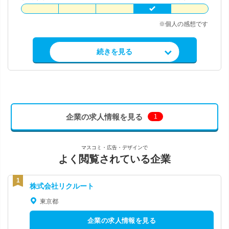
※個人の感想です
求人情報を見る
続きを見る
企業の求人情報を見る
1
マスコミ・広告・デザインで
よく閲覧されている企業
株式会社リクルート
東京都
企業の求人情報を見る