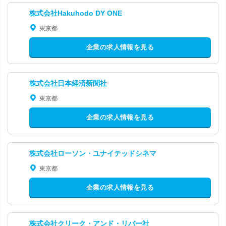
株式会社Hakuhodo DY ONE
東京都
企業の求人情報を見る
株式会社日本経済新聞社
東京都
企業の求人情報を見る
株式会社ローソン・ユナイテッドシネマ
東京都
企業の求人情報を見る
株式会社クリーク・アンド・リバー社