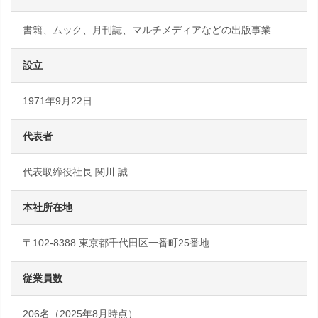
書籍、ムック、月刊誌、マルチメディアなどの出版事業
設立
1971年9月22日
代表者
代表取締役社長 関川 誠
本社所在地
〒102-8388 東京都千代田区一番町25番地
従業員数
206名（2025年8月時点）