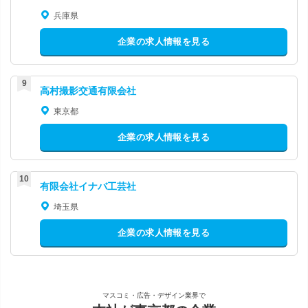
兵庫県
企業の求人情報を見る
高村撮影交通有限会社
東京都
企業の求人情報を見る
有限会社イナバ工芸社
埼玉県
企業の求人情報を見る
マスコミ・広告・デザイン業界で