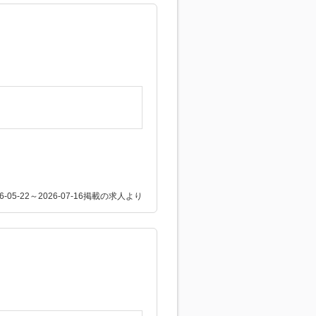
26-05-22～2026-07-16掲載の求人より