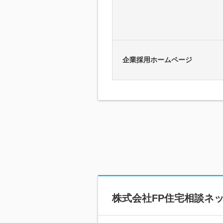
企業採用ホームページ
株式会社FP住宅相談ネ