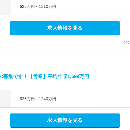
625万円～1310万円
求人情報を見る
20
募集です！【営業】平均年収1,699万円
625万円～1240万円
求人情報を見る