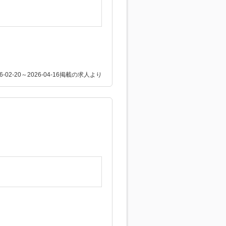
26-02-20～2026-04-16掲載の求人より