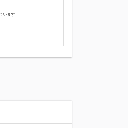
ています！