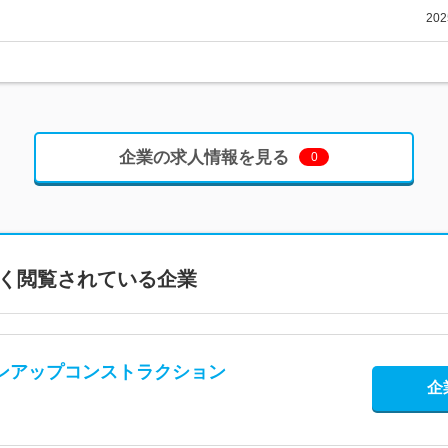
20
企業の求人情報を見る
0
く閲覧されている企業
ンアップコンストラクション
企