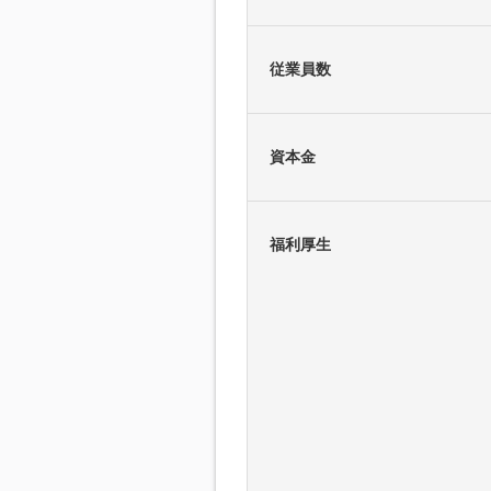
従業員数
資本金
福利厚生