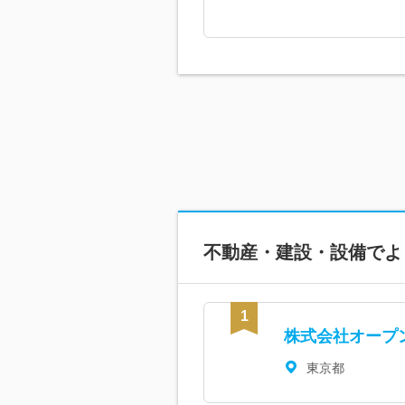
不動産・建設・設備で
よ
株式会社オープ
東京都