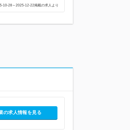
25-10-28～2025-12-22掲載の求人より
業の求人情報を見る