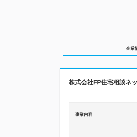
企業
株式会社FP住宅相談ネ
事業内容