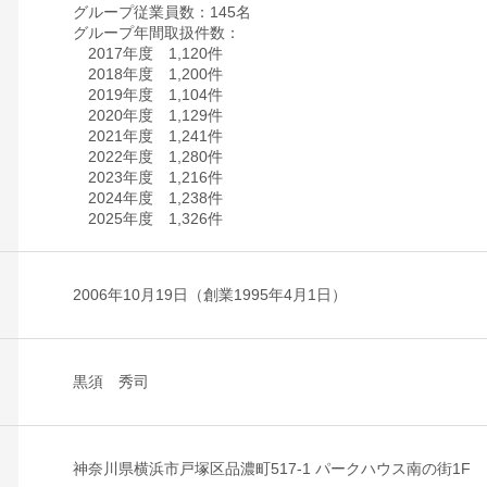
グループ従業員数：145名
グループ年間取扱件数：
2017年度 1,120件
2018年度 1,200件
2019年度 1,104件
2020年度 1,129件
2021年度 1,241件
2022年度 1,280件
2023年度 1,216件
2024年度 1,238件
2025年度 1,326件
2006年10月19日（創業1995年4月1日）
黒須 秀司
神奈川県横浜市戸塚区品濃町517-1 パークハウス南の街1F