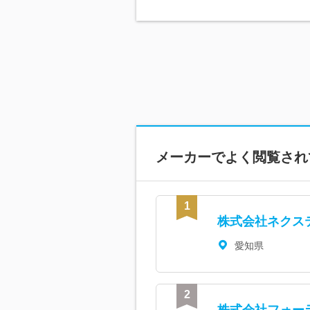
メーカーで
よく閲覧され
株式会社ネクス
愛知県
株式会社フォー