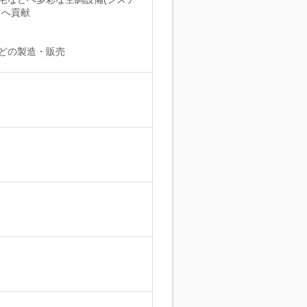
りへ貢献
どの製造・販売