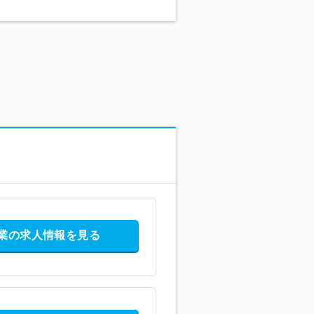
業の求人情報を見る