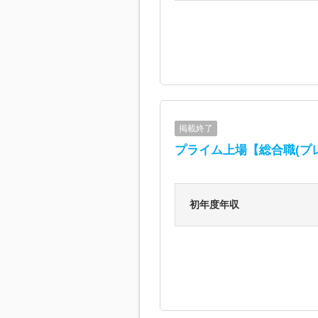
掲載終了
プライム上場【総合職(プ
初年度年収