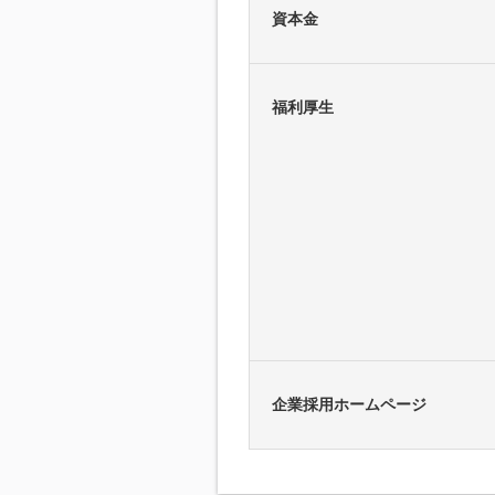
資本金
福利厚生
企業採用ホームページ