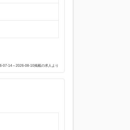
26-07-14～2026-08-10掲載の求人より