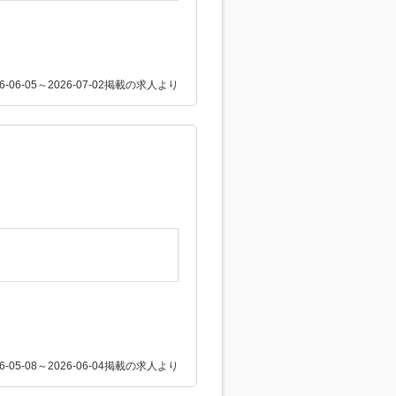
26-06-05～2026-07-02掲載の求人より
26-05-08～2026-06-04掲載の求人より