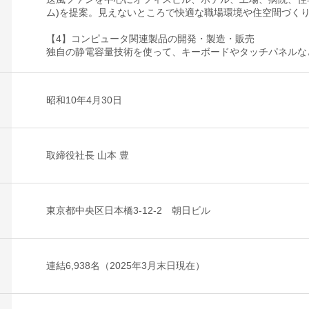
ム)を提案。見えないところで快適な職場環境や住空間づく
【4】コンピュータ関連製品の開発・製造・販売
独自の静電容量技術を使って、キーボードやタッチパネルな
昭和10年4月30日
取締役社長 山本 豊
東京都中央区日本橋3-12-2 朝日ビル
連結6,938名（2025年3月末日現在）