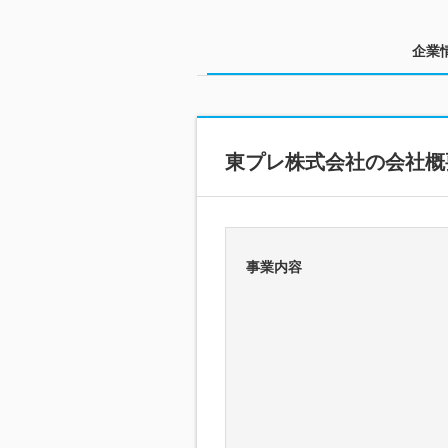
企業
東プレ株式会社の会社概
事業内容