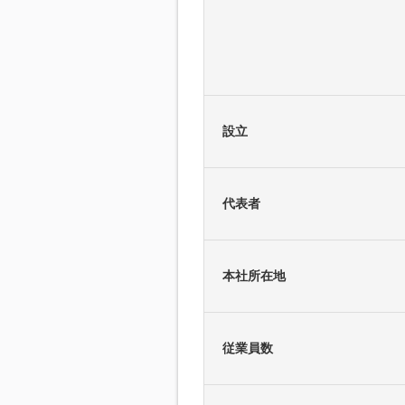
設立
代表者
本社所在地
従業員数