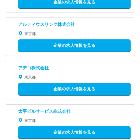
企業の求人情報を見る
アルティウスリンク株式会社
東京都
企業の求人情報を見る
アデコ株式会社
東京都
企業の求人情報を見る
太平ビルサービス株式会社
東京都
企業の求人情報を見る