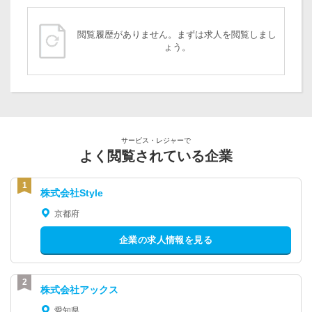
閲覧履歴がありません。まずは求人を閲覧しまし
ょう。
サービス・レジャーで
よく閲覧されている企業
株式会社Style
京都府
企業の求人情報を見る
株式会社アックス
愛知県