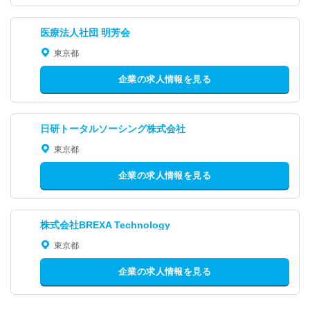
医療法人社団 明芳会
東京都
企業の求人情報を見る
日研トータルソーシング株式会社
東京都
企業の求人情報を見る
株式会社BREXA Technology
東京都
企業の求人情報を見る