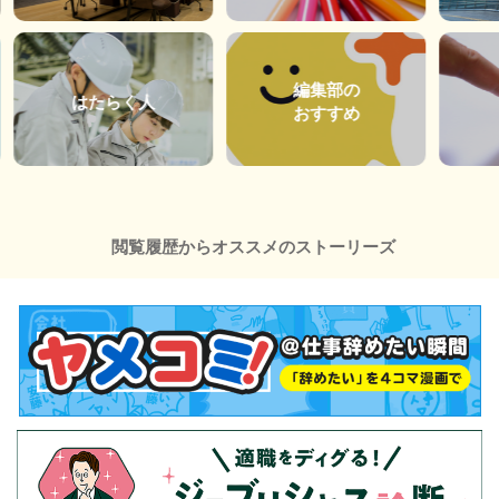
編集部の
はたらく人
おすすめ
閲覧履歴からオススメのストーリーズ