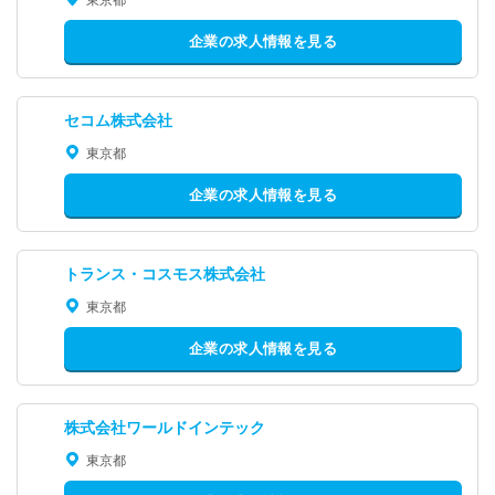
企業の求人情報を見る
セコム株式会社
東京都
企業の求人情報を見る
トランス・コスモス株式会社
東京都
企業の求人情報を見る
株式会社ワールドインテック
東京都