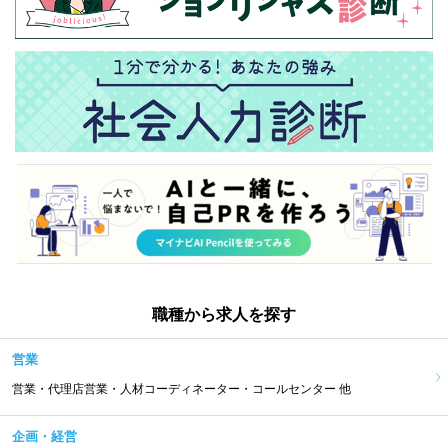
職種から求人を探す
営業
営業・代理店営業・人材コーディネーター・コールセンター 他
企画・経営