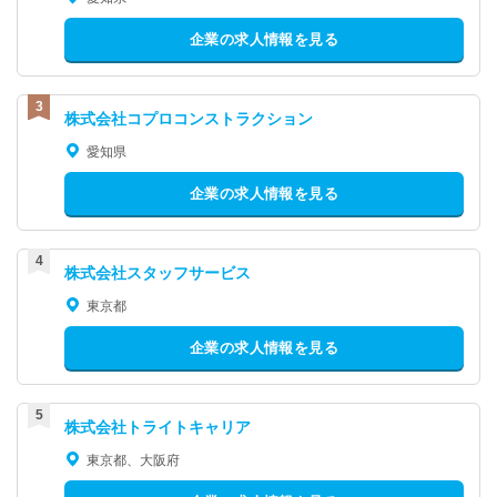
企業の求人情報を見る
株式会社コプロコンストラクション
愛知県
企業の求人情報を見る
株式会社スタッフサービス
東京都
企業の求人情報を見る
株式会社トライトキャリア
東京都、大阪府