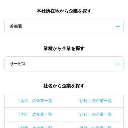
本社所在地から企業を探す
首都圏
業種から企業を探す
サービス
社名から企業を探す
「あ行」の企業一覧
「か行」の企業一覧
「さ行」の企業一覧
「た行」の企業一覧