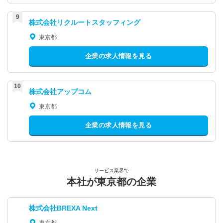
株式会社リクルートスタッフィング
東京都
企業の求人情報を見る
株式会社アップコム
東京都
企業の求人情報を見る
サービス業界で
本社が東京都の企業
株式会社BREXA Next
東京都