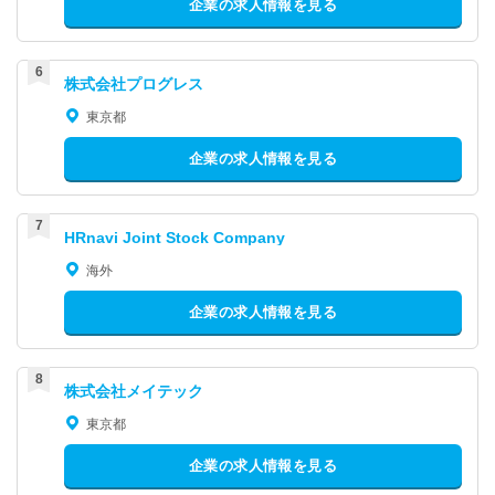
企業の求人情報を見る
株式会社プログレス
東京都
企業の求人情報を見る
HRnavi Joint Stock Company
海外
企業の求人情報を見る
株式会社メイテック
東京都
企業の求人情報を見る