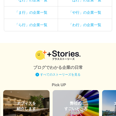
「な行」の企業一覧
「は行」の企業一覧
「ま行」の企業一覧
「や行」の企業一覧
「ら行」の企業一覧
「わ行」の企業一覧
ブログでわかる企業の日常
すべてのストーリーズを見る
Pick UP
オフィスを
弊社の
紹介します
すごいところ