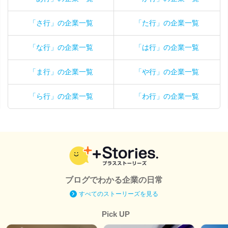
「さ行」の企業一覧
「た行」の企業一覧
「な行」の企業一覧
「は行」の企業一覧
「ま行」の企業一覧
「や行」の企業一覧
「ら行」の企業一覧
「わ行」の企業一覧
ブログでわかる企業の日常
すべてのストーリーズを見る
Pick UP