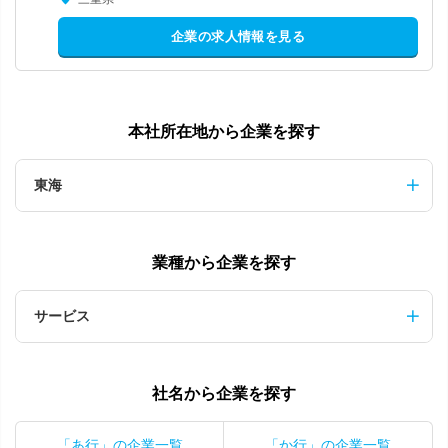
企業の求人情報を見る
本社所在地から企業を探す
東海
業種から企業を探す
サービス
社名から企業を探す
「あ行」の企業一覧
「か行」の企業一覧