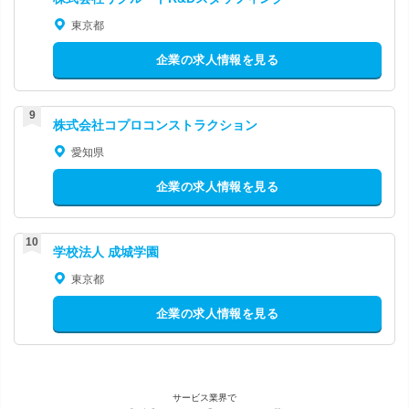
東京都
企業の求人情報を見る
株式会社コプロコンストラクション
愛知県
企業の求人情報を見る
学校法人 成城学園
東京都
企業の求人情報を見る
サービス業界で