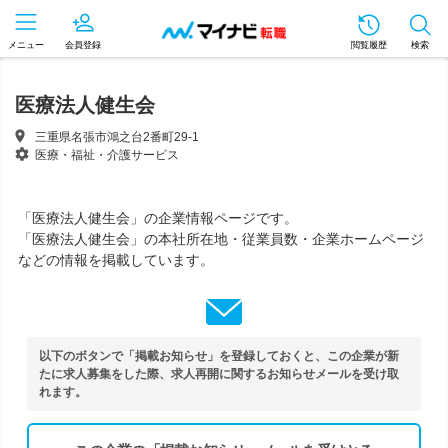
メニュー
会員登録
閲覧履歴
検索
医療法人健生会
三重県名張市鴻之台2番町29-1
医療・福祉・介護サービス
「医療法人健生会」の企業情報ページです。
「医療法人健生会」の本社所在地・従業員数・企業ホームページ
などの情報を掲載しています。
以下のボタンで「掲載お知らせ」を登録しておくと、この企業が新
たに求人募集をした際、求人再開に関するお知らせメールを受け取
れます。