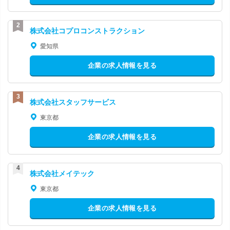
株式会社コプロコンストラクション
愛知県
企業の求人情報を見る
株式会社スタッフサービス
東京都
企業の求人情報を見る
株式会社メイテック
東京都
企業の求人情報を見る