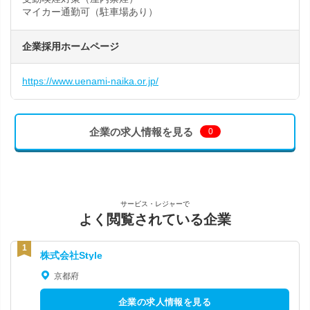
マイカー通勤可（駐車場あり）
企業採用ホームページ
https://www.uenami-naika.or.jp/
企業の求人情報を見る
0
サービス・レジャーで
よく閲覧されている企業
株式会社Style
京都府
企業の求人情報を見る