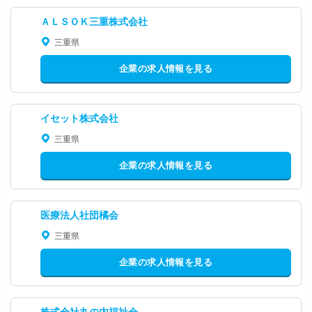
ＡＬＳＯＫ三重株式会社
三重県
企業の求人情報を見る
イセット株式会社
三重県
企業の求人情報を見る
医療法人社団橘会
三重県
企業の求人情報を見る