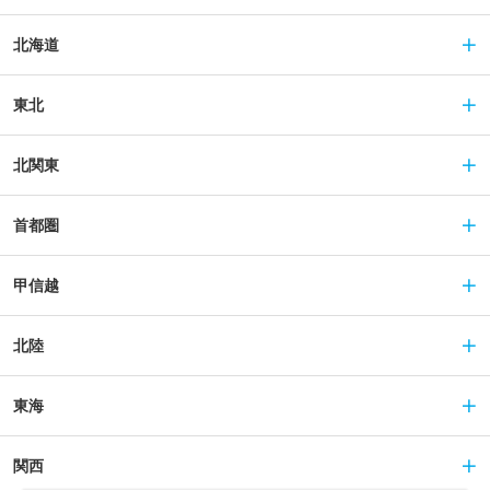
北海道
東北
北関東
首都圏
甲信越
北陸
東海
関西