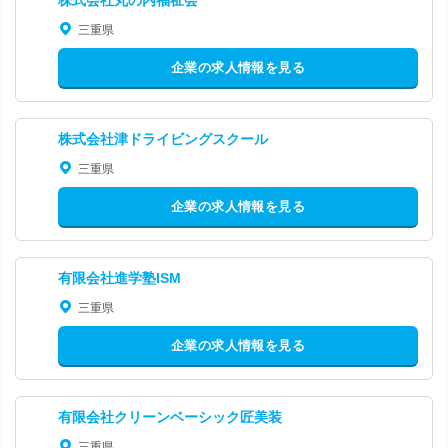
株式会社丸の内福祉会
三重県
企業の求人情報を見る
株式会社津ドライビングスクール
三重県
企業の求人情報を見る
有限会社進学塾ISM
三重県
企業の求人情報を見る
有限会社クリーンベーシック匠美装
三重県