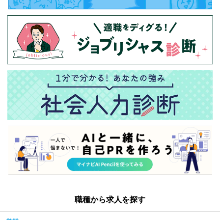
職種から求人を探す