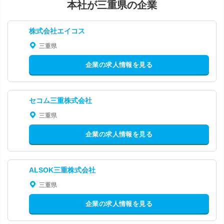
本社が三重県の企業
株式会社エイコス
三重県
企業の求人情報を見る
セコム三重株式会社
三重県
企業の求人情報を見る
ALSOK三重株式会社
三重県
企業の求人情報を見る