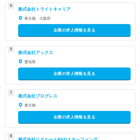
株式会社トライトキャリア
東京都、大阪府
企業の求人情報を見る
株式会社アックス
愛知県
企業の求人情報を見る
株式会社プログレス
東京都
企業の求人情報を見る
株式会社リクルートR&Dスタッフィング