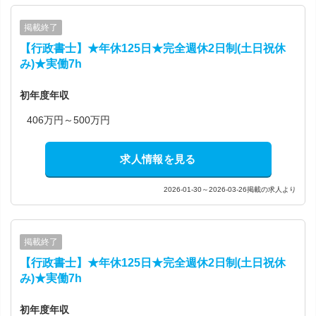
掲載終了
【行政書士】★年休125日★完全週休2日制(土日祝休
み)★実働7h
初年度年収
406万円～500万円
求人情報を見る
2026-01-30～2026-03-26掲載の求人より
掲載終了
【行政書士】★年休125日★完全週休2日制(土日祝休
み)★実働7h
初年度年収