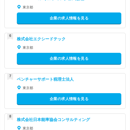
東京都
企業の求人情報を見る
株式会社エクシードテック
東京都
企業の求人情報を見る
ベンチャーサポート税理士法人
東京都
企業の求人情報を見る
株式会社日本能率協会コンサルティング
東京都