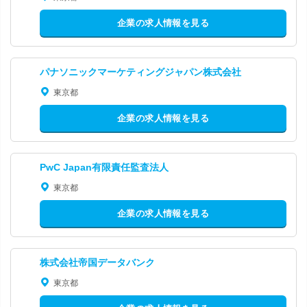
企業の求人情報を見る
パナソニックマーケティングジャパン株式会社
東京都
企業の求人情報を見る
PwC Japan有限責任監査法人
東京都
企業の求人情報を見る
株式会社帝国データバンク
東京都