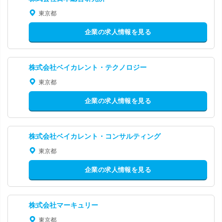
東京都
企業の求人情報を見る
株式会社ベイカレント・テクノロジー
東京都
企業の求人情報を見る
株式会社ベイカレント・コンサルティング
東京都
企業の求人情報を見る
株式会社マーキュリー
東京都