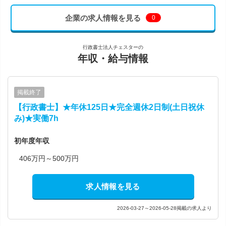
企業の求人情報を見る
0
行政書士法人チェスターの
年収・給与情報
掲載終了
【行政書士】★年休125日★完全週休2日制(土日祝休
み)★実働7h
初年度年収
406万円～500万円
求人情報を見る
2026-03-27～2026-05-28掲載の求人より