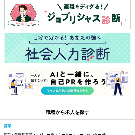
職種から求人を探す
営業
営業・代理店営業・人材コーディネーター・コールセンター 他