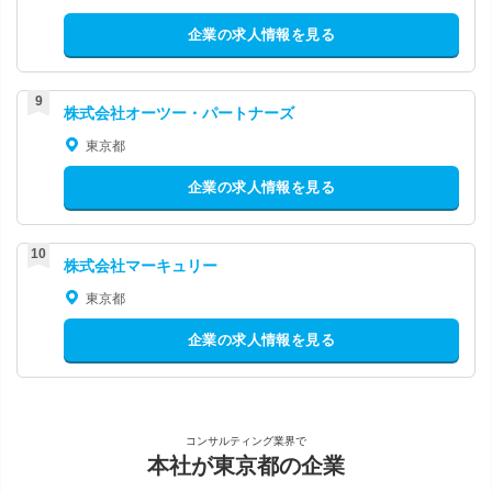
企業の求人情報を見る
株式会社オーツー・パートナーズ
東京都
企業の求人情報を見る
株式会社マーキュリー
東京都
企業の求人情報を見る
コンサルティング業界で
本社が東京都の企業