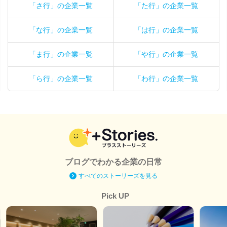
「さ行」の企業一覧
「た行」の企業一覧
「な行」の企業一覧
「は行」の企業一覧
「ま行」の企業一覧
「や行」の企業一覧
「ら行」の企業一覧
「わ行」の企業一覧
ブログでわかる企業の日常
すべてのストーリーズを見る
Pick UP