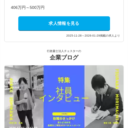
406万円～500万円
求人情報を見る
2025-11-28～2026-01-29掲載の求人より
行政書士法人チェスターの
企業ブログ
2026-07-03 12:43:59