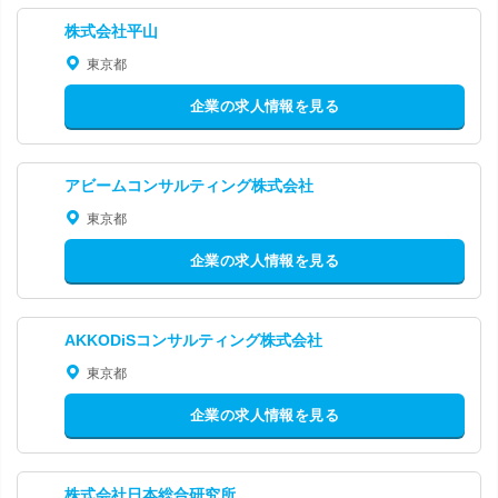
株式会社平山
東京都
企業の求人情報を見る
アビームコンサルティング株式会社
東京都
企業の求人情報を見る
AKKODiSコンサルティング株式会社
東京都
企業の求人情報を見る
株式会社日本総合研究所