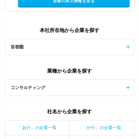
企業の求人情報を見る
本社所在地から企業を探す
首都圏
業種から企業を探す
コンサルティング
社名から企業を探す
「あ行」の企業一覧
「か行」の企業一覧