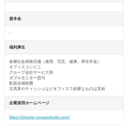
資本金
-
福利厚生
各種社会保険完備（雇用、労災、健康、厚生年金）
オフィスコンビニ
グループ会社サービス割
ダブルモニター貸与
歓迎会補助費
文房具やティッシュなどオフィスで必要なものは支給
企業採用ホームページ
https://chester-gyoseishoshi.com/