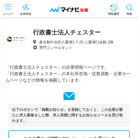
メニュー
会員登録
閲覧履歴
検索
行政書士法人チェスター
東京都中央区八重洲1-7-20 八重洲口会館 2階
専門コンサルタント
「行政書士法人チェスター」の企業情報ページです。
「行政書士法人チェスター」の本社所在地・従業員数・企業ホー
ムページなどの情報を掲載しています。
以下のボタンで「掲載お知らせ」を登録しておくと、この企業が新
たに求人募集をした際、求人再開に関するお知らせメールを受け取
れます。