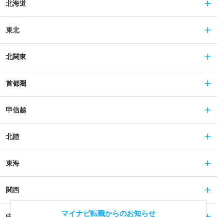
北海道
東北
北関東
首都圏
甲信越
北陸
東海
関西
マイナビ転職からのお知らせ
中国