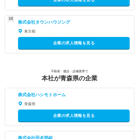
株式会社タウンハウジング
東京都
企業の求人情報を見る
不動産・建設・設備業界で
本社が青森県の企業
株式会社ハシモトホーム
青森県
企業の求人情報を見る
株式会社田名部組