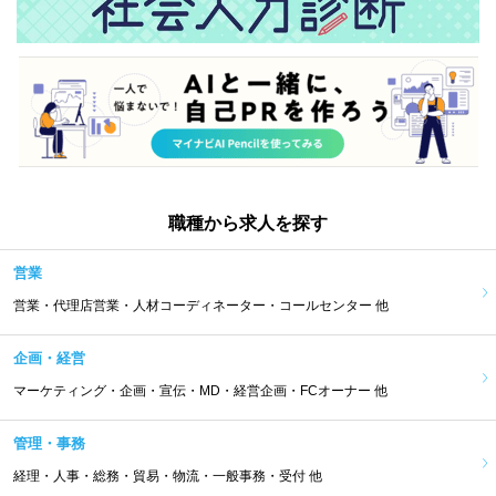
職種から求人を探す
営業
営業・代理店営業・人材コーディネーター・コールセンター 他
企画・経営
マーケティング・企画・宣伝・MD・経営企画・FCオーナー 他
管理・事務
経理・人事・総務・貿易・物流・一般事務・受付 他