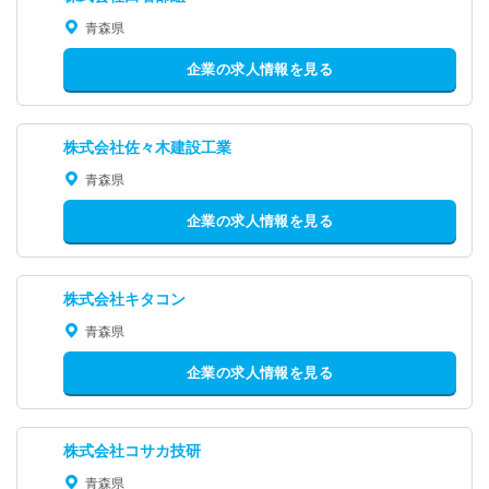
青森県
企業の求人情報を見る
株式会社佐々木建設工業
青森県
企業の求人情報を見る
株式会社キタコン
青森県
企業の求人情報を見る
株式会社コサカ技研
青森県