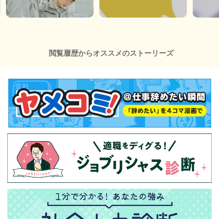
閲覧履歴からオススメのストーリーズ