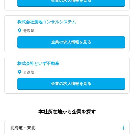
企業の求人情報を見る
株式会社測地コンサルシステム
青森県
企業の求人情報を見る
株式会社といず不動産
青森県
企業の求人情報を見る
本社所在地から企業を探す
北海道・東北