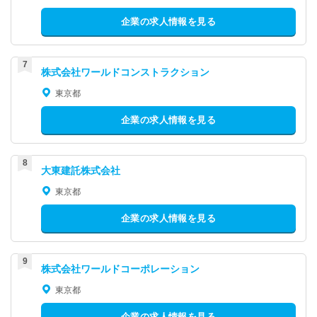
企業の求人情報を見る
株式会社ワールドコンストラクション
東京都
企業の求人情報を見る
大東建託株式会社
東京都
企業の求人情報を見る
株式会社ワールドコーポレーション
東京都
企業の求人情報を見る