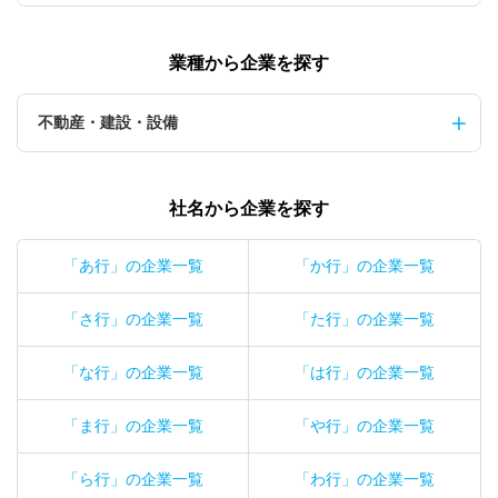
業種から企業を探す
不動産・建設・設備
社名から企業を探す
「あ行」の企業一覧
「か行」の企業一覧
「さ行」の企業一覧
「た行」の企業一覧
「な行」の企業一覧
「は行」の企業一覧
「ま行」の企業一覧
「や行」の企業一覧
「ら行」の企業一覧
「わ行」の企業一覧