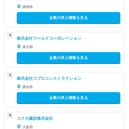
静岡県
企業の求人情報を見る
株式会社ワールドコーポレーション
東京都
企業の求人情報を見る
株式会社コプロコンストラクション
愛知県
企業の求人情報を見る
コスモ建設株式会社
大阪府