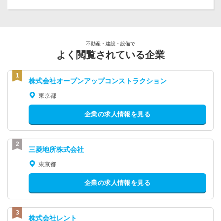
不動産・建設・設備で
よく閲覧されている企業
株式会社オープンアップコンストラクション
東京都
企業の求人情報を見る
三菱地所株式会社
東京都
企業の求人情報を見る
株式会社レント