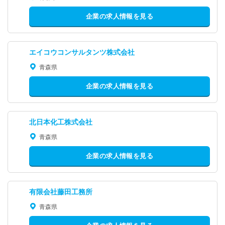
企業の求人情報を見る
エイコウコンサルタンツ株式会社
青森県
企業の求人情報を見る
北日本化工株式会社
青森県
企業の求人情報を見る
有限会社藤田工務所
青森県