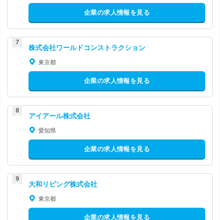
企業の求人情報を見る
株式会社ワールドコンストラクション
東京都
企業の求人情報を見る
アイアール株式会社
愛知県
企業の求人情報を見る
大和リビング株式会社
東京都
企業の求人情報を見る