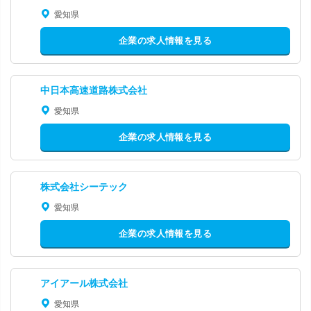
愛知県
企業の求人情報を見る
中日本高速道路株式会社
愛知県
企業の求人情報を見る
株式会社シーテック
愛知県
企業の求人情報を見る
アイアール株式会社
愛知県