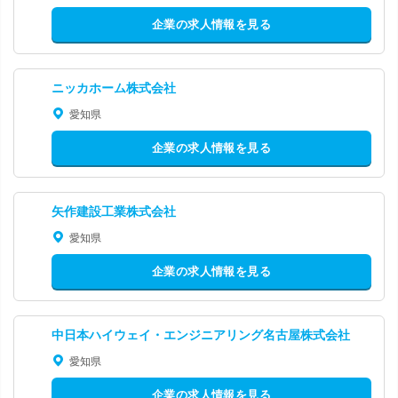
企業の求人情報を見る
ニッカホーム株式会社
愛知県
企業の求人情報を見る
矢作建設工業株式会社
愛知県
企業の求人情報を見る
中日本ハイウェイ・エンジニアリング名古屋株式会社
愛知県
企業の求人情報を見る