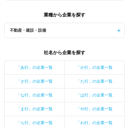
業種から企業を探す
不動産・建設・設備
社名から企業を探す
「あ行」の企業一覧
「か行」の企業一覧
「さ行」の企業一覧
「た行」の企業一覧
「な行」の企業一覧
「は行」の企業一覧
「ま行」の企業一覧
「や行」の企業一覧
「ら行」の企業一覧
「わ行」の企業一覧