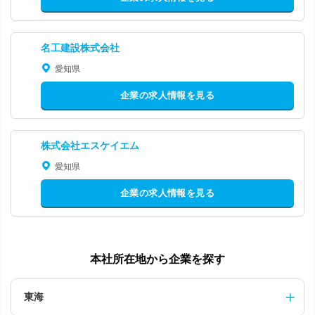
名工建設株式会社
愛知県
企業の求人情報を見る
株式会社エスケイエム
愛知県
企業の求人情報を見る
本社所在地から企業を探す
東海