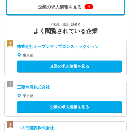
企業の求人情報を見る
4
不動産・建設・設備で
よく閲覧されている企業
株式会社オープンアップコンストラクション
東京都
企業の求人情報を見る
三菱地所株式会社
東京都
企業の求人情報を見る
コスモ建設株式会社