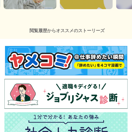
閲覧履歴からオススメのストーリーズ