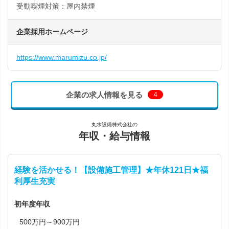
受動喫煙対策：屋内禁煙
企業採用ホームページ
https://www.marumizu.co.jp/
企業の求人情報を見る
4
丸水設備株式会社の
年収・給与情報
経験を活かせる！【設備施工管理】★年休121日★福
利厚生充実
初年度年収
500万円～900万円