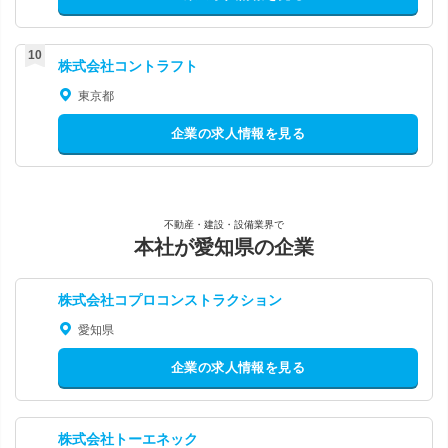
株式会社コントラフト
東京都
企業の求人情報を見る
不動産・建設・設備業界で
本社が愛知県の企業
株式会社コプロコンストラクション
愛知県
企業の求人情報を見る
株式会社トーエネック