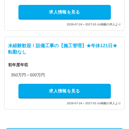
求人情報を見る
2026-07-24～2027-01-14掲載の求人より
未経験歓迎！設備工事の【施工管理】★年休121日★
転勤なし
初年度年収
350万円～500万円
求人情報を見る
2026-07-24～2027-01-14掲載の求人より