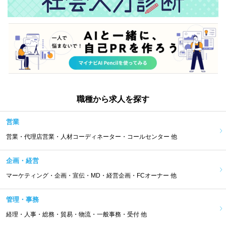
職種から求人を探す
営業
営業・代理店営業・人材コーディネーター・コールセンター 他
企画・経営
マーケティング・企画・宣伝・MD・経営企画・FCオーナー 他
管理・事務
経理・人事・総務・貿易・物流・一般事務・受付 他