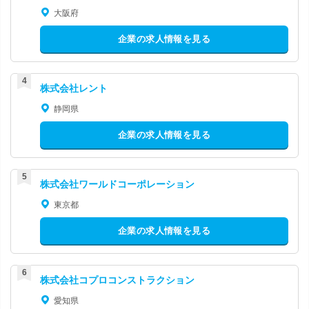
大阪府
企業の求人情報を見る
株式会社レント
静岡県
企業の求人情報を見る
株式会社ワールドコーポレーション
東京都
企業の求人情報を見る
株式会社コプロコンストラクション
愛知県