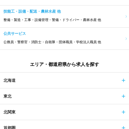
技能工・設備・配送・農林水産 他
整備・製造・工事・設備管理・警備・ドライバー・農林水産 他
公共サービス
公務員・警察官・消防士・自衛隊・団体職員・学校法人職員 他
エリア・都道府県から求人を探す
北海道
東北
北関東
首都圏