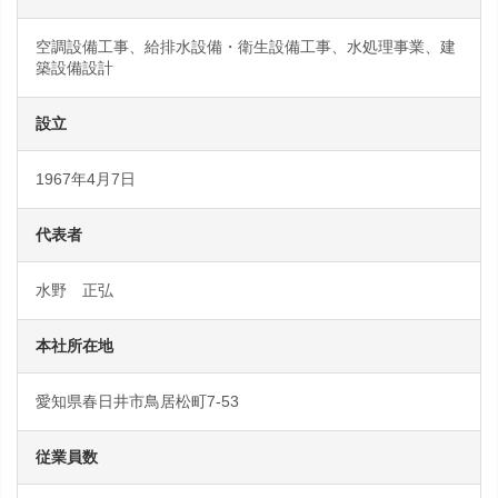
空調設備工事、給排水設備・衛生設備工事、水処理事業、建
築設備設計
設立
1967年4月7日
代表者
水野 正弘
本社所在地
愛知県春日井市鳥居松町7-53
従業員数