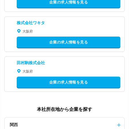
企業の求人情報を見る
株式会社ワキタ
大阪府
企業の求人情報を見る
田村駒株式会社
大阪府
企業の求人情報を見る
本社所在地から企業を探す
関西