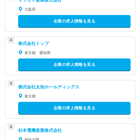
大阪府
企業の求人情報を見る
株式会社トップ
東京都、愛知県
企業の求人情報を見る
株式会社太知ホールディングス
東京都
企業の求人情報を見る
杉本電機産業株式会社
神奈川県