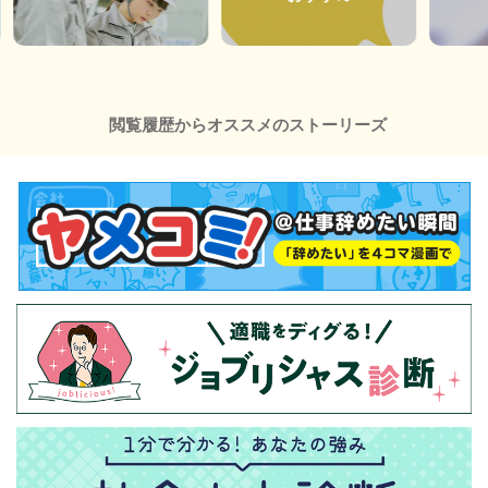
閲覧履歴からオススメのストーリーズ