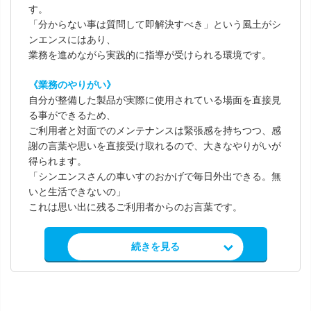
す。
「分からない事は質問して即解決すべき」という風土がシ
ンエンスにはあり、
業務を進めながら実践的に指導が受けられる環境です。
《業務のやりがい》
自分が整備した製品が実際に使用されている場面を直接見
る事ができるため、
ご利用者と対面でのメンテナンスは緊張感を持ちつつ、感
謝の言葉や思いを直接受け取れるので、大きなやりがいが
得られます。
「シンエンスさんの車いすのおかげで毎日外出できる。無
いと生活できないの」
これは思い出に残るご利用者からのお言葉です。
求人情報を見る
続きを見る