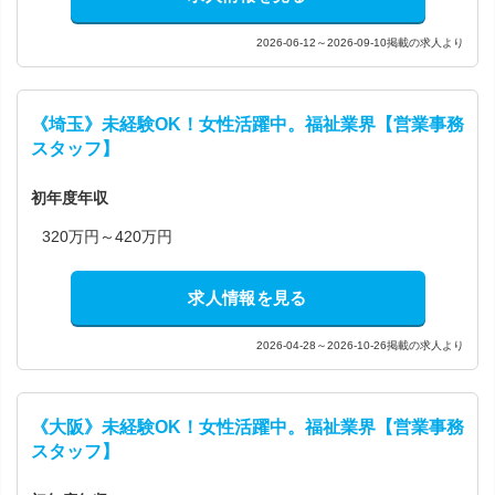
2026-06-12～2026-09-10掲載の求人より
《埼玉》未経験OK！女性活躍中。福祉業界【営業事務
スタッフ】
初年度年収
320万円～420万円
求人情報を見る
2026-04-28～2026-10-26掲載の求人より
《大阪》未経験OK！女性活躍中。福祉業界【営業事務
スタッフ】