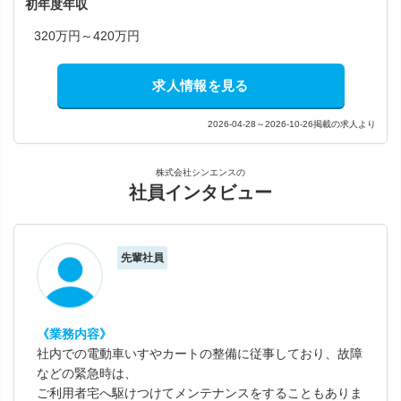
初年度年収
320万円～420万円
求人情報を見る
2026-04-28～2026-10-26掲載の求人より
株式会社シンエンスの
社員インタビュー
先輩社員
《業務内容》
社内での電動車いすやカートの整備に従事しており、故障
などの緊急時は、
ご利用者宅へ駆けつけてメンテナンスをすることもありま