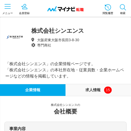
メニュー
会員登録
閲覧履歴
検索
株式会社シンエンス
大阪府東大阪市長田3-8-30
専門商社
「株式会社シンエンス」の企業情報ページです。
「株式会社シンエンス」の本社所在地・従業員数・企業ホームペ
ージなどの情報を掲載しています。
企業情報
求人情報
15
株式会社シンエンスの
会社概要
事業内容