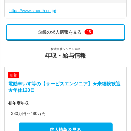
https://www.sinenth.co.jp/
企業の求人情報を見る
15
株式会社シンエンスの
年収・給与情報
新着
電動車いす等の【サービスエンジニア】★未経験歓迎
★年休120日
初年度年収
330万円～480万円
求人情報を見る