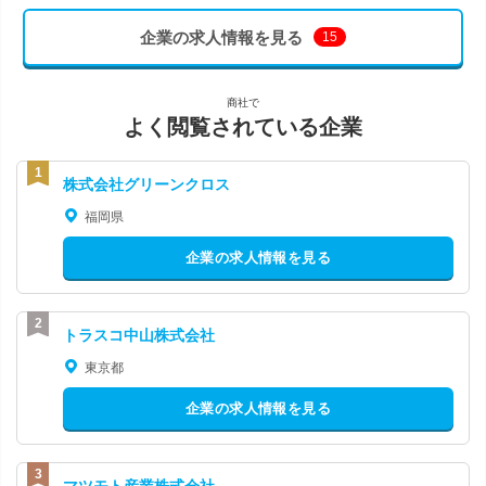
企業の求人情報を見る
15
商社で
よく閲覧されている企業
株式会社グリーンクロス
福岡県
企業の求人情報を見る
トラスコ中山株式会社
東京都
企業の求人情報を見る
マツモト産業株式会社