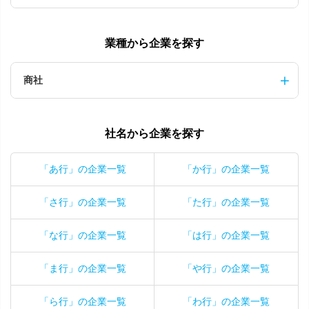
業種から企業を探す
商社
社名から企業を探す
「あ行」の企業一覧
「か行」の企業一覧
「さ行」の企業一覧
「た行」の企業一覧
「な行」の企業一覧
「は行」の企業一覧
「ま行」の企業一覧
「や行」の企業一覧
「ら行」の企業一覧
「わ行」の企業一覧