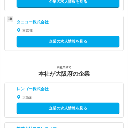
企業の求人情報を見る
タニコー株式会社
東京都
企業の求人情報を見る
商社業界で
本社が大阪府の企業
レンゴー株式会社
大阪府
企業の求人情報を見る