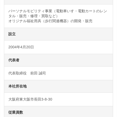
パーソナルモビリティ事業（電動車いす・電動カートのレン
タル・販売・修理・買取など）
オリジナル福祉用具（歩行関連機器）の開発・販売
設立
2004年4月20日
代表者
代表取締役 前田 誠司
本社所在地
大阪府東大阪市長田3-8-30
従業員数