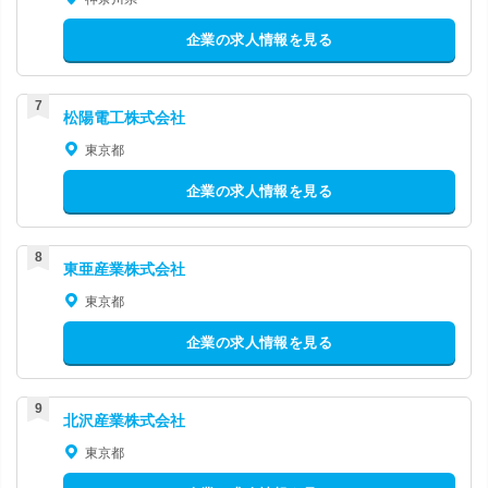
企業の求人情報を見る
松陽電工株式会社
東京都
企業の求人情報を見る
東亜産業株式会社
東京都
企業の求人情報を見る
北沢産業株式会社
東京都