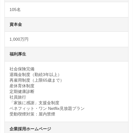
105名
資本金
1,000万円
福利厚生
社会保険完備
退職金制度（勤続3年以上）
再雇用制度（上限65歳まで）
産休育休制度
定期健康診断
社員旅行
「家族に感謝」支援金制度
ベネフィット・ワン Netflix見放題プラン
受動喫煙対策：屋内禁煙
企業採用ホームページ