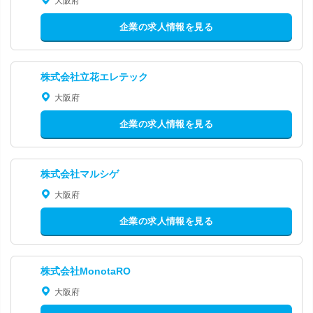
大阪府
企業の求人情報を見る
株式会社立花エレテック
大阪府
企業の求人情報を見る
株式会社マルシゲ
大阪府
企業の求人情報を見る
株式会社MonotaRO
大阪府