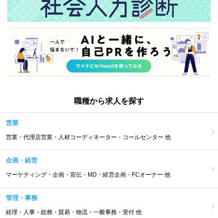
職種から求人を探す
営業
営業・代理店営業・人材コーディネーター・コールセンター 他
企画・経営
マーケティング・企画・宣伝・MD・経営企画・FCオーナー 他
管理・事務
経理・人事・総務・貿易・物流・一般事務・受付 他