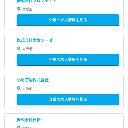
株式会社フロンティア
大阪府
企業の求人情報を見る
株式会社大阪ソーダ
大阪府
企業の求人情報を見る
小浦石油株式会社
大阪府
企業の求人情報を見る
株式会社日伝