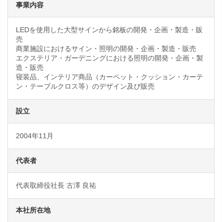
事業内容
LEDを使用した大型サインから銘板の開発・企画・製造・販
売
商業施設におけるサイン・照明の開発・企画・製造・販売
エクステリア・ガーデニングにおける照明の開発・企画・製
造・販売
寝装品、インテリア商品（カーペット・クッション・カーテ
ン・テーブルクロス等）のデザイン及び販売
設立
2004年11月
代表者
代表取締役社長 古澤 良祐
本社所在地