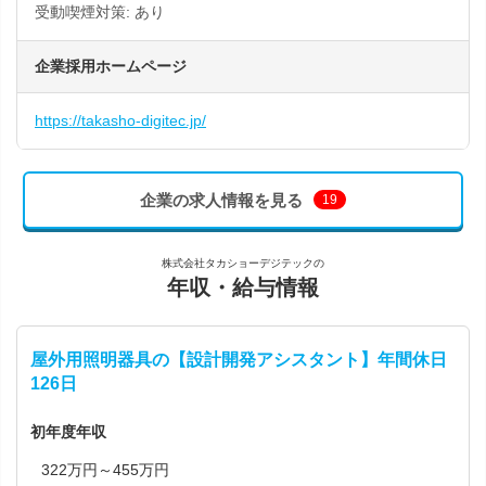
受動喫煙対策: あり
企業採用ホームページ
https://takasho-digitec.jp/
企業の求人情報を見る
19
株式会社タカショーデジテックの
年収・給与情報
屋外用照明器具の【設計開発アシスタント】年間休日
126日
初年度年収
322万円～455万円