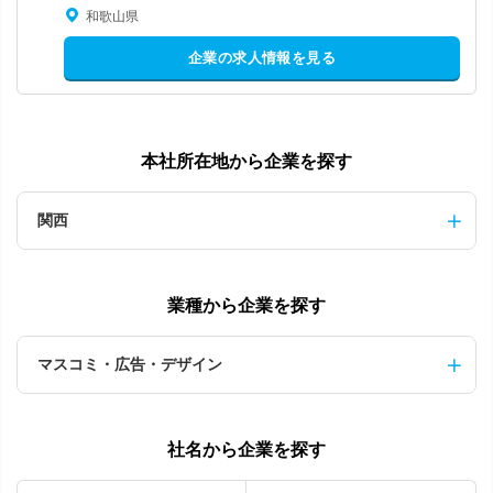
和歌山県
企業の求人情報を見る
本社所在地から企業を探す
関西
業種から企業を探す
マスコミ・広告・デザイン
社名から企業を探す