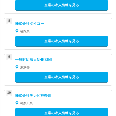
企業の求人情報を見る
株式会社ダイコー
福岡県
企業の求人情報を見る
一般財団法人NHK財団
東京都
企業の求人情報を見る
株式会社テレビ神奈川
神奈川県
企業の求人情報を見る