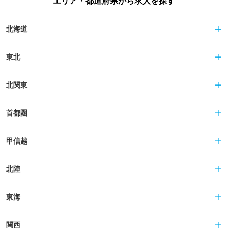
エリア・都道府県から求人を探す
北海道
東北
北関東
首都圏
甲信越
北陸
東海
関西