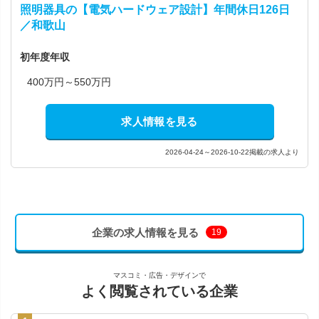
照明器具の【電気ハードウェア設計】年間休日126日
／和歌山
初年度年収
400万円～550万円
求人情報を見る
2026-04-24～2026-10-22掲載の求人より
企業の求人情報を見る
19
マスコミ・広告・デザインで
よく閲覧されている企業