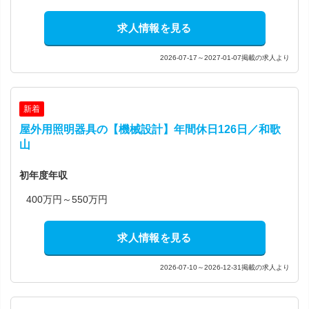
求人情報を見る
2026-07-17～2027-01-07掲載の求人より
新着
屋外用照明器具の【機械設計】年間休日126日／和歌
山
初年度年収
400万円～550万円
求人情報を見る
2026-07-10～2026-12-31掲載の求人より