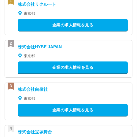
株式会社リクルート
東京都
企業の求人情報を見る
株式会社HYBE JAPAN
東京都
企業の求人情報を見る
株式会社白泉社
東京都
企業の求人情報を見る
株式会社宝塚舞台