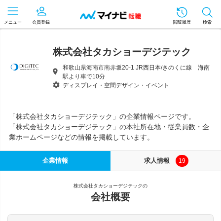
メニュー
会員登録
閲覧履歴
検索
株式会社タカショーデジテック
和歌山県海南市南赤坂20-1 JR西日本/きのくに線 海南
駅より車で10分
ディスプレイ・空間デザイン・イベント
「株式会社タカショーデジテック」の企業情報ページです。
「株式会社タカショーデジテック」の本社所在地・従業員数・企
業ホームページなどの情報を掲載しています。
企業情報
求人情報
19
株式会社タカショーデジテックの
会社概要