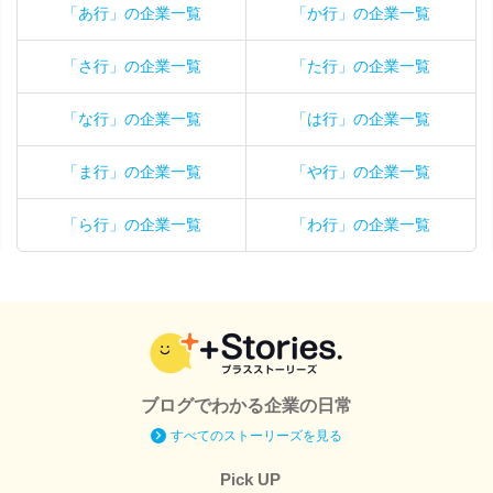
「あ行」の企業一覧
「か行」の企業一覧
「さ行」の企業一覧
「た行」の企業一覧
「な行」の企業一覧
「は行」の企業一覧
「ま行」の企業一覧
「や行」の企業一覧
「ら行」の企業一覧
「わ行」の企業一覧
ブログでわかる企業の日常
すべてのストーリーズを見る
Pick UP