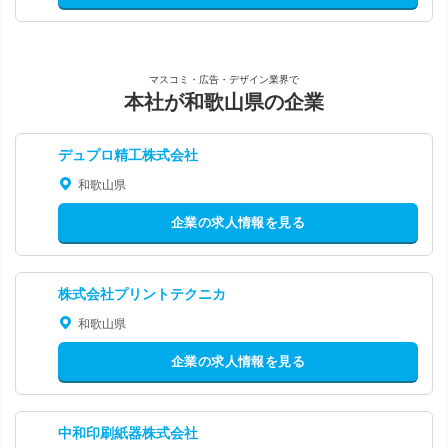
マスコミ・広告・デザイン業界で
本社が和歌山県の企業
デュプロ精工株式会社
和歌山県
企業の求人情報を見る
株式会社プリントテクニカ
和歌山県
企業の求人情報を見る
中和印刷紙器株式会社