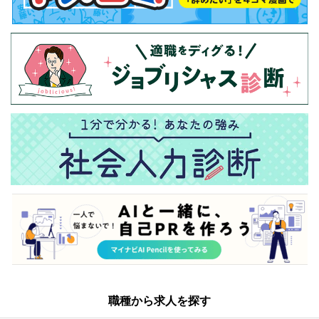
職種から求人を探す