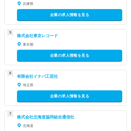
兵庫県
企業の求人情報を見る
株式会社東京レコード
東京都
企業の求人情報を見る
有限会社イナバ工芸社
埼玉県
企業の求人情報を見る
株式会社北海道協同組合通信社
北海道