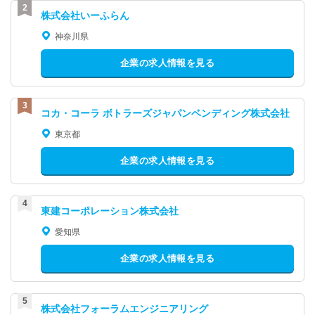
株式会社いーふらん
神奈川県
企業の求人情報を見る
コカ・コーラ ボトラーズジャパンベンディング株式会社
東京都
企業の求人情報を見る
東建コーポレーション株式会社
愛知県
企業の求人情報を見る
株式会社フォーラムエンジニアリング