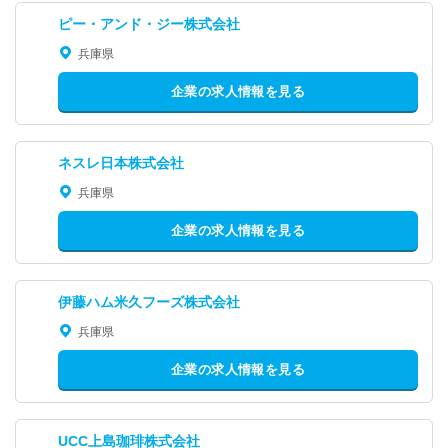
ピー・アンド・ジー株式会社
兵庫県
企業の求人情報を見る
ネスレ日本株式会社
兵庫県
企業の求人情報を見る
伊藤ハム米久フーズ株式会社
兵庫県
企業の求人情報を見る
UCC上島珈琲株式会社