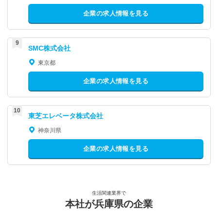
企業の求人情報を見る
SMC株式会社
東京都
企業の求人情報を見る
東芝エレベータ株式会社
神奈川県
企業の求人情報を見る
生活関連業界で
本社が兵庫県の企業