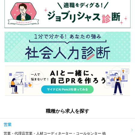
職種から求人を探す
営業
営業・代理店営業・人材コーディネーター・コールセンター 他