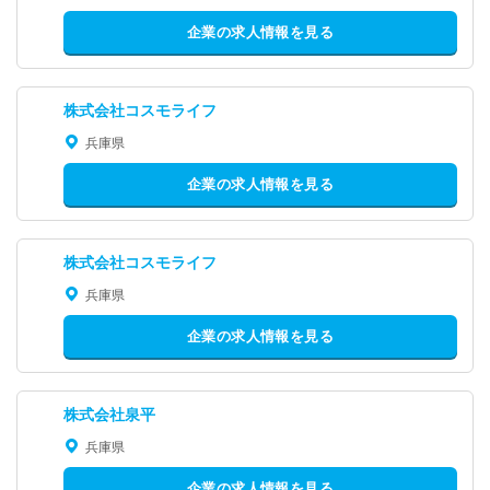
企業の求人情報を見る
株式会社コスモライフ
兵庫県
企業の求人情報を見る
株式会社コスモライフ
兵庫県
企業の求人情報を見る
株式会社泉平
兵庫県
企業の求人情報を見る