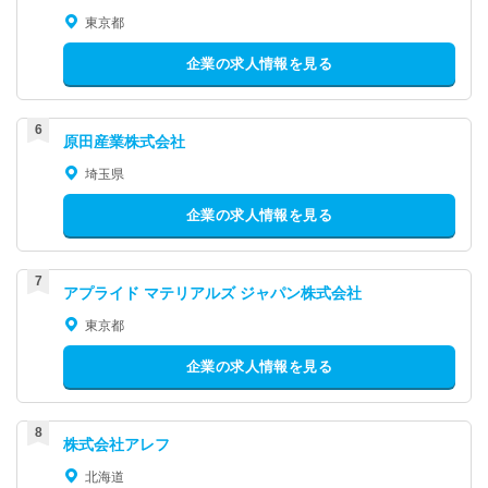
東京都
企業の求人情報を見る
原田産業株式会社
埼玉県
企業の求人情報を見る
アプライド マテリアルズ ジャパン株式会社
東京都
企業の求人情報を見る
株式会社アレフ
北海道