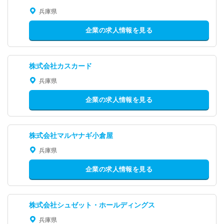
兵庫県
企業の求人情報を見る
株式会社カスカード
兵庫県
企業の求人情報を見る
株式会社マルヤナギ小倉屋
兵庫県
企業の求人情報を見る
株式会社シュゼット・ホールディングス
兵庫県