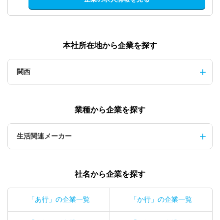
本社所在地から企業を探す
関西
業種から企業を探す
生活関連メーカー
社名から企業を探す
「あ行」の企業一覧
「か行」の企業一覧