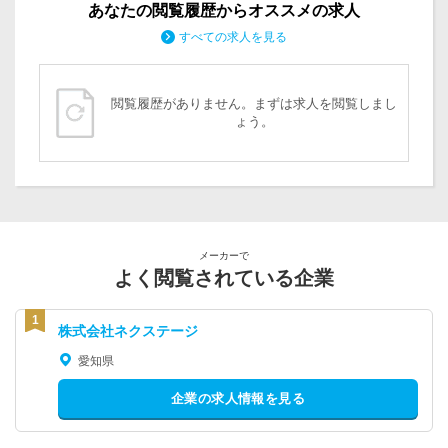
あなたの閲覧履歴からオススメの求人
すべての求人を見る
閲覧履歴がありません。まずは求人を閲覧しまし
ょう。
メーカーで
よく閲覧されている企業
株式会社ネクステージ
愛知県
企業の求人情報を見る