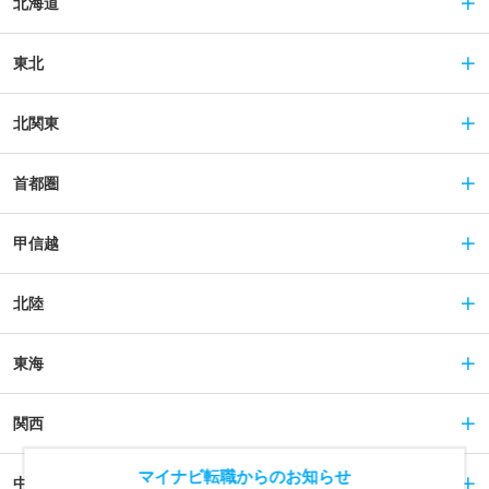
北海道
東北
北関東
首都圏
甲信越
北陸
東海
関西
マイナビ転職からのお知らせ
中国