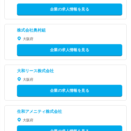
企業の求人情報を見る
株式会社奥村組
大阪府
企業の求人情報を見る
大和リース株式会社
大阪府
企業の求人情報を見る
生和アメニティ株式会社
大阪府