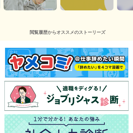
閲覧履歴からオススメのストーリーズ