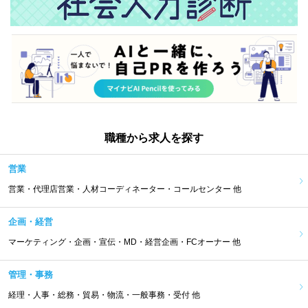
職種から求人を探す
営業
営業・代理店営業・人材コーディネーター・コールセンター 他
企画・経営
マーケティング・企画・宣伝・MD・経営企画・FCオーナー 他
管理・事務
経理・人事・総務・貿易・物流・一般事務・受付 他