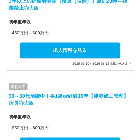
3年以上の経験者募集【積算（設備）】原則20時～残
業禁止◎大阪
初年度年収
450万円～600万円
求人情報を見る
2025-09-19～2026-03-12掲載の求人より
掲載終了
30～50代活躍中！要1級or経験10年【建築施工管理】
所長◎大阪
初年度年収
650万円～800万円