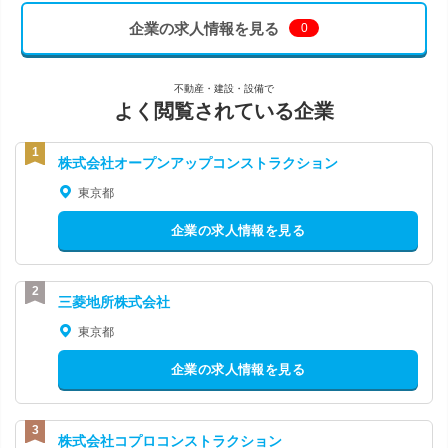
企業の求人情報を見る
0
不動産・建設・設備で
よく閲覧されている企業
株式会社オープンアップコンストラクション
東京都
企業の求人情報を見る
三菱地所株式会社
東京都
企業の求人情報を見る
株式会社コプロコンストラクション