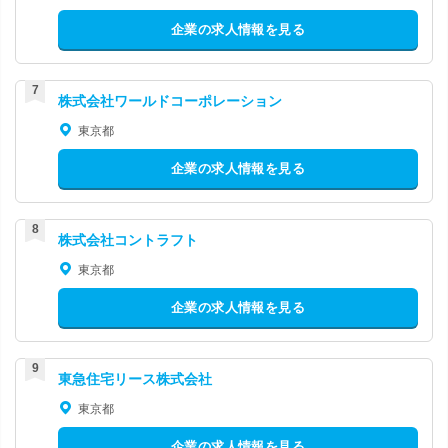
企業の求人情報を見る
株式会社ワールドコーポレーション
東京都
企業の求人情報を見る
株式会社コントラフト
東京都
企業の求人情報を見る
東急住宅リース株式会社
東京都
企業の求人情報を見る