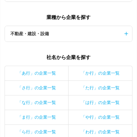
業種から企業を探す
不動産・建設・設備
社名から企業を探す
「あ行」の企業一覧
「か行」の企業一覧
「さ行」の企業一覧
「た行」の企業一覧
「な行」の企業一覧
「は行」の企業一覧
「ま行」の企業一覧
「や行」の企業一覧
「ら行」の企業一覧
「わ行」の企業一覧