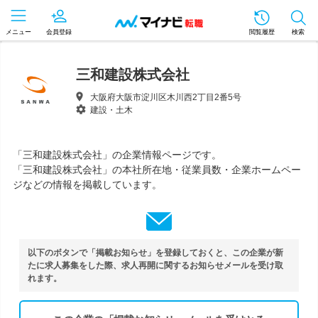
メニュー
会員登録
閲覧履歴
検索
三和建設株式会社
大阪府大阪市淀川区木川西2丁目2番5号
建設・土木
「三和建設株式会社」の企業情報ページです。
「三和建設株式会社」の本社所在地・従業員数・企業ホームペー
ジなどの情報を掲載しています。
以下のボタンで「掲載お知らせ」を登録しておくと、この企業が新
たに求人募集をした際、求人再開に関するお知らせメールを受け取
れます。