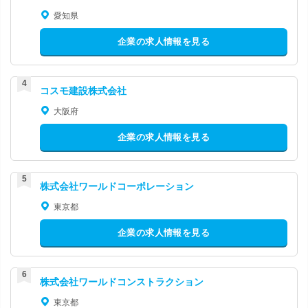
愛知県
企業の求人情報を見る
コスモ建設株式会社
大阪府
企業の求人情報を見る
株式会社ワールドコーポレーション
東京都
企業の求人情報を見る
株式会社ワールドコンストラクション
東京都