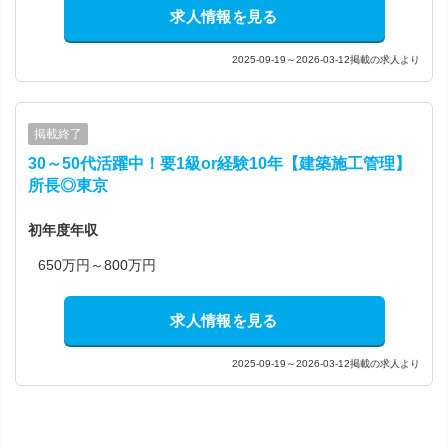
求人情報を見る
2025-09-19～2026-03-12掲載の求人より
掲載終了
30～50代活躍中！要1級or経験10年【建築施工管理】
所長◎東京
初年度年収
650万円～800万円
求人情報を見る
2025-09-19～2026-03-12掲載の求人より