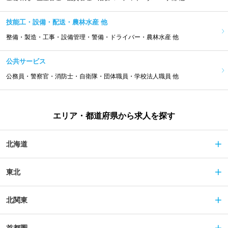
技能工・設備・配送・農林水産 他
整備・製造・工事・設備管理・警備・ドライバー・農林水産 他
公共サービス
公務員・警察官・消防士・自衛隊・団体職員・学校法人職員 他
エリア・都道府県から求人を探す
北海道
東北
北関東