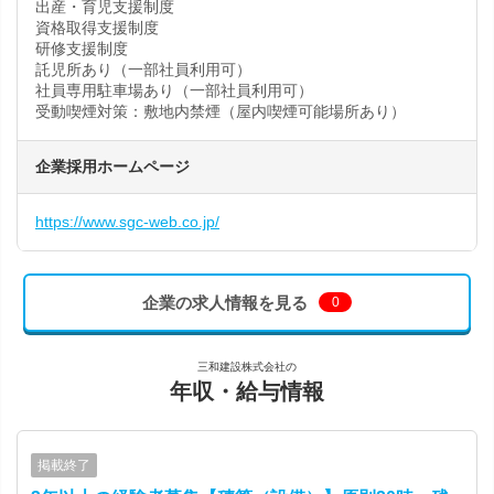
出産・育児支援制度
資格取得支援制度
研修支援制度
託児所あり（一部社員利用可）
社員専用駐車場あり（一部社員利用可）
受動喫煙対策：敷地内禁煙（屋内喫煙可能場所あり）
企業採用ホームページ
https://www.sgc-web.co.jp/
企業の求人情報を見る
0
三和建設株式会社の
年収・給与情報
掲載終了