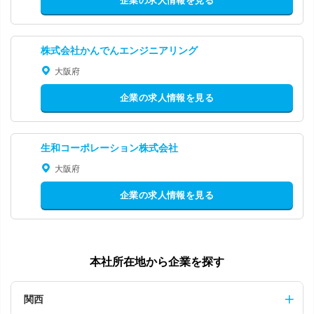
企業の求人情報を見る
株式会社かんでんエンジニアリング
大阪府
企業の求人情報を見る
生和コーポレーション株式会社
大阪府
企業の求人情報を見る
本社所在地から企業を探す
関西