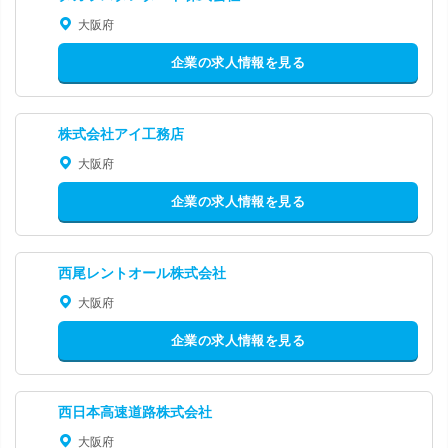
大阪府
企業の求人情報を見る
株式会社アイ工務店
大阪府
企業の求人情報を見る
西尾レントオール株式会社
大阪府
企業の求人情報を見る
西日本高速道路株式会社
大阪府