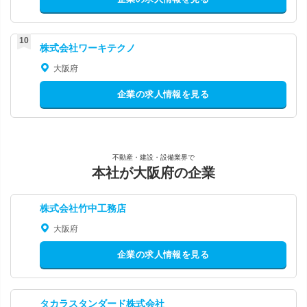
株式会社ワーキテクノ
大阪府
企業の求人情報を見る
不動産・建設・設備業界で
本社が大阪府の企業
株式会社竹中工務店
大阪府
企業の求人情報を見る
タカラスタンダード株式会社