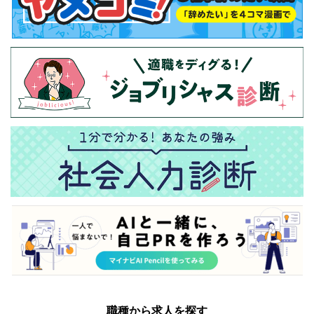
職種から求人を探す