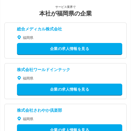
サービス業界で
本社が福岡県の企業
総合メディカル株式会社
福岡県
企業の求人情報を見る
株式会社ワールドインテック
福岡県
企業の求人情報を見る
株式会社さわやか倶楽部
福岡県
企業の求人情報を見る