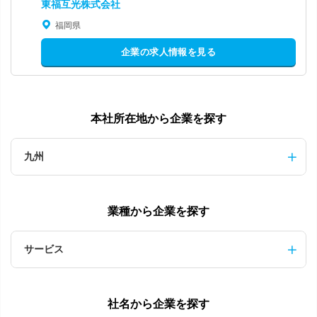
東福互光株式会社
福岡県
企業の求人情報を見る
本社所在地から企業を探す
九州
業種から企業を探す
サービス
社名から企業を探す