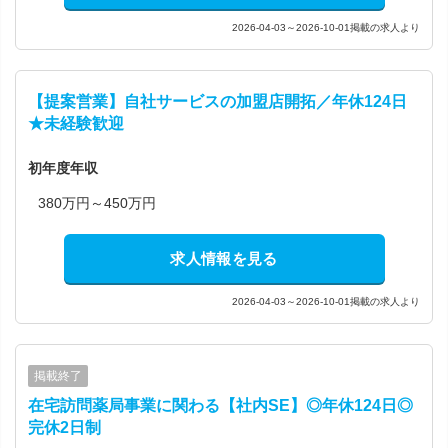
2026-04-03～2026-10-01掲載の求人より
【提案営業】自社サービスの加盟店開拓／年休124日
★未経験歓迎
初年度年収
380万円～450万円
求人情報を見る
2026-04-03～2026-10-01掲載の求人より
掲載終了
在宅訪問薬局事業に関わる【社内SE】◎年休124日◎
完休2日制