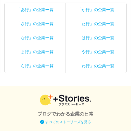
「あ行」の企業一覧
「か行」の企業一覧
「さ行」の企業一覧
「た行」の企業一覧
「な行」の企業一覧
「は行」の企業一覧
「ま行」の企業一覧
「や行」の企業一覧
「ら行」の企業一覧
「わ行」の企業一覧
ブログでわかる企業の日常
すべてのストーリーズを見る