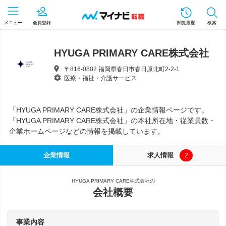
メニュー
会員登録
閲覧履歴
検索
HYUGA PRIMARY CARE株式会社
〒816-0802 福岡県春日市春日原北町2-2-1
医療・福祉・介護サービス
「HYUGA PRIMARY CARE株式会社」の企業情報ページです。
「HYUGA PRIMARY CARE株式会社」の本社所在地・従業員数・
企業ホームページなどの情報を掲載しています。
企業情報
求人情報
2
HYUGA PRIMARY CARE株式会社の
会社概要
事業内容