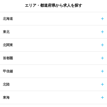
エリア・都道府県から求人を探す
北海道
東北
北関東
首都圏
甲信越
北陸
東海