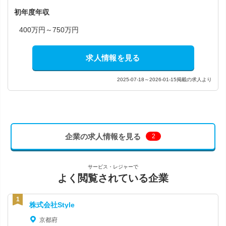
初年度年収
400万円～750万円
求人情報を見る
2025-07-18～2026-01-15掲載の求人より
企業の求人情報を見る
2
サービス・レジャーで
よく閲覧されている企業
株式会社Style
京都府