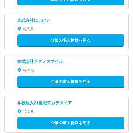
株式会社にしけい
福岡県
企業の求人情報を見る
株式会社テクノスマイル
福岡県
企業の求人情報を見る
学校法人21世紀アカデメイア
福岡県
企業の求人情報を見る