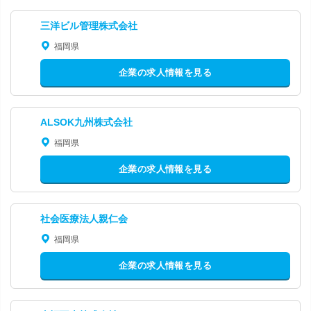
三洋ビル管理株式会社
福岡県
企業の求人情報を見る
ALSOK九州株式会社
福岡県
企業の求人情報を見る
社会医療法人親仁会
福岡県
企業の求人情報を見る