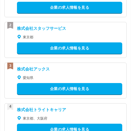
企業の求人情報を見る
株式会社スタッフサービス
東京都
企業の求人情報を見る
株式会社アックス
愛知県
企業の求人情報を見る
株式会社トライトキャリア
東京都、大阪府
企業の求人情報を見る