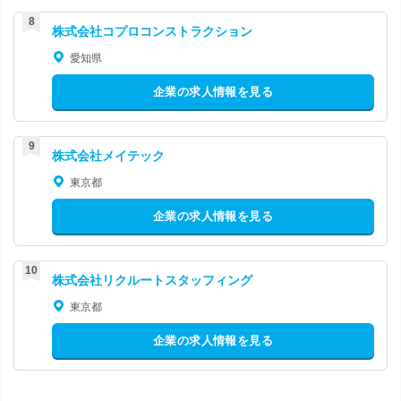
株式会社コプロコンストラクション
愛知県
企業の求人情報を見る
株式会社メイテック
東京都
企業の求人情報を見る
株式会社リクルートスタッフィング
東京都
企業の求人情報を見る