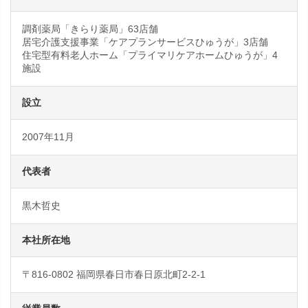
調剤薬局「きらり薬局」63店舗
居宅介護支援事業「ケアプランサービスひゅうが」3店舗
住宅型有料老人ホーム「プライマリケアホームひゅうが」4
施設
設立
2007年11月
代表者
黒木哲史
本社所在地
〒816-0802 福岡県春日市春日原北町2-2-1