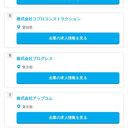
株式会社コプロコンストラクション
愛知県
企業の求人情報を見る
株式会社プログレス
東京都
企業の求人情報を見る
株式会社アップコム
東京都
企業の求人情報を見る