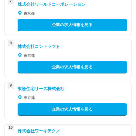
株式会社ワールドコーポレーション
東京都
企業の求人情報を見る
株式会社コントラフト
東京都
企業の求人情報を見る
東急住宅リース株式会社
東京都
企業の求人情報を見る
株式会社ワーキテクノ