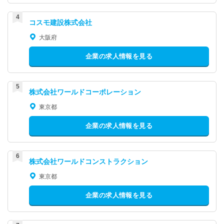
コスモ建設株式会社
大阪府
企業の求人情報を見る
株式会社ワールドコーポレーション
東京都
企業の求人情報を見る
株式会社ワールドコンストラクション
東京都
企業の求人情報を見る