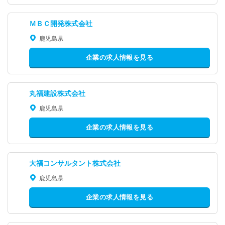
ＭＢＣ開発株式会社
鹿児島県
企業の求人情報を見る
丸福建設株式会社
鹿児島県
企業の求人情報を見る
大福コンサルタント株式会社
鹿児島県
企業の求人情報を見る