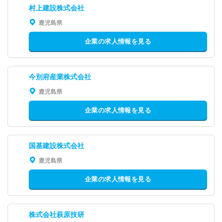
村上建設株式会社
鹿児島県
企業の求人情報を見る
今別府産業株式会社
鹿児島県
企業の求人情報を見る
国基建設株式会社
鹿児島県
企業の求人情報を見る
株式会社萩原技研