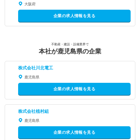
大阪府
企業の求人情報を見る
不動産・建設・設備業界で
本社が鹿児島県の企業
株式会社川北電工
鹿児島県
企業の求人情報を見る
株式会社植村組
鹿児島県
企業の求人情報を見る