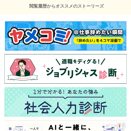
閲覧履歴からオススメのストーリーズ