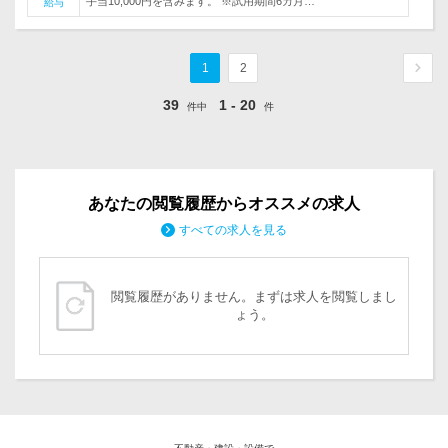
手当10,000円を含みます。 ※試用期間6カ月…
給与
1
2
39
1 - 20
件中
件
あなたの閲覧履歴からオススメの求人
すべての求人を見る
閲覧履歴がありません。まずは求人を閲覧しまし
ょう。