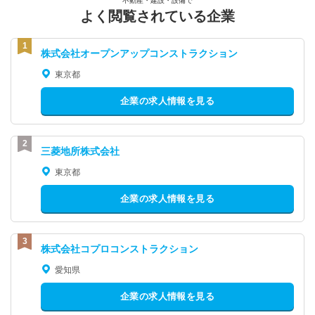
不動産・建設・設備で
よく閲覧されている企業
株式会社オープンアップコンストラクション
東京都
企業の求人情報を見る
三菱地所株式会社
東京都
企業の求人情報を見る
株式会社コプロコンストラクション
愛知県
企業の求人情報を見る