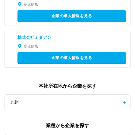
鹿児島県
企業の求人情報を見る
株式会社ミタデン
鹿児島県
企業の求人情報を見る
本社所在地から企業を探す
九州
業種から企業を探す