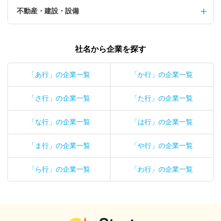
不動産・建設・設備
社名から企業を探す
「あ行」の企業一覧
「か行」の企業一覧
「さ行」の企業一覧
「た行」の企業一覧
「な行」の企業一覧
「は行」の企業一覧
「ま行」の企業一覧
「や行」の企業一覧
「ら行」の企業一覧
「わ行」の企業一覧