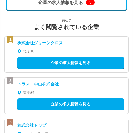
企業の求人情報を見る
5
商社で
よく閲覧されている企業
株式会社グリーンクロス
福岡県
企業の求人情報を見る
トラスコ中山株式会社
東京都
企業の求人情報を見る
株式会社トップ