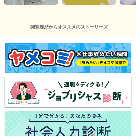
閲覧履歴からオススメのストーリーズ