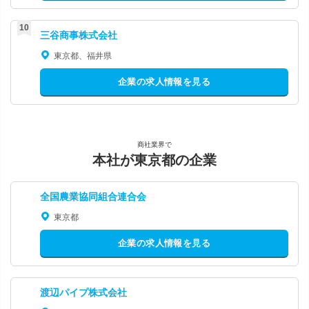
三谷商事株式会社
東京都、福井県
企業の求人情報を見る
商社業界で
本社が東京都の企業
全国農業協同組合連合会
東京都
企業の求人情報を見る
渡辺パイプ株式会社