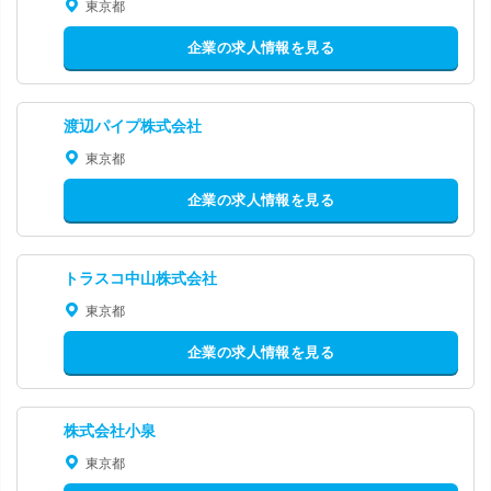
東京都
企業の求人情報を見る
渡辺パイプ株式会社
東京都
企業の求人情報を見る
トラスコ中山株式会社
東京都
企業の求人情報を見る
株式会社小泉
東京都