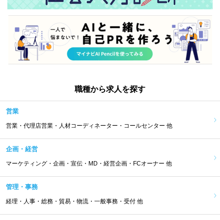
職種から求人を探す
営業
営業・代理店営業・人材コーディネーター・コールセンター 他
企画・経営
マーケティング・企画・宣伝・MD・経営企画・FCオーナー 他
管理・事務
経理・人事・総務・貿易・物流・一般事務・受付 他