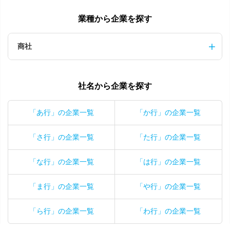
業種から企業を探す
商社
社名から企業を探す
「あ行」の企業一覧
「か行」の企業一覧
「さ行」の企業一覧
「た行」の企業一覧
「な行」の企業一覧
「は行」の企業一覧
「ま行」の企業一覧
「や行」の企業一覧
「ら行」の企業一覧
「わ行」の企業一覧