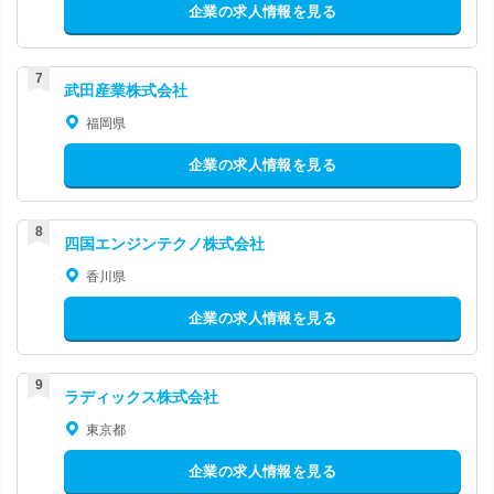
企業の求人情報を見る
武田産業株式会社
福岡県
企業の求人情報を見る
四国エンジンテクノ株式会社
香川県
企業の求人情報を見る
ラディックス株式会社
東京都
企業の求人情報を見る