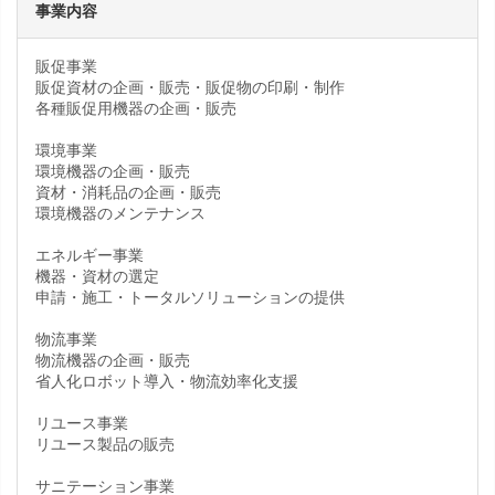
事業内容
販促事業
販促資材の企画・販売・販促物の印刷・制作
各種販促用機器の企画・販売
環境事業
環境機器の企画・販売
資材・消耗品の企画・販売
環境機器のメンテナンス
エネルギー事業
機器・資材の選定
申請・施工・トータルソリューションの提供
物流事業
物流機器の企画・販売
省人化ロボット導入・物流効率化支援
リユース事業
リユース製品の販売
サニテーション事業