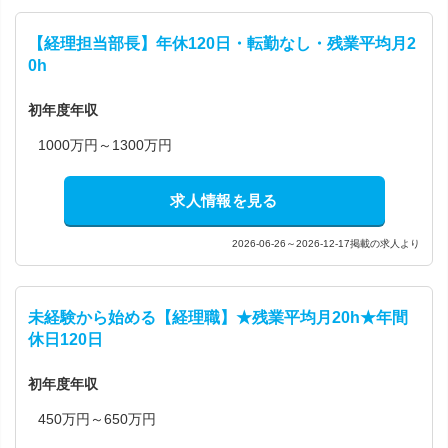
【経理担当部長】年休120日・転勤なし・残業平均月2
0h
初年度年収
1000万円～1300万円
求人情報を見る
2026-06-26～2026-12-17掲載の求人より
未経験から始める【経理職】★残業平均月20h★年間
休日120日
初年度年収
450万円～650万円