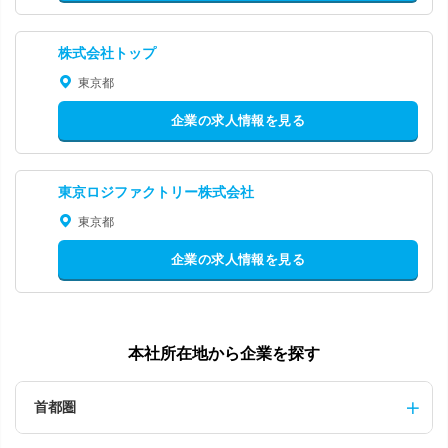
株式会社トップ
東京都
企業の求人情報を見る
東京ロジファクトリー株式会社
東京都
企業の求人情報を見る
本社所在地から企業を探す
首都圏