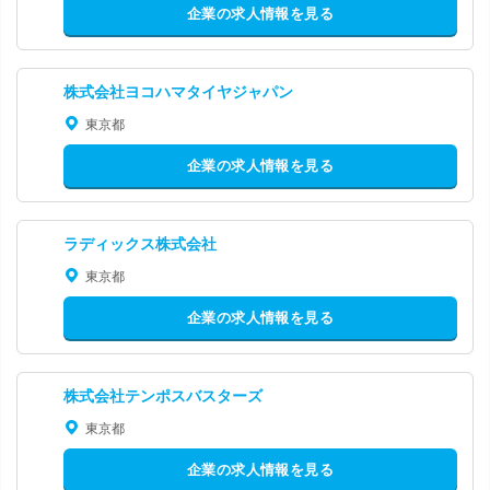
企業の求人情報を見る
株式会社ヨコハマタイヤジャパン
東京都
企業の求人情報を見る
ラディックス株式会社
東京都
企業の求人情報を見る
株式会社テンポスバスターズ
東京都
企業の求人情報を見る