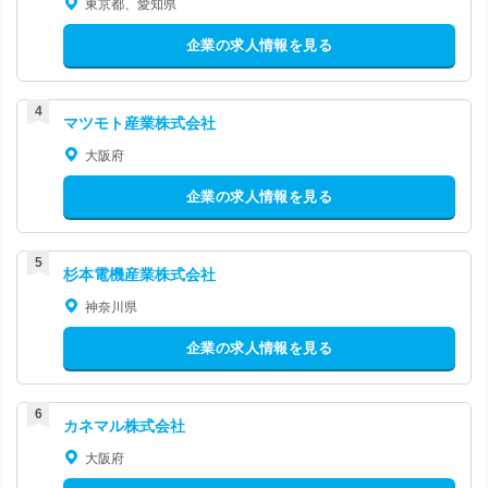
東京都、愛知県
企業の求人情報を見る
マツモト産業株式会社
大阪府
企業の求人情報を見る
杉本電機産業株式会社
神奈川県
企業の求人情報を見る
カネマル株式会社
大阪府