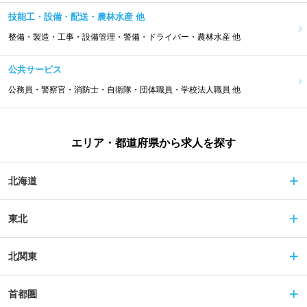
技能工・設備・配送・農林水産 他
整備・製造・工事・設備管理・警備・ドライバー・農林水産 他
公共サービス
公務員・警察官・消防士・自衛隊・団体職員・学校法人職員 他
エリア・都道府県から求人を探す
北海道
東北
北関東
首都圏