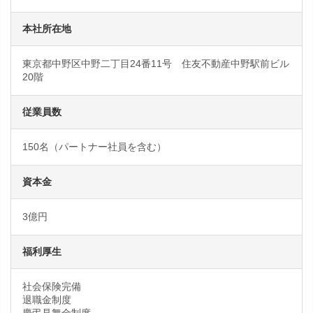
本社所在地
東京都中野区中野二丁目24番11号 住友不動産中野駅前ビル
20階
従業員数
150名（パートナー社員を含む）
資本金
3億円
福利厚生
社会保険完備
退職金制度