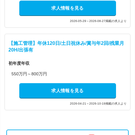
求人情報を見る
2026-05-29～2026-08-27掲載の求人より
【施工管理】年休120日/土日祝休み/賞与年2回/残業月
20H/出張有
初年度年収
550万円～800万円
求人情報を見る
2026-04-21～2026-10-19掲載の求人より