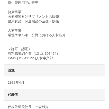
衛生管理用品の販売
健康事業
医療機関向けサプリメントの販売
健康食品・関連製品の企画・販売
人材事業
環境エネルギー分野における人材紹介
＜許可・認証＞
有料職業紹介業（13-ユ-305424）
ISMS ( IS641122 )人材事業部
設立
1986年4月
代表者
代表取締役社長 一森雄介