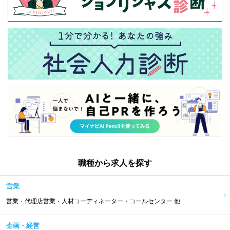
職種から求人を探す
営業
営業・代理店営業・人材コーディネーター・コールセンター 他
企画・経営