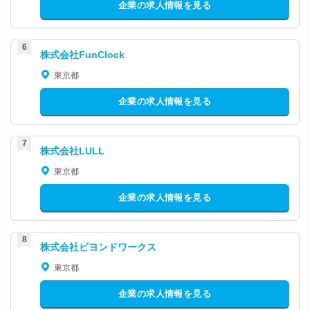
企業の求人情報を見る
株式会社FunClock
東京都
企業の求人情報を見る
株式会社LULL
東京都
企業の求人情報を見る
株式会社ビヨンドワークス
東京都
企業の求人情報を見る