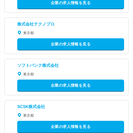
企業の求人情報を見る
株式会社テクノプロ
東京都
企業の求人情報を見る
ソフトバンク株式会社
東京都
企業の求人情報を見る
SCSK株式会社
東京都
企業の求人情報を見る