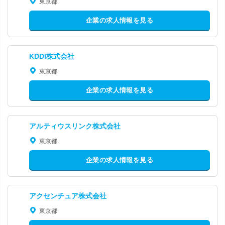
東京都
企業の求人情報を見る
KDDI株式会社
東京都
企業の求人情報を見る
アルティウスリンク株式会社
東京都
企業の求人情報を見る
アクセンチュア株式会社
東京都