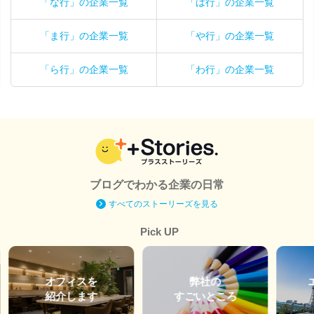
「な行」の企業一覧
「は行」の企業一覧
「ま行」の企業一覧
「や行」の企業一覧
「ら行」の企業一覧
「わ行」の企業一覧
ブログでわかる企業の日常
すべてのストーリーズを見る
Pick UP
オフィスを
弊社の
紹介します
すごいところ