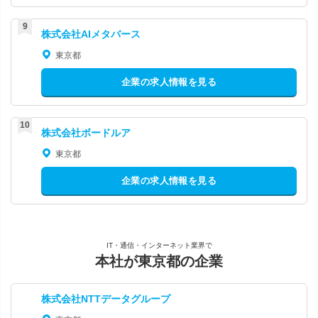
株式会社AIメタバース
東京都
企業の求人情報を見る
株式会社ボードルア
東京都
企業の求人情報を見る
IT・通信・インターネット業界で
本社が東京都の企業
株式会社NTTデータグループ