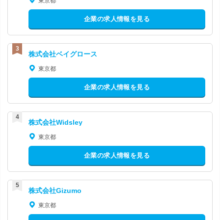
東京都
企業の求人情報を見る
株式会社ベイグロース
東京都
企業の求人情報を見る
株式会社Widsley
東京都
企業の求人情報を見る
株式会社Gizumo
東京都