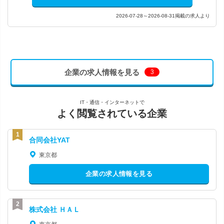
2026-07-28～2026-08-31掲載の求人より
企業の求人情報を見る
3
IT・通信・インターネットで
よく閲覧されている企業
合同会社YAT
東京都
企業の求人情報を見る
株式会社 ＨＡＬ