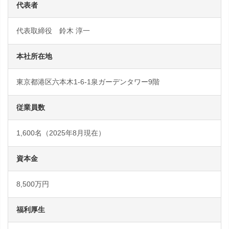
代表者
代表取締役 鈴木 淳一
本社所在地
東京都港区六本木1-6-1泉ガーデンタワー9階
従業員数
1,600名（2025年8月現在）
資本金
8,500万円
福利厚生