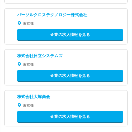
パーソルクロステクノロジー株式会社
東京都
企業の求人情報を見る
株式会社日立システムズ
東京都
企業の求人情報を見る
株式会社大塚商会
東京都
企業の求人情報を見る