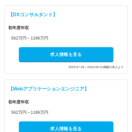
【DXコンサルタント】
初年度年収
562万円～1186万円
求人情報を見る
2026-07-28～2026-08-31掲載の求人より
【Webアプリケーションエンジニア】
初年度年収
562万円～1186万円
求人情報を見る