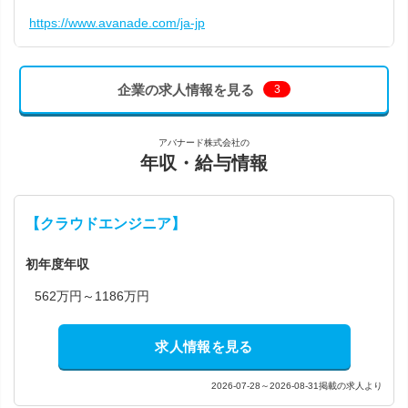
https://www.avanade.com/ja-jp
企業の求人情報を見る
3
アバナード株式会社の
年収・給与情報
【クラウドエンジニア】
初年度年収
562万円～1186万円
求人情報を見る
2026-07-28～2026-08-31掲載の求人より