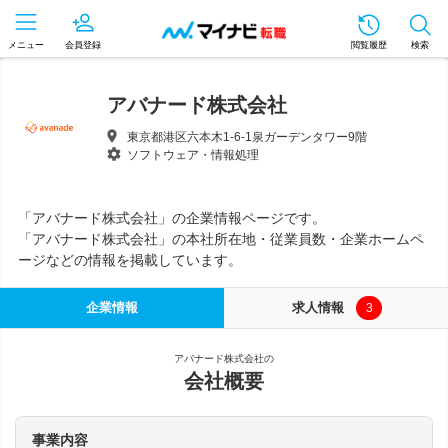
メニュー
会員登録
閲覧履歴
検索
アバナード株式会社
東京都港区六本木1-6-1泉ガーデンタワー9階
ソフトウェア・情報処理
「アバナード株式会社」の企業情報ページです。
「アバナード株式会社」の本社所在地・従業員数・企業ホームペ
ージなどの情報を掲載しています。
企業情報
求人情報
3
アバナード株式会社の
会社概要
事業内容