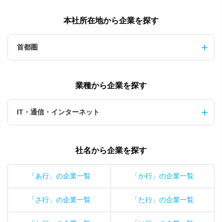
本社所在地から企業を探す
首都圏
業種から企業を探す
IT・通信・インターネット
社名から企業を探す
「あ行」の企業一覧
「か行」の企業一覧
「さ行」の企業一覧
「た行」の企業一覧