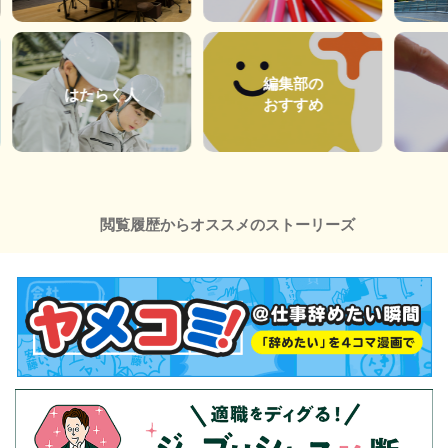
編集部の
はたらく人
おすすめ
閲覧履歴からオススメのストーリーズ