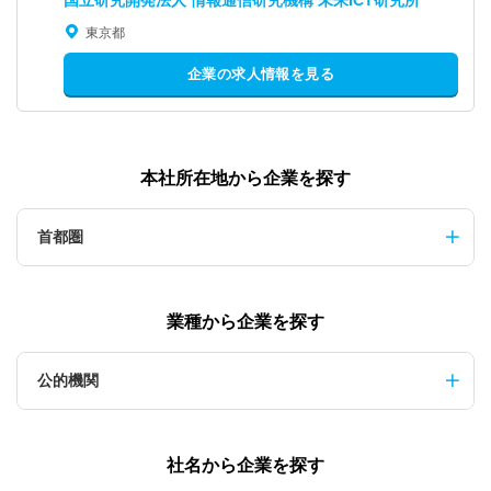
国立研究開発法人 情報通信研究機構 未来ICT研究所
東京都
企業の求人情報を見る
本社所在地から企業を探す
首都圏
業種から企業を探す
公的機関
社名から企業を探す