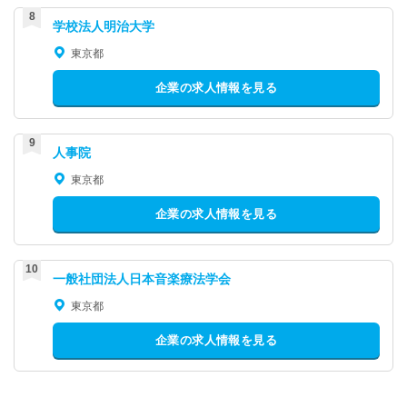
学校法人明治大学
東京都
企業の求人情報を見る
人事院
東京都
企業の求人情報を見る
一般社団法人日本音楽療法学会
東京都
企業の求人情報を見る