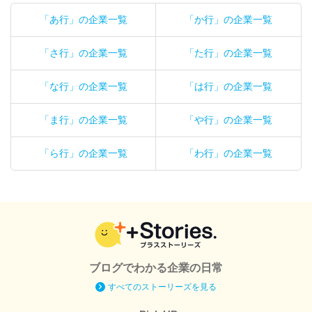
「あ行」の企業一覧
「か行」の企業一覧
「さ行」の企業一覧
「た行」の企業一覧
「な行」の企業一覧
「は行」の企業一覧
「ま行」の企業一覧
「や行」の企業一覧
「ら行」の企業一覧
「わ行」の企業一覧
ブログでわかる企業の日常
すべてのストーリーズを見る