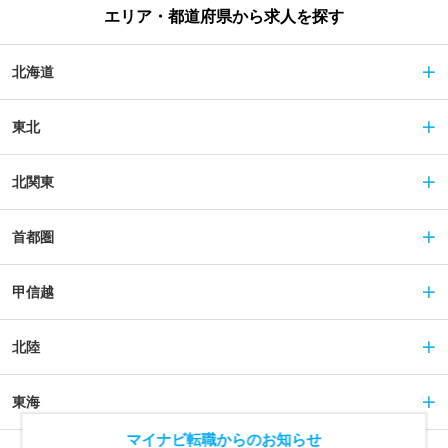
エリア・都道府県から求人を探す
北海道
東北
北関東
首都圏
甲信越
北陸
東海
マイナビ転職からのお知らせ