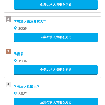
企業の求人情報を見る
学校法人東京農業大学
東京都
企業の求人情報を見る
防衛省
東京都
企業の求人情報を見る
学校法人近畿大学
大阪府
企業の求人情報を見る