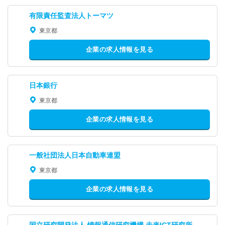
有限責任監査法人トーマツ
東京都
企業の求人情報を見る
日本銀行
東京都
企業の求人情報を見る
一般社団法人日本自動車連盟
東京都
企業の求人情報を見る