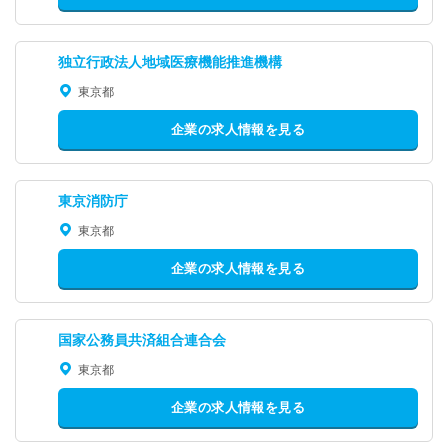
独立行政法人地域医療機能推進機構
東京都
企業の求人情報を見る
東京消防庁
東京都
企業の求人情報を見る
国家公務員共済組合連合会
東京都
企業の求人情報を見る