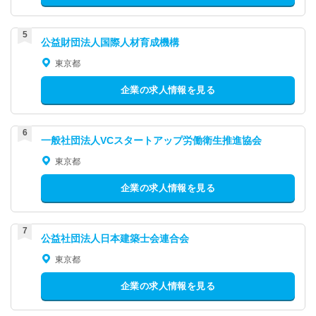
公益財団法人国際人材育成機構
東京都
企業の求人情報を見る
一般社団法人VCスタートアップ労働衛生推進協会
東京都
企業の求人情報を見る
公益社団法人日本建築士会連合会
東京都
企業の求人情報を見る