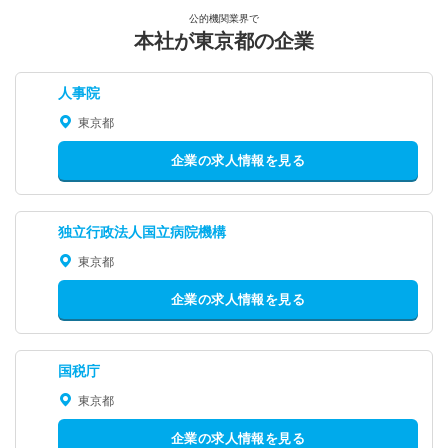
公的機関業界で
本社が東京都の企業
人事院
東京都
企業の求人情報を見る
独立行政法人国立病院機構
東京都
企業の求人情報を見る
国税庁
東京都
企業の求人情報を見る