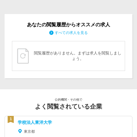
あなたの閲覧履歴からオススメの求人
すべての求人を見る
閲覧履歴がありません。まずは求人を閲覧しまし
ょう。
公的機関・その他で
よく閲覧されている企業
学校法人東洋大学
東京都