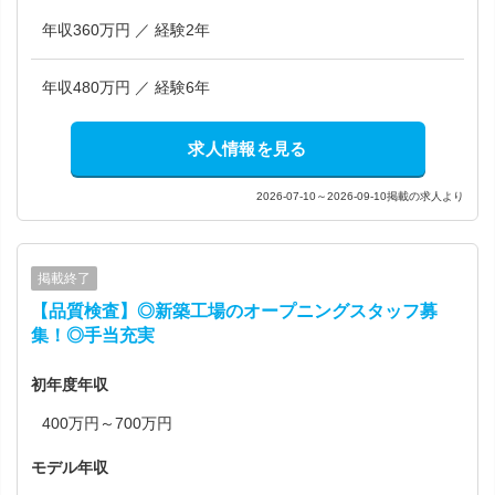
年収360万円 ／ 経験2年
年収480万円 ／ 経験6年
求人情報を見る
2026-07-10～2026-09-10掲載の求人より
掲載終了
【品質検査】◎新築工場のオープニングスタッフ募
集！◎手当充実
初年度年収
400万円～700万円
モデル年収