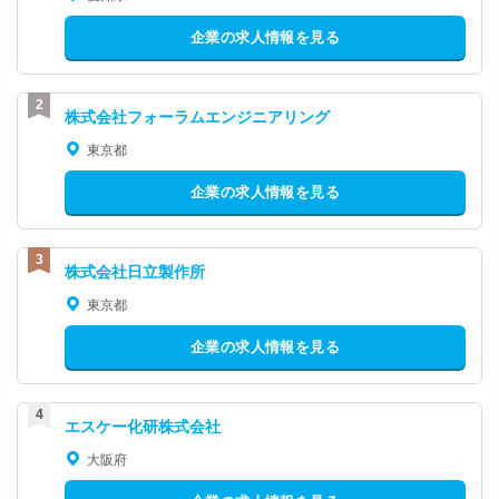
企業の求人情報を見る
株式会社フォーラムエンジニアリング
東京都
企業の求人情報を見る
株式会社日立製作所
東京都
企業の求人情報を見る
エスケー化研株式会社
大阪府