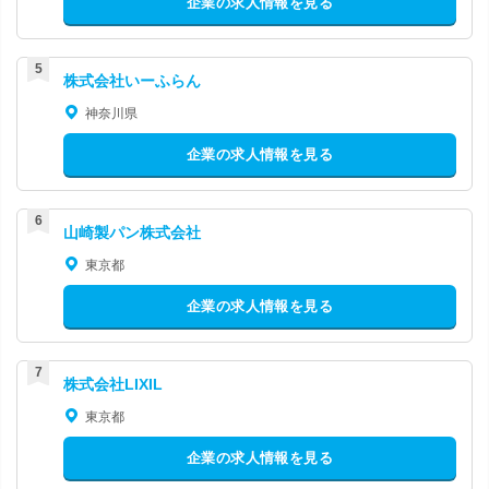
企業の求人情報を見る
株式会社いーふらん
神奈川県
企業の求人情報を見る
山崎製パン株式会社
東京都
企業の求人情報を見る
株式会社LIXIL
東京都
企業の求人情報を見る