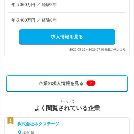
年収360万円 ／ 経験2年
年収480万円 ／ 経験6年
求人情報を見る
2026-05-12～2026-07-06掲載の求人より
企業の求人情報を見る
2
メーカーで
よく閲覧されている企業
株式会社ネクステージ
愛知県