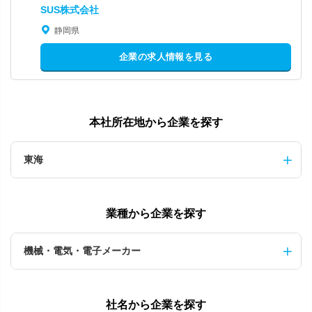
SUS株式会社
静岡県
企業の求人情報を見る
本社所在地から企業を探す
東海
業種から企業を探す
機械・電気・電子メーカー
社名から企業を探す