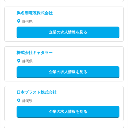
浜名湖電装株式会社
静岡県
企業の求人情報を見る
株式会社キャタラー
静岡県
企業の求人情報を見る
日本プラスト株式会社
静岡県
企業の求人情報を見る