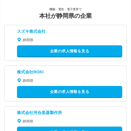
機械・電気・電子業界で
本社が静岡県の企業
スズキ株式会社
静岡県
企業の求人情報を見る
株式会社ROKI
静岡県
企業の求人情報を見る
株式会社河合楽器製作所
静岡県