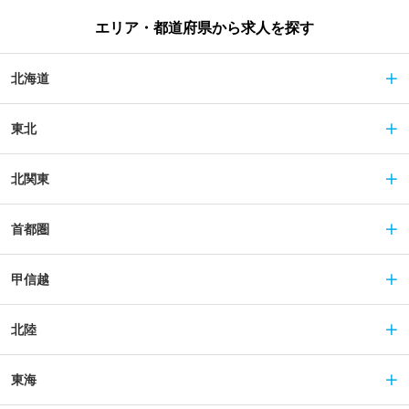
エリア・都道府県から求人を探す
北海道
東北
北関東
首都圏
甲信越
北陸
東海