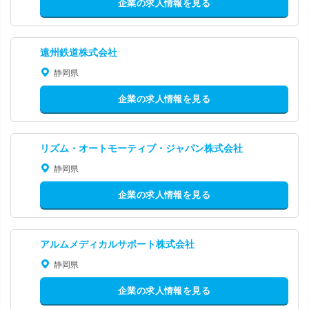
企業の求人情報を見る
遠州鉄道株式会社
静岡県
企業の求人情報を見る
リズム・オートモーティブ・ジャパン株式会社
静岡県
企業の求人情報を見る
アルムメディカルサポート株式会社
静岡県
企業の求人情報を見る