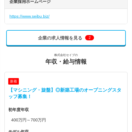
企業採用ホームページ
https://www.seibu.biz/
企業の求人情報を見る
2
株式会社セイブの
年収・給与情報
新着
【マシニング・旋盤】◎新築工場のオープニングスタ
ッフ募集！
初年度年収
400万円～700万円
モデル年収