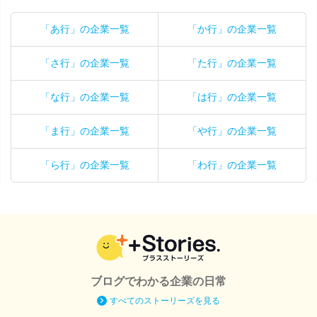
「あ行」の企業一覧
「か行」の企業一覧
「さ行」の企業一覧
「た行」の企業一覧
「な行」の企業一覧
「は行」の企業一覧
「ま行」の企業一覧
「や行」の企業一覧
「ら行」の企業一覧
「わ行」の企業一覧
ブログでわかる企業の日常
すべてのストーリーズを見る