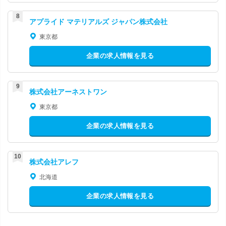
アプライド マテリアルズ ジャパン株式会社
東京都
企業の求人情報を見る
株式会社アーネストワン
東京都
企業の求人情報を見る
株式会社アレフ
北海道
企業の求人情報を見る