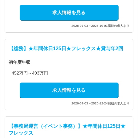
求人情報を見る
2026-07-03～2026-10-01掲載の求人より
【総務】★年間休日125日★フレックス★賞与年2回
初年度年収
452万円～493万円
求人情報を見る
2026-07-03～2026-12-24掲載の求人より
【事務局運営（イベント事務）】★年間休日125日★
フレックス