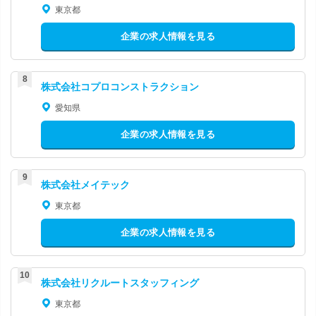
東京都
企業の求人情報を見る
株式会社コプロコンストラクション
愛知県
企業の求人情報を見る
株式会社メイテック
東京都
企業の求人情報を見る
株式会社リクルートスタッフィング
東京都