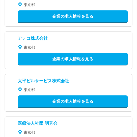
東京都
企業の求人情報を見る
アデコ株式会社
東京都
企業の求人情報を見る
太平ビルサービス株式会社
東京都
企業の求人情報を見る
医療法人社団 明芳会
東京都