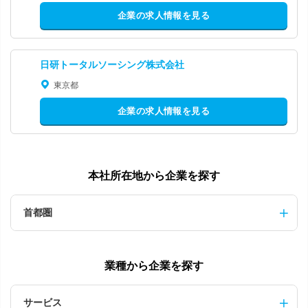
企業の求人情報を見る
日研トータルソーシング株式会社
東京都
企業の求人情報を見る
本社所在地から企業を探す
首都圏
業種から企業を探す
サービス