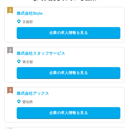
株式会社Style
京都府
企業の求人情報を見る
株式会社スタッフサービス
東京都
企業の求人情報を見る
株式会社アックス
愛知県
企業の求人情報を見る