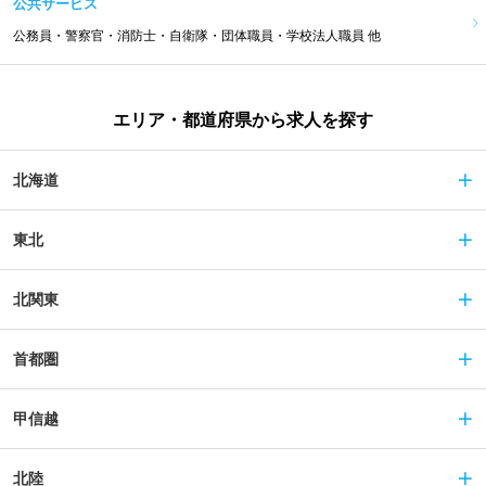
公共サービス
公務員・警察官・消防士・自衛隊・団体職員・学校法人職員 他
エリア・都道府県から求人を探す
北海道
東北
北関東
首都圏
甲信越
北陸