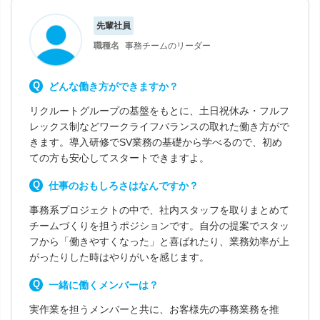
先輩社員
職種名
事務チームのリーダー
どんな働き方ができますか？
リクルートグループの基盤をもとに、土日祝休み・フルフ
レックス制などワークライフバランスの取れた働き方がで
きます。導入研修でSV業務の基礎から学べるので、初め
ての方も安心してスタートできますよ。
仕事のおもしろさはなんですか？
事務系プロジェクトの中で、社内スタッフを取りまとめて
チームづくりを担うポジションです。自分の提案でスタッ
フから「働きやすくなった」と喜ばれたり、業務効率が上
がったりした時はやりがいを感じます。
一緒に働くメンバーは？
実作業を担うメンバーと共に、お客様先の事務業務を推