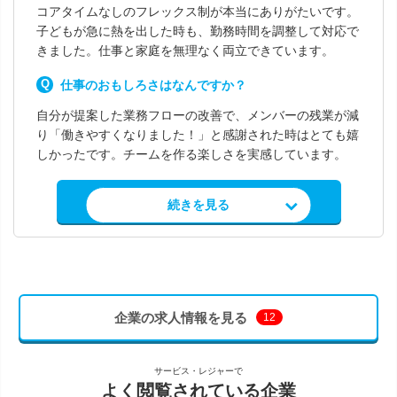
コアタイムなしのフレックス制が本当にありがたいです。
子どもが急に熱を出した時も、勤務時間を調整して対応で
きました。仕事と家庭を無理なく両立できています。
仕事のおもしろさはなんですか？
自分が提案した業務フローの改善で、メンバーの残業が減
り「働きやすくなりました！」と感謝された時はとても嬉
しかったです。チームを作る楽しさを実感しています。
求人情報を見る
続きを見る
企業の求人情報を見る
12
サービス・レジャーで
よく閲覧されている企業