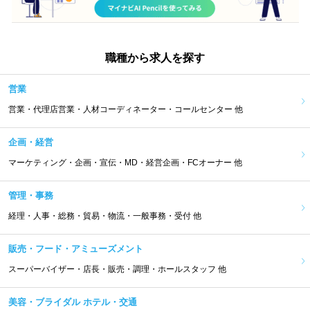
職種から求人を探す
営業
営業・代理店営業・人材コーディネーター・コールセンター 他
企画・経営
マーケティング・企画・宣伝・MD・経営企画・FCオーナー 他
管理・事務
経理・人事・総務・貿易・物流・一般事務・受付 他
販売・フード・アミューズメント
スーパーバイザー・店長・販売・調理・ホールスタッフ 他
美容・ブライダル ホテル・交通