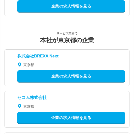
企業の求人情報を見る
サービス業界で
本社が東京都の企業
株式会社BREXA Next
東京都
企業の求人情報を見る
セコム株式会社
東京都
企業の求人情報を見る