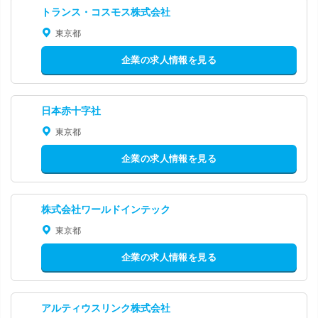
トランス・コスモス株式会社
東京都
企業の求人情報を見る
日本赤十字社
東京都
企業の求人情報を見る
株式会社ワールドインテック
東京都
企業の求人情報を見る
アルティウスリンク株式会社