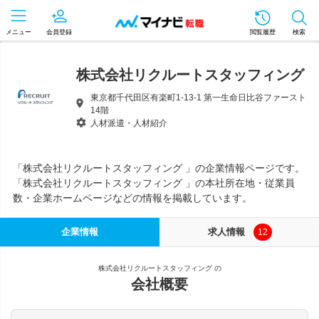
メニュー
会員登録
閲覧履歴
検索
株式会社リクルートスタッフィング
東京都千代田区有楽町1-13-1 第一生命日比谷ファースト
14階
人材派遣・人材紹介
「株式会社リクルートスタッフィング 」の企業情報ページです。
「株式会社リクルートスタッフィング 」の本社所在地・従業員
数・企業ホームページなどの情報を掲載しています。
企業情報
求人情報
12
株式会社リクルートスタッフィング の
会社概要