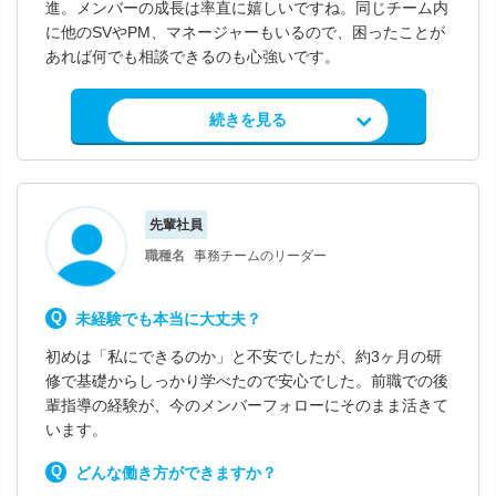
進。メンバーの成長は率直に嬉しいですね。同じチーム内
に他のSVやPM、マネージャーもいるので、困ったことが
あれば何でも相談できるのも心強いです。
求人情報を見る
続きを見る
先輩社員
職種名
事務チームのリーダー
未経験でも本当に大丈夫？
初めは「私にできるのか」と不安でしたが、約3ヶ月の研
修で基礎からしっかり学べたので安心でした。前職での後
輩指導の経験が、今のメンバーフォローにそのまま活きて
います。
どんな働き方ができますか？