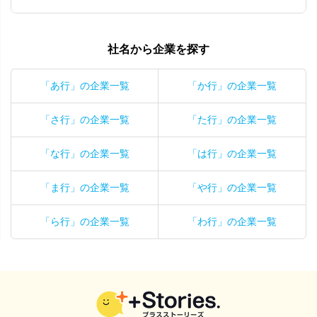
社名から企業を探す
「あ行」の企業一覧
「か行」の企業一覧
「さ行」の企業一覧
「た行」の企業一覧
「な行」の企業一覧
「は行」の企業一覧
「ま行」の企業一覧
「や行」の企業一覧
「ら行」の企業一覧
「わ行」の企業一覧